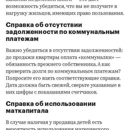
возможность убедиться, что вы не получите в
нагрузку жильцов, имеющих право пользования.
Справка об отсутствии
задолженности по коммунальным
платежам
Важно убедиться в отсутствии задолженностей:
до продажи квартиры оплата «коммуналки» —
обязанность прежнего собственника. А как
проверить долги по коммунальным платежам?
Попросите его взять соответствующие справки.
Дата должна быть свежей, сверьте указанные в
них цифры с показаниями счетчиков.
Справка об использовании
маткапитала
В случае наличия у продавца детей есть
вероятность использования материнского