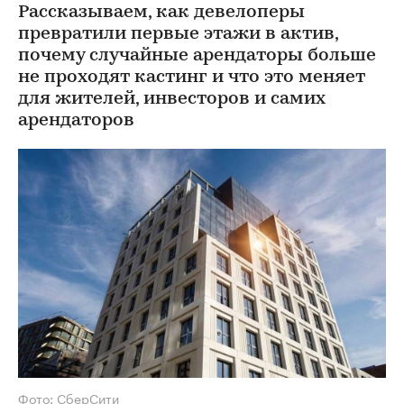
Рассказываем, как девелоперы
превратили первые этажи в актив,
почему случайные арендаторы больше
не проходят кастинг и что это меняет
для жителей, инвесторов и самих
арендаторов
Фото: СберСити