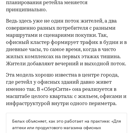
планирования ретейла меняется
принципиально.
Ведь здесь уже не один поток жителей, а два
совершенно разных потребителя с разными
маршрутами и сценариями покупки. Так,
офисный кластер формирует трафик в будни и в
дневные часы, то самое время, когда в чисто
жилых комплексах на первых этажах тишина.
Жители добавляют вечерний и выходной поток.
Эта модель хорошо известна в центре города,
где ретейл у офисных зданий давно живет
именно так. В «СберСити» она реализуется в
масштабе целого квартала: с жильем, офисами и
инфраструктурой внутри одного периметра.
Белых объясняет, как это работает на практике: «Для
аптеки или продуктового магазина офисных