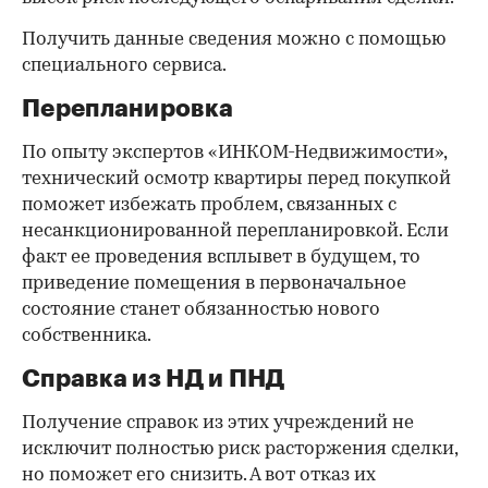
Получить данные сведения можно с помощью
специального сервиса.
Перепланировка
По опыту экспертов «ИНКОМ-Недвижимости»,
технический осмотр квартиры перед покупкой
поможет избежать проблем, связанных с
несанкционированной перепланировкой. Если
факт ее проведения всплывет в будущем, то
приведение помещения в первоначальное
состояние станет обязанностью нового
собственника.
Справка из НД и ПНД
Получение справок из этих учреждений не
исключит полностью риск расторжения сделки,
но поможет его снизить. А вот отказ их