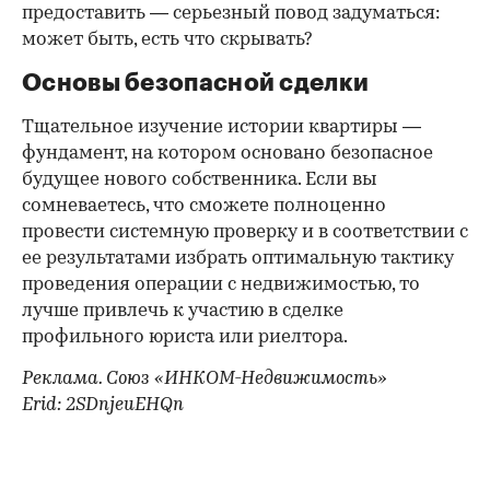
предоставить — серьезный повод задуматься:
может быть, есть что скрывать?
Основы безопасной сделки
Тщательное изучение истории квартиры —
фундамент, на котором основано безопасное
будущее нового собственника. Если вы
сомневаетесь, что сможете полноценно
провести системную проверку и в соответствии с
ее результатами избрать оптимальную тактику
проведения операции с недвижимостью, то
лучше привлечь к участию в сделке
профильного юриста или риелтора.
Реклама. Союз «ИНКОМ-Недвижимость»
Erid: 2SDnjeuEHQn