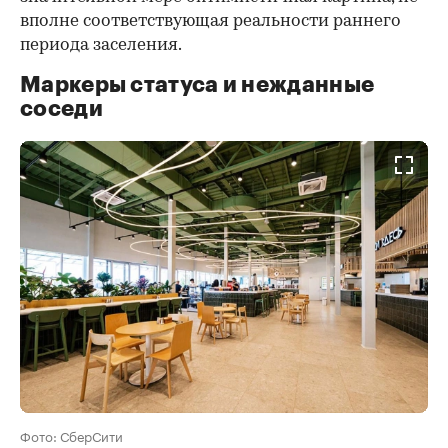
вполне соответствующая реальности раннего
периода заселения.
Маркеры статуса и нежданные
соседи
Фото: СберСити