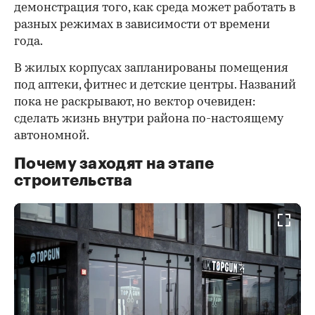
демонстрация того, как среда может работать в
разных режимах в зависимости от времени
года.
В жилых корпусах запланированы помещения
под аптеки, фитнес и детские центры. Названий
пока не раскрывают, но вектор очевиден:
сделать жизнь внутри района по-настоящему
автономной.
Почему заходят на этапе
строительства