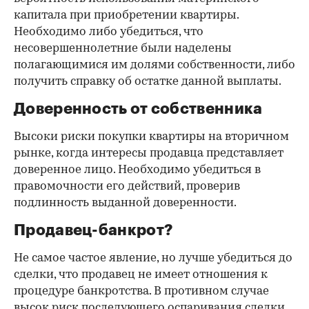
капитала при приобретении квартиры.
Необходимо либо убедиться, что
несовершеннолетние были наделены
полагающимися им долями собственности, либо
получить справку об остатке данной выплаты.
Доверенность от собственника
Высоки риски покупки квартиры на вторичном
рынке, когда интересы продавца представляет
доверенное лицо. Необходимо убедиться в
правомочности его действий, проверив
подлинность выданной доверенности.
Продавец-банкрот?
Не самое частое явление, но лучше убедиться до
сделки, что продавец не имеет отношения к
процедуре банкротства. В противном случае
высок риск последующего оспаривания сделки.