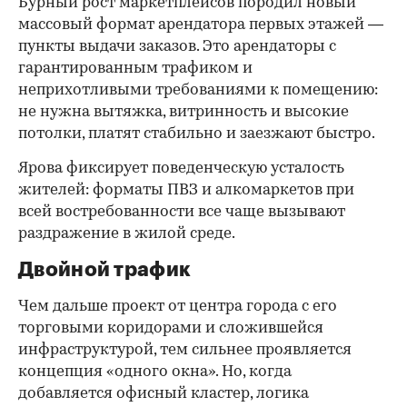
Бурный рост маркетплейсов породил новый
массовый формат арендатора первых этажей —
пункты выдачи заказов. Это арендаторы с
гарантированным трафиком и
неприхотливыми требованиями к помещению:
не нужна вытяжка, витринность и высокие
потолки, платят стабильно и заезжают быстро.
Ярова фиксирует поведенческую усталость
жителей: форматы ПВЗ и алкомаркетов при
всей востребованности все чаще вызывают
раздражение в жилой среде.
Двойной трафик
Чем дальше проект от центра города с его
торговыми коридорами и сложившейся
инфраструктурой, тем сильнее проявляется
концепция «одного окна». Но, когда
добавляется офисный кластер, логика