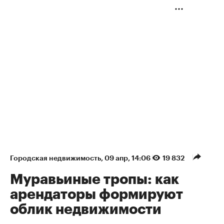
Городская недвижимость
⁠,
09 апр, 14:06
19 832
Муравьиные тропы: как
арендаторы формируют
облик недвижимости