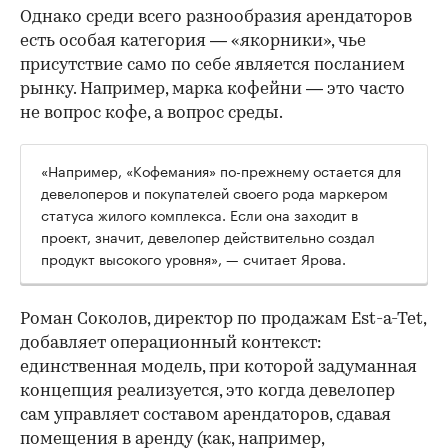
Однако среди всего разнообразия арендаторов
есть особая категория — «якорники», чье
присутствие само по себе является посланием
рынку. Например, марка кофейни — это часто
не вопрос кофе, а вопрос среды.
«Например, «Кофемания» по-прежнему остается для
девелоперов и покупателей своего рода маркером
статуса жилого комплекса. Если она заходит в
проект, значит, девелопер действительно создал
продукт высокого уровня», — считает Ярова.
Роман Соколов, директор по продажам Est-a-Tet,
добавляет операционный контекст:
единственная модель, при которой задуманная
концепция реализуется, это когда девелопер
сам управляет составом арендаторов, сдавая
помещения в аренду (как, например,