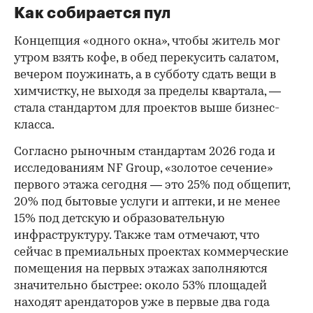
Как собирается пул
Концепция «одного окна», чтобы житель мог
утром взять кофе, в обед перекусить салатом,
вечером поужинать, а в субботу сдать вещи в
химчистку, не выходя за пределы квартала, —
стала стандартом для проектов выше бизнес-
класса.
Согласно рыночным стандартам 2026 года и
исследованиям NF Group, «золотое сечение»
первого этажа сегодня — это 25% под общепит,
20% под бытовые услуги и аптеки, и не менее
15% под детскую и образовательную
инфраструктуру. Также там отмечают, что
сейчас в премиальных проектах коммерческие
помещения на первых этажах заполняются
значительно быстрее: около 53% площадей
находят арендаторов уже в первые два года