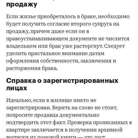
продажу
Если жилье приобреталось в браке, необходимо
будет получить согласие второго супруга на
продажу, причем даже если он в
правоустанавливающем документе не числится
владельцем или брак уже расторгнут. Следует
уделить пристальное внимание датам
оформления собственности, заключения и
расторжения брака.
Справка о зарегистрированных
лицах
Идеально, если в жилище никто не
зарегистрирован. Верить на слово не стоит,
попросите продавца документально
подтвердить этот факт. Проверка прописанных в
квартире заключается в получении архивной
выписки из домовой книги — это даст