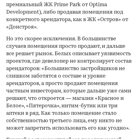
премиальный ЖК Prime Park от Optima
Development), либо продавая помещения под
конкретного арендатора, как в ЖК «Остров» от
«Донстроя».
Но это скорее исключения. В большинстве
случаев помещения просто продают, и дальше
все решает рынок. Белых описывает уязвимость
проектов, где девелопер не контролирует состав
арендаторов: «Большинство застройщиков не
слишком заботятся о составе и уровне
арендаторов, а просто продают помещения
частным инвесторам, которые дальше уже сами
решают, что откроется — магазин «Красное и
Белое», «Пятерочка», интим-бутик или три
аптеки в ряд. Как только помещение стало
собственностью третьего лица, ему никто не
может запретить использовать его как угодно».