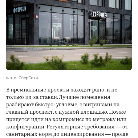
Фото: СберСити
В премиальные проекты заходят рано, и не
только из-за ставки. Лучшие помещения
разбирают быстро: угловые, с витринами на
главный проспект, с нужной площадью. Позже
придется идти на компромисс по метражу или
конфигурации. Регуляторные требования — от
санитарных норм до лицензирования — проще