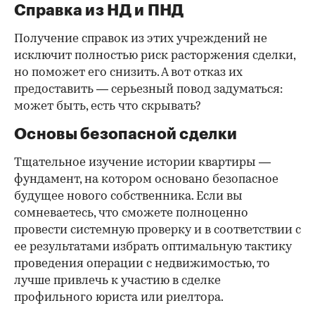
Справка из НД и ПНД
Получение справок из этих учреждений не
исключит полностью риск расторжения сделки,
но поможет его снизить. А вот отказ их
предоставить — серьезный повод задуматься:
может быть, есть что скрывать?
Основы безопасной сделки
Тщательное изучение истории квартиры —
фундамент, на котором основано безопасное
будущее нового собственника. Если вы
сомневаетесь, что сможете полноценно
провести системную проверку и в соответствии с
ее результатами избрать оптимальную тактику
проведения операции с недвижимостью, то
лучше привлечь к участию в сделке
профильного юриста или риелтора.