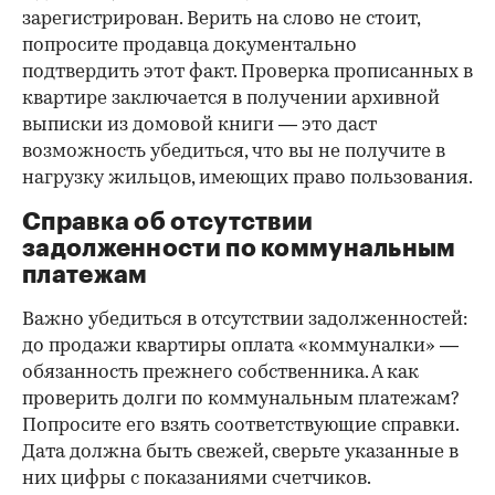
зарегистрирован. Верить на слово не стоит,
попросите продавца документально
подтвердить этот факт. Проверка прописанных в
квартире заключается в получении архивной
выписки из домовой книги — это даст
возможность убедиться, что вы не получите в
нагрузку жильцов, имеющих право пользования.
Справка об отсутствии
задолженности по коммунальным
платежам
Важно убедиться в отсутствии задолженностей:
до продажи квартиры оплата «коммуналки» —
обязанность прежнего собственника. А как
проверить долги по коммунальным платежам?
Попросите его взять соответствующие справки.
Дата должна быть свежей, сверьте указанные в
них цифры с показаниями счетчиков.