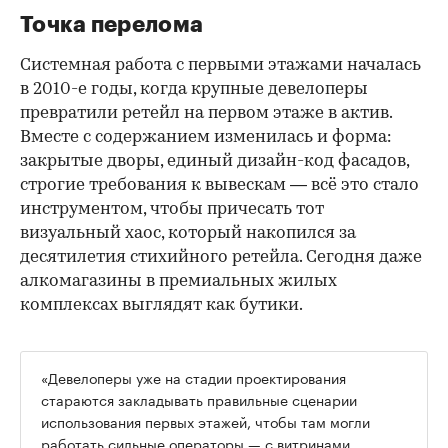
Точка перелома
Системная работа с первыми этажами началась
в 2010-е годы, когда крупные девелоперы
превратили ретейл на первом этаже в актив.
Вместе с содержанием изменилась и форма:
закрытые дворы, единый дизайн-код фасадов,
строгие требования к вывескам — всё это стало
инструментом, чтобы причесать тот
визуальный хаос, который накопился за
десятилетия стихийного ретейла. Сегодня даже
алкомагазины в премиальных жилых
комплексах выглядят как бутики.
«Девелоперы уже на стадии проектирования
стараются закладывать правильные сценарии
использования первых этажей, чтобы там могли
работать сильные операторы — с витринами,