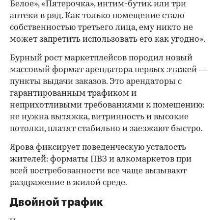
Белое», «Пятерочка», интим-бутик или три
аптеки в ряд. Как только помещение стало
собственностью третьего лица, ему никто не
может запретить использовать его как угодно».
Бурный рост маркетплейсов породил новый
массовый формат арендатора первых этажей —
пункты выдачи заказов. Это арендаторы с
гарантированным трафиком и
неприхотливыми требованиями к помещению:
не нужна вытяжка, витринность и высокие
потолки, платят стабильно и заезжают быстро.
Ярова фиксирует поведенческую усталость
жителей: форматы ПВЗ и алкомаркетов при
всей востребованности все чаще вызывают
раздражение в жилой среде.
Двойной трафик