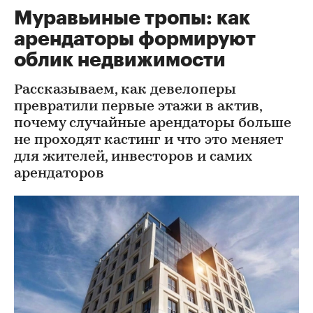
Муравьиные тропы: как
арендаторы формируют
облик недвижимости
Рассказываем, как девелоперы
превратили первые этажи в актив,
почему случайные арендаторы больше
не проходят кастинг и что это меняет
для жителей, инвесторов и самих
арендаторов