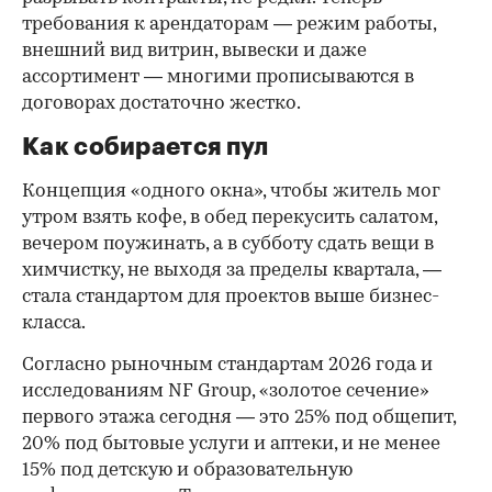
требования к арендаторам — режим работы,
внешний вид витрин, вывески и даже
ассортимент — многими прописываются в
договорах достаточно жестко.
Как собирается пул
Концепция «одного окна», чтобы житель мог
утром взять кофе, в обед перекусить салатом,
вечером поужинать, а в субботу сдать вещи в
химчистку, не выходя за пределы квартала, —
стала стандартом для проектов выше бизнес-
класса.
Согласно рыночным стандартам 2026 года и
исследованиям NF Group, «золотое сечение»
первого этажа сегодня — это 25% под общепит,
20% под бытовые услуги и аптеки, и не менее
15% под детскую и образовательную