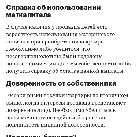
Справка об использовании
маткапитала
В случае наличия у продавца детей есть
вероятность использования материнского
капитала при приобретении квартиры.
Необходимо либо убедиться, что
несовершеннолетние были наделены
полагающимися им долями собственности, либо
получить справку об остатке данной выплаты.
Доверенность от собственника
Высоки риски покупки квартиры на вторичном
рынке, когда интересы продавца представляет
доверенное лицо. Необходимо убедиться в
правомочности его действий, проверив
подлинность выданной доверенности.