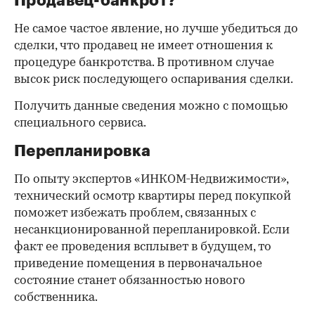
Продавец-банкрот?
Не самое частое явление, но лучше убедиться до
сделки, что продавец не имеет отношения к
процедуре банкротства. В противном случае
высок риск последующего оспаривания сделки.
Получить данные сведения можно с помощью
специального сервиса.
Перепланировка
По опыту экспертов «ИНКОМ-Недвижимости»,
технический осмотр квартиры перед покупкой
поможет избежать проблем, связанных с
несанкционированной перепланировкой. Если
факт ее проведения всплывет в будущем, то
приведение помещения в первоначальное
состояние станет обязанностью нового
собственника.