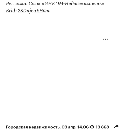
Реклама. Союз «ИНКОМ-Недвижимость»
Erid: 2SDnjeuEHQn
Городская недвижимость
⁠,
09 апр, 14:06
19 868