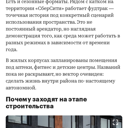
Есть и сезонные форматы. Рядом с катком на
территории «СберСити» работает фудтрак —
точечная история под конкретный сценарий
использования пространства. Это не
постоянный арендатор, но наглядная
демонстрация того, как среда может работать в
разных режимах в зависимости от времени
года.
В жилых корпусах запланированы помещения
под аптеки, фитнес и детские центры. Названий
пока не раскрывают, но вектор очевиден:
сделать жизнь внутри района по-настоящему
автономной.
Почему заходят на этапе
строительства