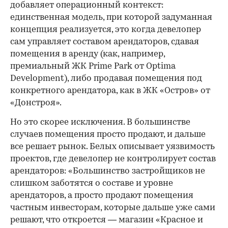
добавляет операционный контекст:
единственная модель, при которой задуманная
концепция реализуется, это когда девелопер
сам управляет составом арендаторов, сдавая
помещения в аренду (как, например,
премиальный ЖК Prime Park от Optima
Development), либо продавая помещения под
конкретного арендатора, как в ЖК «Остров» от
«Донстроя».
Но это скорее исключения. В большинстве
случаев помещения просто продают, и дальше
все решает рынок. Белых описывает уязвимость
проектов, где девелопер не контролирует состав
арендаторов: «Большинство застройщиков не
слишком заботятся о составе и уровне
арендаторов, а просто продают помещения
частным инвесторам, которые дальше уже сами
решают, что откроется — магазин «Красное и