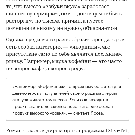
то, что вместо «Азбуки вкуса» заработает
эконом-супермаркет, нет — договор мог быть
расторгнут по тысяче причин, а пустое
помещение никому не нужно, объясняет он.
Однако среди всего разнообразия арендаторов
есть особая категория — «якорники», чье
присутствие само по себе является посланием
рынку. Например, марка кофейни — это часто
не вопрос кофе, а вопрос среды.
«Например, «Кофемания» по-прежнему остается для
девелоперов и покупателей своего рода маркером
статуса жилого комплекса. Если она заходит в
проект, значит, девелопер действительно создал
продукт высокого уровня», — считает Ярова.
Роман Соколов, директор по продажам Est-a-Tet,