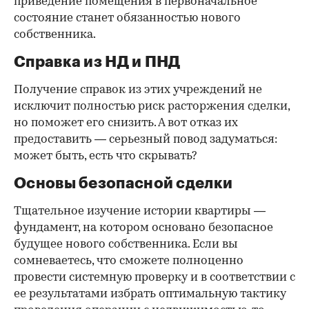
приведение помещения в первоначальное
состояние станет обязанностью нового
собственника.
Справка из НД и ПНД
Получение справок из этих учреждений не
исключит полностью риск расторжения сделки,
но поможет его снизить. А вот отказ их
предоставить — серьезный повод задуматься:
может быть, есть что скрывать?
Основы безопасной сделки
Тщательное изучение истории квартиры —
фундамент, на котором основано безопасное
будущее нового собственника. Если вы
сомневаетесь, что сможете полноценно
провести системную проверку и в соответствии с
ее результатами избрать оптимальную тактику