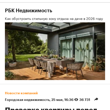
РБК Недвижимость
Как обустроить стильную зону отдыха на даче в 2026 году
Новости компаний
Городская недвижимость
⁠,
25 мая, 16:36
36 731