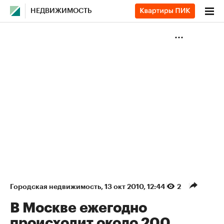
НЕДВИЖИМОСТЬ
Городская недвижимость
⁠,
13 окт 2010, 12:44
2
В Москве ежегодно
происходит около 200