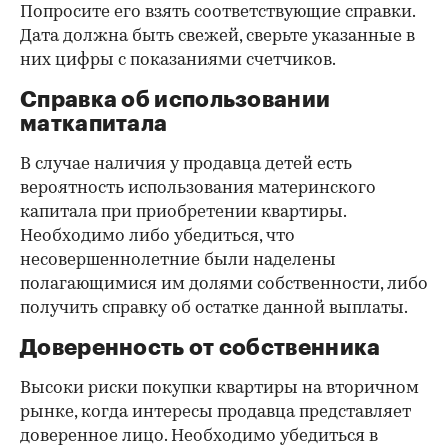
Попросите его взять соответствующие справки.
Дата должна быть свежей, сверьте указанные в
них цифры с показаниями счетчиков.
Справка об использовании
маткапитала
В случае наличия у продавца детей есть
вероятность использования материнского
капитала при приобретении квартиры.
Необходимо либо убедиться, что
несовершеннолетние были наделены
полагающимися им долями собственности, либо
получить справку об остатке данной выплаты.
Доверенность от собственника
Высоки риски покупки квартиры на вторичном
рынке, когда интересы продавца представляет
доверенное лицо. Необходимо убедиться в