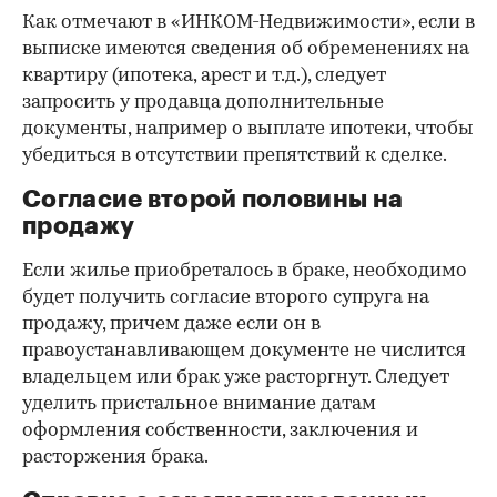
Как отмечают в «ИНКОМ-Недвижимости», если в
выписке имеются сведения об обременениях на
квартиру (ипотека, арест и т.д.), следует
запросить у продавца дополнительные
документы, например о выплате ипотеки, чтобы
убедиться в отсутствии препятствий к сделке.
Согласие второй половины на
продажу
Если жилье приобреталось в браке, необходимо
будет получить согласие второго супруга на
продажу, причем даже если он в
правоустанавливающем документе не числится
владельцем или брак уже расторгнут. Следует
уделить пристальное внимание датам
оформления собственности, заключения и
расторжения брака.