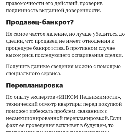
правомочности его действий, проверив
подлинность выданной доверенности.
Продавец-банкрот?
Не самое частое явление, но лучше убедиться до
сделки, что продавец не имеет отношения к
процедуре банкротства. В противном случае
высок риск последующего оспаривания сделки.
Получить данные сведения можно с помощью
специального сервиса.
Перепланировка
По опыту экспертов «ИНКОМ-Недвижимости»,
технический осмотр квартиры перед покупкой
поможет избежать проблем, связанных с
несанкционированной перепланировкой. Если
факт ее проведения всплывет в будущем, то