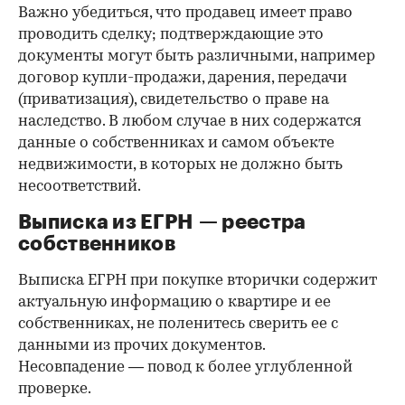
Важно убедиться, что продавец имеет право
проводить сделку; подтверждающие это
документы могут быть различными, например
договор купли-продажи, дарения, передачи
(приватизация), свидетельство о праве на
наследство. В любом случае в них содержатся
данные о собственниках и самом объекте
недвижимости, в которых не должно быть
несоответствий.
Выписка из ЕГРН — реестра
собственников
Выписка ЕГРН при покупке вторички содержит
актуальную информацию о квартире и ее
собственниках, не поленитесь сверить ее с
данными из прочих документов.
Несовпадение — повод к более углубленной
проверке.