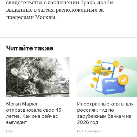
свидетельства о заключении брака, якобы
выданные в загсах, расположенных за
пределами Москвы.
Читайте также
Меган Маркл
Иностранные карты для
отпраздновала свое 45-
россиян: гид по
летие. Как она сейчас
зарубежным банкам на
выглядит
2026 год
Life
РБК Компании