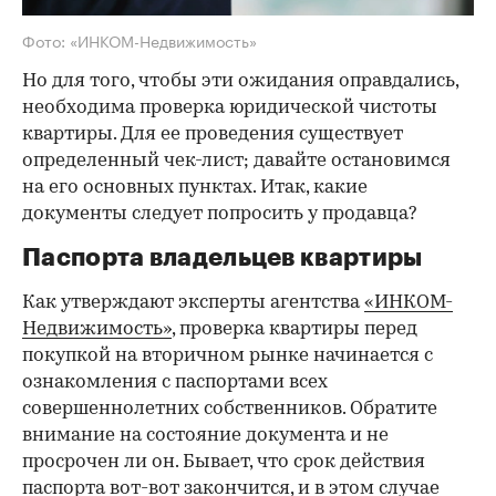
Фото: «ИНКОМ-Недвижимость»
Но для того, чтобы эти ожидания оправдались,
необходима проверка юридической чистоты
квартиры. Для ее проведения существует
определенный чек-лист; давайте остановимся
на его основных пунктах. Итак, какие
документы следует попросить у продавца?
Паспорта владельцев квартиры
Как утверждают эксперты агентства
«ИНКОМ-
Недвижимость»
, проверка квартиры перед
покупкой на вторичном рынке начинается с
ознакомления с паспортами всех
совершеннолетних собственников. Обратите
внимание на состояние документа и не
просрочен ли он. Бывает, что срок действия
паспорта вот-вот закончится, и в этом случае