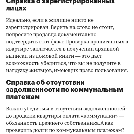
Справка о зарегистрированных
лицах
Идеально, если в жилище никто не
зарегистрирован. Верить на слово не стоит,
попросите продавца документально
подтвердить этот факт. Проверка прописанных в
квартире заключается в получении архивной
выписки из домовой книги — это даст
возможность убедиться, что вы не получите в
нагрузку жильцов, имеющих право пользования.
Справка об отсутствии
задолженности по коммунальным
платежам
Важно убедиться в отсутствии задолженностей:
до продажи квартиры оплата «коммуналки» —
обязанность прежнего собственника. А как
проверить долги по коммунальным платежам?