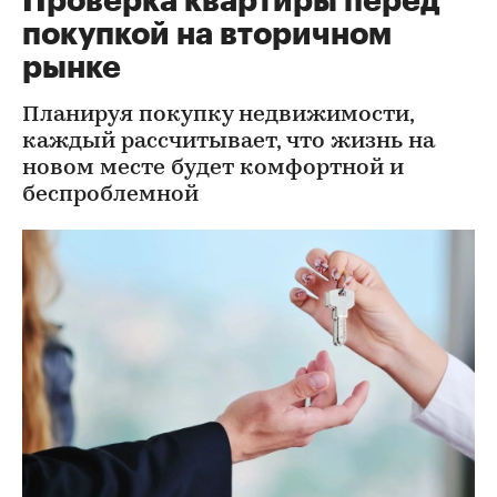
Проверка квартиры перед
покупкой на вторичном
рынке
Планируя покупку недвижимости,
каждый рассчитывает, что жизнь на
новом месте будет комфортной и
беспроблемной