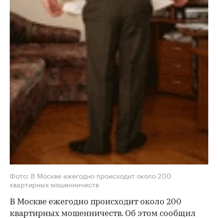
Фото: В Москве ежегодно происходит около 200
квартирных мошенничеств
В Москве ежегодно происходит около 200
квартирных мошенничеств. Об этом сообщил