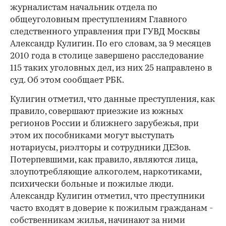
журналистам начальник отдела по
общеуголовным преступлениям Главного
следственного управления при ГУВД Москвы
Александр Кулигин. По его словам, за 9 месяцев
2010 года в столице завершено расследование
115 таких уголовных дел, из них 25 направлено в
суд. Об этом сообщает РБК.
Кулигин отметил, что данные преступления, как
правило, совершают приезжие из южных
регионов России и ближнего зарубежья, при
этом их пособниками могут выступать
нотариусы, риэлторы и сотрудники ДЕЗов.
Потерпевшими, как правило, являются лица,
злоупотребляющие алкоголем, наркотиками,
психически больные и пожилые люди.
Александр Кулигин отметил, что преступники
часто входят в доверие к пожилым гражданам -
собственникам жилья, начинают за ними