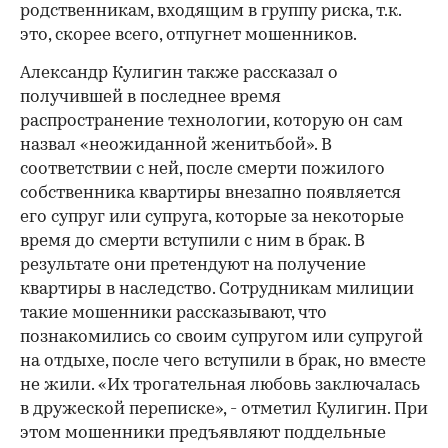
родственникам, входящим в группу риска, т.к.
это, скорее всего, отпугнет мошенников.
Александр Кулигин также рассказал о
получившей в последнее время
распространение технологии, которую он сам
назвал «неожиданной женитьбой». В
соответствии с ней, после смерти пожилого
собственника квартиры внезапно появляется
его супруг или супруга, которые за некоторые
время до смерти вступили с ним в брак. В
результате они претендуют на получение
квартиры в наследство. Сотрудникам милиции
такие мошенники рассказывают, что
познакомились со своим супругом или супругой
на отдыхе, после чего вступили в брак, но вместе
не жили. «Их трогательная любовь заключалась
в дружеской переписке», - отметил Кулигин. При
этом мошенники предъявляют поддельные