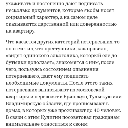
ухаживать и постепенно дают подписать
несколько документов, которые якобы носят
социальный характер, а на самом деле
оказываются дарственной или доверенностью
на квартиру.
Что касается других категорий потерпевших, то
он отметил, что преступники, как правило,
«видят одинокого алкоголика, который еле до
бутылки доползает», знакомятся с ним, после
чего, пользуясь состоянием опьянения
потерпевшего, дают ему подписать
необходимые документы. После этого таких
потерпевших выписывают из московской
квартиры и перевозят в Брянскую, Тульскую или
Владимирскую области, где прописывают в
домах, в которых уже проживают до 40 человек.
В связи с этим Кулигин посоветовал гражданам
внимательнее относиться к своим