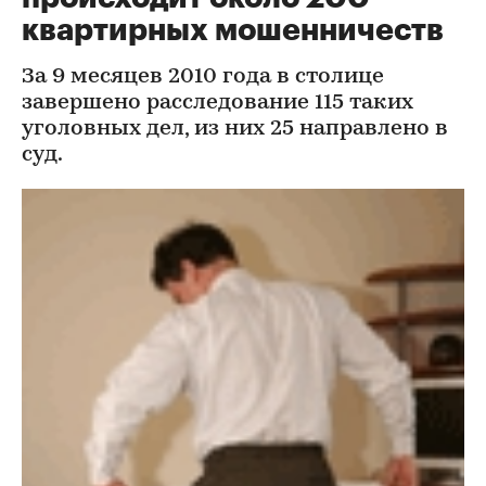
квартирных мошенничеств
За 9 месяцев 2010 года в столице
завершено расследование 115 таких
уголовных дел, из них 25 направлено в
суд.