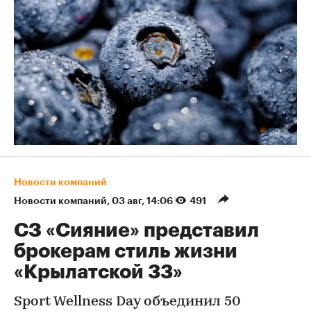
Новости компаний
Новости компаний
⁠,
03 авг, 14:06
491
СЗ «Сияние» представил
брокерам стиль жизни
«Крылатской 33»
Sport Wellness Day объединил 50