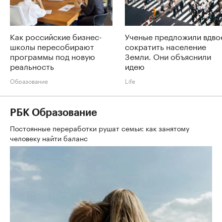
Как российские бизнес-
Ученые предложили вдво
школы пересобирают
сократить население
программы под новую
Земли. Они объяснили
реальность
идею
Образование
Life
РБК Образование
Постоянные переработки рушат семьи: как занятому
человеку найти баланс