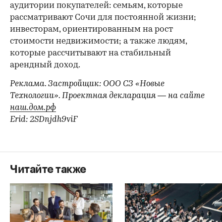
аудитории покупателей: семьям, которые
рассматривают Сочи для постоянной жизни;
инвесторам, ориентированным на рост
стоимости недвижимости; а также людям,
которые рассчитывают на стабильный
арендный доход.
Реклама. Застройщик: ООО СЗ «Новые
Технологии». Проектная декларация — на сайте
наш.дом.рф
Erid: 2SDnjdh9viF
Читайте также