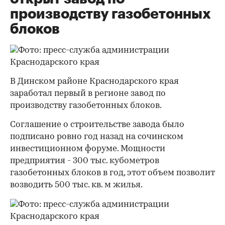
производству газобетонных
блоков
В Динском районе Краснодарского края
заработал первый в регионе завод по
производству газобетонных блоков.
Соглашение о строительстве завода было
подписано ровно год назад на сочинском
инвестиционном форуме. Мощности
предприятия - 300 тыс. кубометров
газобетонных блоков в год, этот объем позволит
возводить 500 тыс. кв. м жилья.