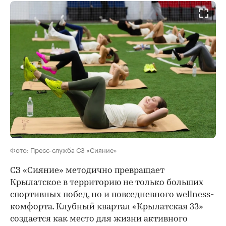
Фото: Пресс-служба СЗ «Сияние»
СЗ «Сияние» методично превращает
Крылатское в территорию не только больших
спортивных побед, но и повседневного wellness-
комфорта. Клубный квартал «Крылатская 33»
создается как место для жизни активного