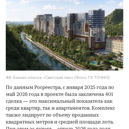
ЖК бизнес-класса «Светский лес»
(Фото: ГК ТОЧНО)
По данным Росреестра, с января 2025 года по
май 2026 года в проекте была заключена 401
сделка — это максимальный показатель как
среди квартир, так и апартаментов. Комплекс
также лидирует по объему проданных
квадратных метров и средней площади лота.