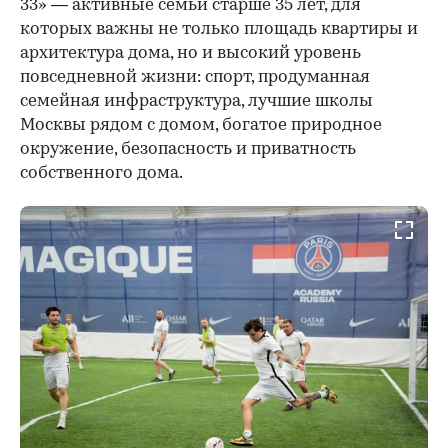
33» — активные семьи старше 35 лет, для
которых важны не только площадь квартиры и
архитектура дома, но и высокий уровень
повседневной жизни: спорт, продуманная
семейная инфраструктура, лучшие школы
Москвы рядом с домом, богатое природное
окружение, безопасность и приватность
собственного дома.