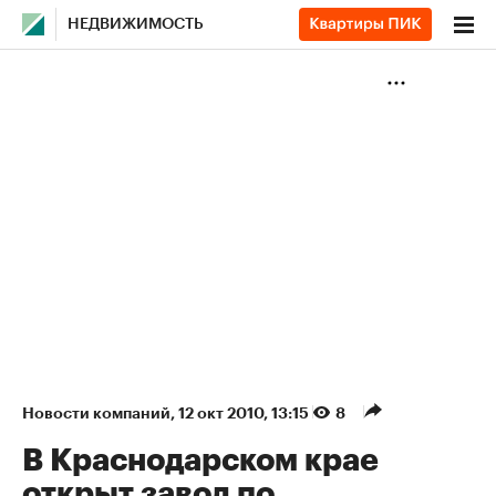
НЕДВИЖИМОСТЬ
Новости компаний
⁠,
12 окт 2010, 13:15
8
В Краснодарском крае
открыт завод по