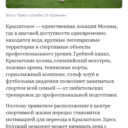
Фото: Пресс-служба СЗ «Сияние»
Крылатское — единственная локация Москвы,
где в шаговой доступности одновременно
находятся вода, крупные лесопарковые
территории и спортивные объекты
профессионального уровня. Гребной канал,
Крылатские холмы, олимпийский велотрек,
ледовые арены, теннисные корты,
горнолыжный комплекс, гольф-клуб и
футбольная академия позволяют заниматься
спортом всей семьей — от любительских
тренировок до профессиональной подготовки.
Поэтому приватное расположение в центре
спортивной жизни нередко становится
мотивацией для переезда в Крылатское. Здесь
будущий резидент может начинать день с