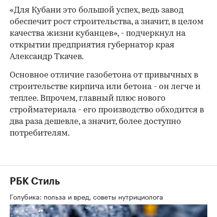
«Для Кубани это большой успех, ведь завод
обеспечит рост строительства, а значит, в целом
качества жизни кубанцев», - подчеркнул на
открытии предприятия губернатор края
Александр Ткачев.
00:00
/
00:00
Основное отличие газобетона от привычных в
строительстве кирпича или бетона - он легче и
теплее. Впрочем, главный плюс нового
стройматериала - его производство обходится в
два раза дешевле, а значит, более доступно
потребителям.
РБК Стиль
Голубика: польза и вред, советы нутрициолога