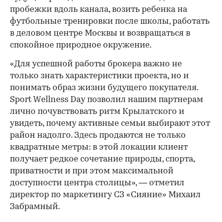
пробежки вдоль канала, возить ребенка на
футбольные тренировки после школы, работать
в деловом центре Москвы и возвращаться в
спокойное природное окружение.
«Для успешной работы брокера важно не
только знать характеристики проекта, но и
понимать образ жизни будущего покупателя.
Sport Wellness Day позволил нашим партнерам
лично почувствовать ритм Крылатского и
увидеть, почему активные семьи выбирают этот
район надолго. Здесь продаются не только
квадратные метры: в этой локации клиент
получает редкое сочетание природы, спорта,
приватности и при этом максимальной
доступности центра столицы», — отметил
директор по маркетингу СЗ «Сияние» Михаил
Забрамный.