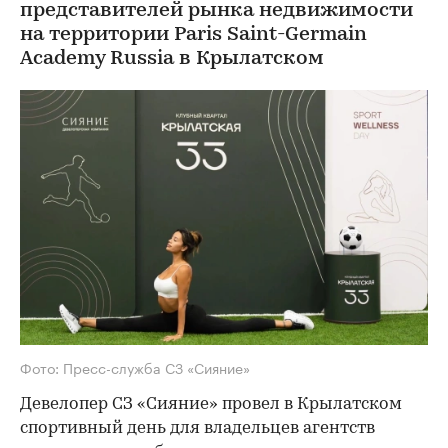
представителей рынка недвижимости
на территории Paris Saint-Germain
Academy Russia в Крылатском
Фото: Пресс-служба СЗ «Сияние»
Девелопер СЗ «Сияние» провел в Крылатском
спортивный день для владельцев агентств