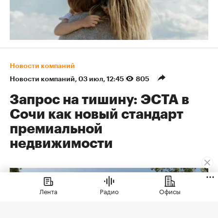
Новости компаний
Новости компаний
⁠,
03 июл, 12:45
805
Запрос на тишину: ЭСТА в
Сочи как новый стандарт
премиальной
недвижимости
Лента
Радио
Офисы