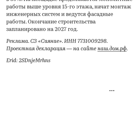
работы выше уровня 15-го этажа, начат монтаж
инженерных систем и ведутся фасадные
работы. Окончание строительства
запланировано на 2027 год.
Реклама. СЗ «Сияние». ИНН 7731009298.
Проектная декларация — на сайте
наш.дом.рф
.
Erid: 2SDnjeMrhns