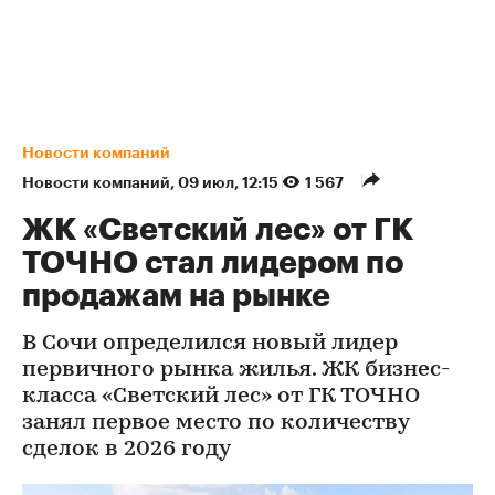
Новости компаний
Новости компаний
⁠,
09 июл, 12:15
1 567
ЖК «Светский лес» от ГК
ТОЧНО стал лидером по
продажам на рынке
В Сочи определился новый лидер
первичного рынка жилья. ЖК бизнес-
класса «Светский лес» от ГК ТОЧНО
занял первое место по количеству
сделок в 2026 году