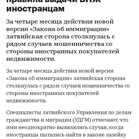
иностранцам
За четыре месяца действия новой
версии «Закона об иммиграции»
латвийская сторона столкнулась с
рядом случаев мошенничества со
стороны иностранных покупателей
недвижимости.
За четыре месяца действия новой версии
«Закона об иммиграции» латвийская сторона
столкнулась с рядом случаев мошенничества со
стороны иностранных покупателей
недвижимости.
Специалисты латвийского Управления по делам
гражданства и миграции (УДГМ) отмечают, что
ими неоднократно выявлялись случаи, когда
иностранцы пытались найти в законе лазейку