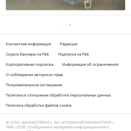
Контактная информация
Редакция
Скрыть баннеры на РБК
Подписка на РБК
Корпоративная подписка
Информация об ограничениях
О соблюдении авторских прав
Пользовательское соглашение
Политика в отношении обработки персональных данных
Политика обработки файлов cookie
© ООО «БИЗНЕСПРЕСС», АО «РОСБИЗНЕСКОНСАЛТИНГ»,
1995–2026
. Сообщения и материалы информационного