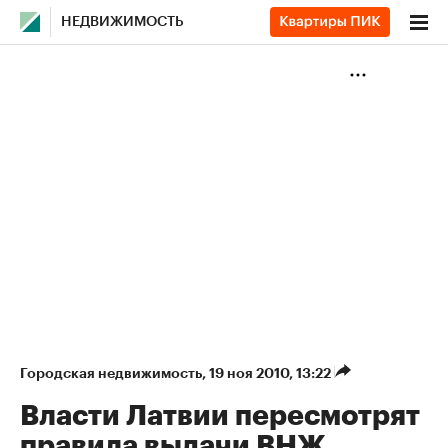
НЕДВИЖИМОСТЬ
Городская недвижимость
⁠,
19 ноя 2010, 13:22
Власти Латвии пересмотрят
правила выдачи ВНЖ