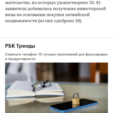
жительство, из которых удовлетворено 33. 42
заявителя добивались получения инвесторской
визы на основании покупки латвийской
недвижимости (из них одобрено 26).
РБК Тренды
Спрячьте телефон: 10 лучших приложений для фокусировки
и продуктивности