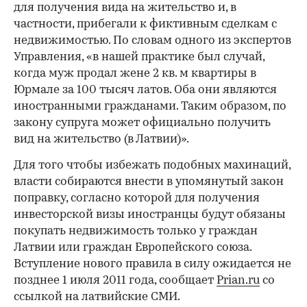
для получения вида на жительство и, в
частности, прибегали к фиктивным сделкам с
недвижимостью. По словам одного из экспертов
Управления, «в нашей практике был случай,
когда муж продал жене 2 кв. м квартиры в
Юрмале за 100 тысяч латов. Оба они являются
иностранными гражданами. Таким образом, по
закону супруга может официально получить
вид на жительство (в Латвии)».
Для того чтобы избежать подобных махинаций,
власти собираются внести в упомянутый закон
поправку, согласно которой для получения
инвесторской визы иностранцы будут обязаны
покупать недвижимость только у граждан
Латвии или граждан Европейского союза.
Вступление нового правила в силу ожидается не
позднее 1 июля 2011 года, сообщает
Prian.ru
со
ссылкой на латвийские СМИ.