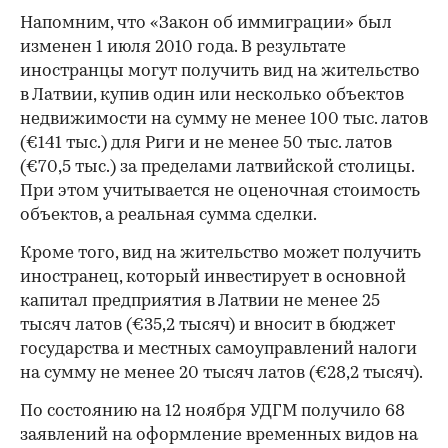
Напомним, что «Закон об иммиграции» был
изменен 1 июля 2010 года. В результате
иностранцы могут получить вид на жительство
в Латвии, купив один или несколько объектов
недвижимости на сумму не менее 100 тыс. латов
(€141 тыс.) для Риги и не менее 50 тыс. латов
(€70,5 тыс.) за пределами латвийской столицы.
При этом учитывается не оценочная стоимость
объектов, а реальная сумма сделки.
Кроме того, вид на жительство может получить
иностранец, который инвестирует в основной
капитал предприятия в Латвии не менее 25
тысяч латов (€35,2 тысяч) и вносит в бюджет
государства и местных самоуправлений налоги
на сумму не менее 20 тысяч латов (€28,2 тысяч).
По состоянию на 12 ноября УДГМ получило 68
заявлений на оформление временных видов на