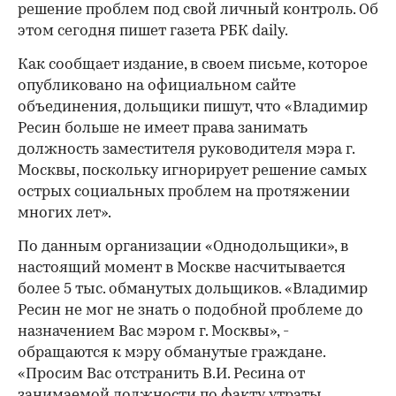
решение проблем под свой личный контроль. Об
этом сегодня пишет газета РБК daily.
Как сообщает издание, в своем письме, которое
опубликовано на официальном сайте
объединения, дольщики пишут, что «Владимир
Ресин больше не имеет права занимать
должность заместителя руководителя мэра г.
Москвы, поскольку игнорирует решение самых
острых социальных проблем на протяжении
многих лет».
По данным организации «Однодольщики», в
настоящий момент в Москве насчитывается
более 5 тыс. обманутых дольщиков. «Владимир
Ресин не мог не знать о подобной проблеме до
назначением Вас мэром г. Москвы», -
обращаются к мэру обманутые граждане.
«Просим Вас отстранить В.И. Ресина от
занимаемой должности по факту утраты