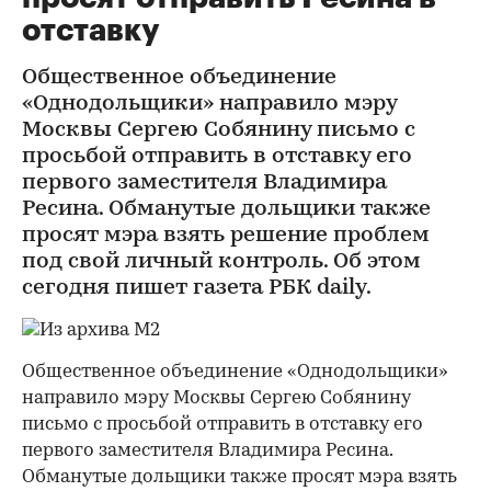
отставку
Общественное объединение
«Однодольщики» направило мэру
Москвы Сергею Собянину письмо с
просьбой отправить в отставку его
первого заместителя Владимира
Ресина. Обманутые дольщики также
просят мэра взять решение проблем
под свой личный контроль. Об этом
сегодня пишет газета РБК daily.
Общественное объединение «Однодольщики»
направило мэру Москвы Сергею Собянину
письмо с просьбой отправить в отставку его
первого заместителя Владимира Ресина.
Обманутые дольщики также просят мэра взять