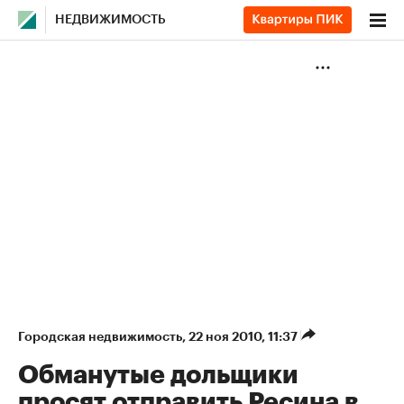
НЕДВИЖИМОСТЬ
Городская недвижимость
⁠,
22 ноя 2010, 11:37
Обманутые дольщики
просят отправить Ресина в