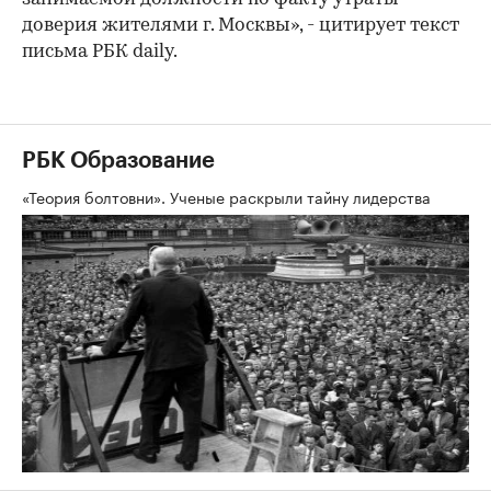
доверия жителями г. Москвы», - цитирует текст
письма РБК daily.
РБК Образование
«Теория болтовни». Ученые раскрыли тайну лидерства