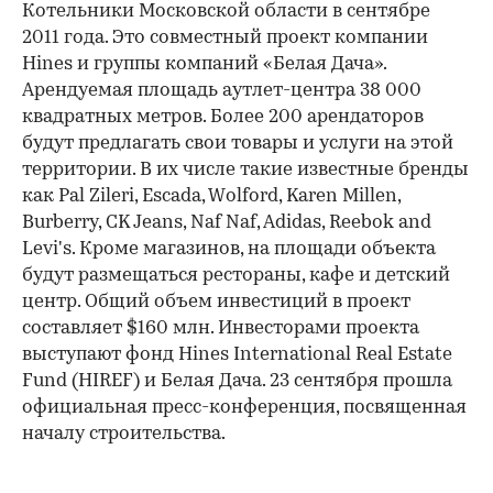
Котельники Московской области в сентябре
2011 года. Это совместный проект компании
Hines и группы компаний «Белая Дача».
Арендуемая площадь аутлет-центра 38 000
квадратных метров. Более 200 арендаторов
будут предлагать свои товары и услуги на этой
территории. В их числе такие известные бренды
как Pal Zileri, Escada, Wolford, Karen Millen,
Burberry, CK Jeans, Naf Naf, Adidas, Reebok and
Levi's. Кроме магазинов, на площади объекта
будут размещаться рестораны, кафе и детский
центр. Общий объем инвестиций в проект
составляет $160 млн. Инвесторами проекта
выступают фонд Hines International Real Estate
Fund (HIREF) и Белая Дача. 23 сентября прошла
официальная пресс-конференция, посвященная
началу строительства.