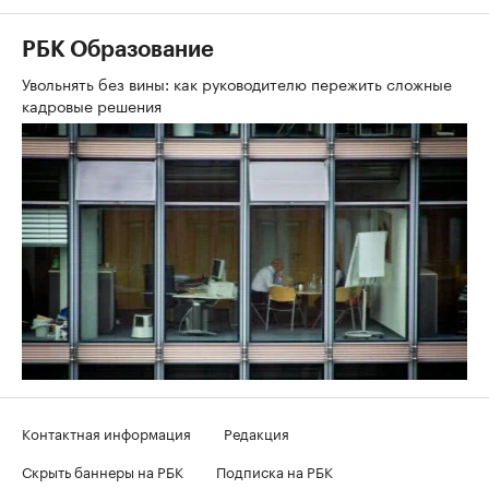
РБК Образование
Увольнять без вины: как руководителю пережить сложные
кадровые решения
Контактная информация
Редакция
Скрыть баннеры на РБК
Подписка на РБК