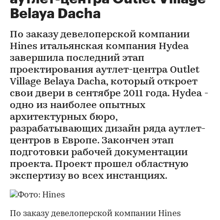
Belaya Dacha
По заказу девелоперской компании
Hines итальянская компания Hydea
завершила последний этап
проектирования аутлет-центра Outlet
Village Belaya Dacha, который откроет
свои двери в сентябре 2011 года. Hydea -
одно из наиболее опытных
архитектурных бюро,
разрабатывающих дизайн ряда аутлет-
центров в Европе. Закончен этап
подготовки рабочей документации
проекта. Проект прошел областную
экспертизу во всех инстанциях.
По заказу девелоперской компании Hines