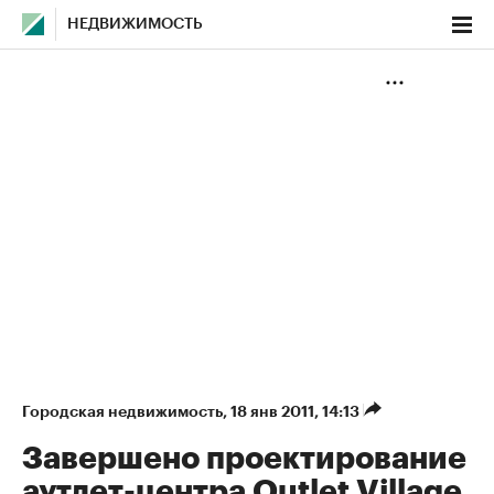
НЕДВИЖИМОСТЬ
Городская недвижимость
⁠,
18 янв 2011, 14:13
Завершено проектирование
аутлет-центра Outlet Village