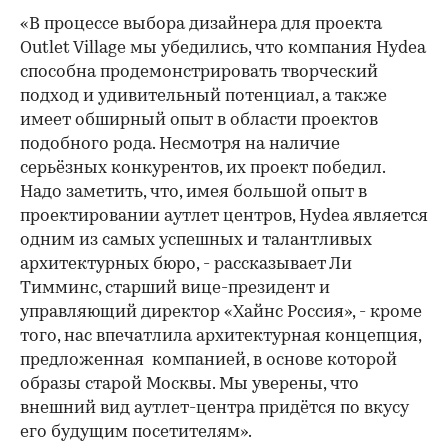
«В процессе выбора дизайнера для проекта
Outlet Village мы убедились, что компания Hydea
способна продемонстрировать творческий
подход и удивительный потенциал, а также
имеет обширный опыт в области проектов
подобного рода. Несмотря на наличие
серьёзных конкурентов, их проект победил.
Надо заметить, что, имея большой опыт в
проектировании аутлет центров, Hydea является
одним из самых успешных и талантливых
архитектурных бюро, - рассказывает Ли
Тимминс, старший вице-президент и
управляющий директор «Хайнс Россия», - кроме
того, нас впечатлила архитектурная концепция,
предложенная компанией, в основе которой
образы старой Москвы. Мы уверены, что
внешний вид аутлет-центра придётся по вкусу
его будущим посетителям».