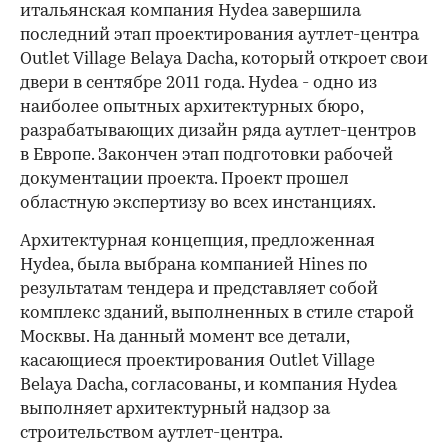
итальянская компания Hydea завершила
последний этап проектирования аутлет-центра
Outlet Village Belaya Dacha, который откроет свои
двери в сентябре 2011 года. Hydea - одно из
наиболее опытных архитектурных бюро,
разрабатывающих дизайн ряда аутлет-центров
в Европе. Закончен этап подготовки рабочей
документации проекта. Проект прошел
областную экспертизу во всех инстанциях.
Архитектурная концепция, предложенная
Hydea, была выбрана компанией Hines по
результатам тендера и представляет собой
комплекс зданий, выполненных в стиле старой
Москвы. На данный момент все детали,
касающиеся проектирования Outlet Village
Belaya Dacha, согласованы, и компания Hydea
выполняет архитектурный надзор за
строительством аутлет-центра.