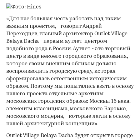
«Для нас большая честь работать над таким
важным проектом, - говорит Андрей
Переходцев, главный архитектор Outlet Village
Belaya Dacha - первым аутлет-центром
подобного рода в России. Аутлет - это торговый
центр в виде некоего городского образования,
которое своим внешним обликом должно
воспроизводить городскую среду, которая
сформировалась естественным историческим
образом. Поэтому мы попытались взять в основу
нашего проекта отдельные архетипы
московских городских образов: Москвы 16 века,
элементы классицизма, московского Барокко,
московского модерна, - которые легли в основу
нашей архитектурной концепции».
Outlet Village Belaya Dacha будет открыт в городе