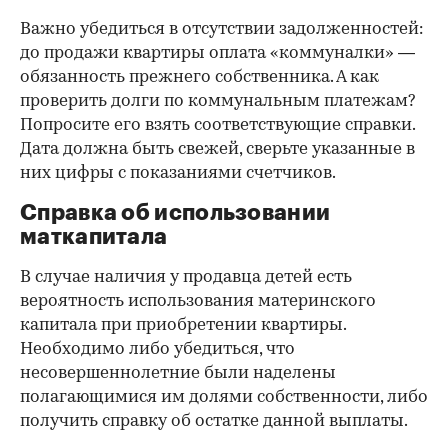
Важно убедиться в отсутствии задолженностей:
до продажи квартиры оплата «коммуналки» —
обязанность прежнего собственника. А как
проверить долги по коммунальным платежам?
Попросите его взять соответствующие справки.
Дата должна быть свежей, сверьте указанные в
них цифры с показаниями счетчиков.
Справка об использовании
маткапитала
В случае наличия у продавца детей есть
вероятность использования материнского
капитала при приобретении квартиры.
Необходимо либо убедиться, что
несовершеннолетние были наделены
полагающимися им долями собственности, либо
получить справку об остатке данной выплаты.