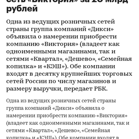
рублей
Одна из ведущих розничных сетей
страны группа компаний «Дикси»
объявила о намерении приобрести
компанию «Виктория» (владеет как
одноименными магазинами, так и
сетями «Квартал», «Дешево», «Семейная
копилка» и «КЭШ»). Обе компании
входят в десятку крупнейших торговых
сетей России по числу магазинов и
размеру выручки, передает РБК.
Одна из ведущих розничных сетей страны
группа компаний «Дикси» объявила о
намерении приобрести компанию «Виктория»
(владеет как одноименными магазинами, так и
сетями «Квартал», «Дешево», «Семейная
копилка» и «КЭШ»). Обе компании входят в