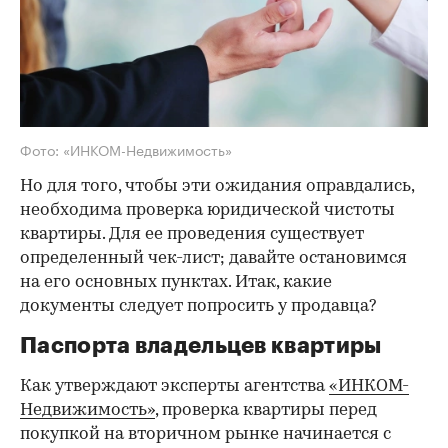
Фото: «ИНКОМ-Недвижимость»
Но для того, чтобы эти ожидания оправдались,
необходима проверка юридической чистоты
квартиры. Для ее проведения существует
определенный чек-лист; давайте остановимся
на его основных пунктах. Итак, какие
документы следует попросить у продавца?
Паспорта владельцев квартиры
Как утверждают эксперты агентства
«ИНКОМ-
Недвижимость»
, проверка квартиры перед
покупкой на вторичном рынке начинается с