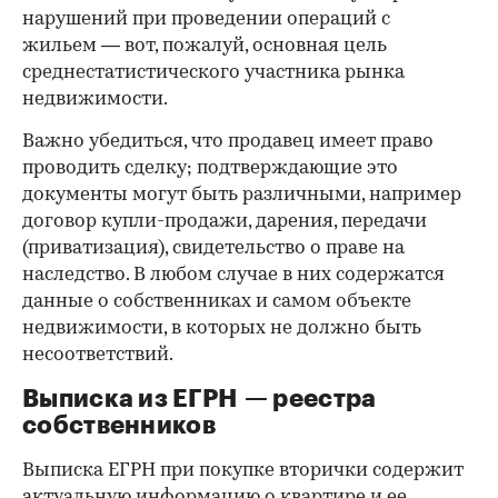
нарушений при проведении операций с
жильем — вот, пожалуй, основная цель
среднестатистического участника рынка
недвижимости.
Важно убедиться, что продавец имеет право
проводить сделку; подтверждающие это
документы могут быть различными, например
договор купли-продажи, дарения, передачи
(приватизация), свидетельство о праве на
наследство. В любом случае в них содержатся
данные о собственниках и самом объекте
недвижимости, в которых не должно быть
несоответствий.
Выписка из ЕГРН — реестра
собственников
Выписка ЕГРН при покупке вторички содержит
актуальную информацию о квартире и ее