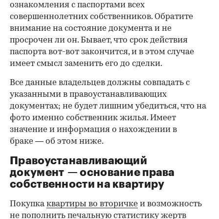
ознакомления с паспортами всех
совершеннолетних собственников. Обратите
внимание на состояние документа и не
просрочен ли он. Бывает, что срок действия
паспорта вот-вот закончится, и в этом случае
имеет смысл заменить его до сделки.
Все данные владельцев должны совпадать с
указанными в правоустанавливающих
документах; не будет лишним убедиться, что на
фото именно собственник жилья. Имеет
значение и информация о нахождении в
браке — об этом ниже.
Правоустанавливающий
документ — основание права
00:00
/
00:00
собственности на квартиру
Покупка
квартиры во вторичке
и возможность
не пополнить печальную статистику жертв