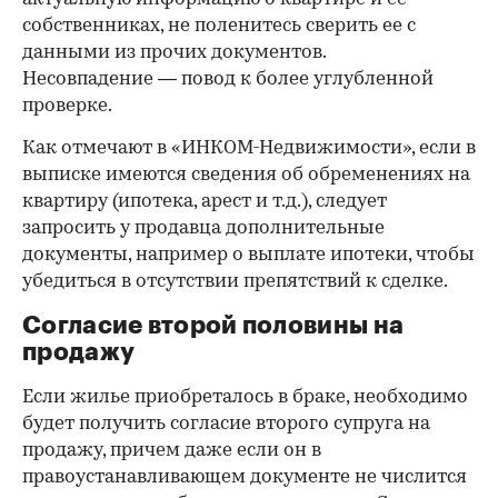
собственниках, не поленитесь сверить ее с
данными из прочих документов.
Несовпадение — повод к более углубленной
проверке.
Как отмечают в «ИНКОМ-Недвижимости», если в
выписке имеются сведения об обременениях на
квартиру (ипотека, арест и т.д.), следует
запросить у продавца дополнительные
документы, например о выплате ипотеки, чтобы
убедиться в отсутствии препятствий к сделке.
Согласие второй половины на
продажу
Если жилье приобреталось в браке, необходимо
будет получить согласие второго супруга на
продажу, причем даже если он в
правоустанавливающем документе не числится