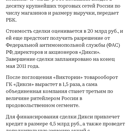
десятку крупнейших торговых сетей России по
числу магазинов и размеру выручки, передает
РБК.
Стоимость сделки оценивается в 20 млрд руб., и
ей еще предстоит получить разрешение от
Федеральной антимонопольной службы (ФАС)
РФ, директоров и акционеров «Дикси».
Завершение сделки запланировано на конец
мая 2011 года.
После поглощения «Виктории» товарооборот
ГК «Дикси» вырастет в 1,5 раза, а сама
объединенная компания станет третьим по
величине ритейлером России в
продовольственном сегменте.
Для финансирования сделки Дикси привлечет
кредит в размере 4,5 млрд руб., а также проведет