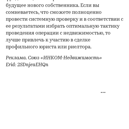
будущее нового собственника. Если вы
сомневаетесь, что сможете полноценно
провести системную проверку и в соответствии с
ее результатами избрать оптимальную тактику
проведения операции с недвижимостью, то
лучше привлечь к участию в сделке
профильного юриста или риелтора.
Реклама. Союз «ИНКОМ-Недвижимость»
Erid: 2SDnjeuEHQn