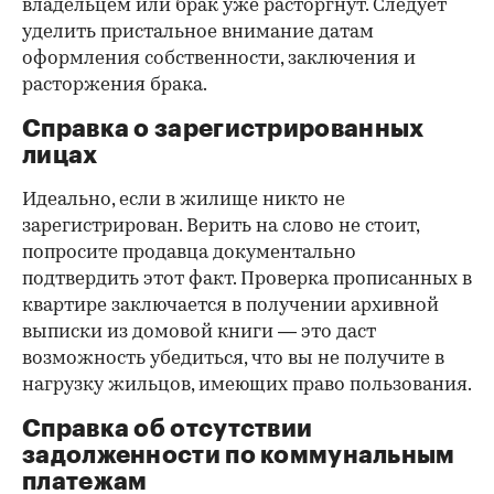
владельцем или брак уже расторгнут. Следует
уделить пристальное внимание датам
оформления собственности, заключения и
расторжения брака.
Справка о зарегистрированных
лицах
Идеально, если в жилище никто не
зарегистрирован. Верить на слово не стоит,
попросите продавца документально
подтвердить этот факт. Проверка прописанных в
квартире заключается в получении архивной
выписки из домовой книги — это даст
возможность убедиться, что вы не получите в
нагрузку жильцов, имеющих право пользования.
Справка об отсутствии
задолженности по коммунальным
платежам