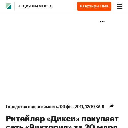
НЕДВИЖИМОСТЬ
Городская недвижимость
⁠,
03 фев 2011, 12:10
9
Ритейлер «Дикси» покупает
сеть «Виктория» за 20 млрд