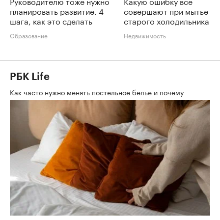
Руководителю тоже нужно
Какую ошибку все
планировать развитие. 4
совершают при мытье
шага, как это сделать
старого холодильника
Образование
Недвижимость
РБК Life
Как часто нужно менять постельное белье и почему