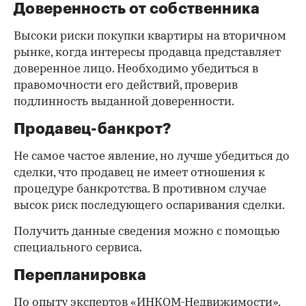
Доверенность от собственника
Высоки риски покупки квартиры на вторичном
рынке, когда интересы продавца представляет
доверенное лицо. Необходимо убедиться в
правомочности его действий, проверив
подлинность выданной доверенности.
Продавец-банкрот?
Не самое частое явление, но лучше убедиться до
сделки, что продавец не имеет отношения к
процедуре банкротства. В противном случае
высок риск последующего оспаривания сделки.
Получить данные сведения можно с помощью
специального сервиса.
Перепланировка
По опыту экспертов «ИНКОМ-Недвижимости»,