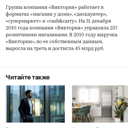
Группа компания «Виктория» работает в
форматах «магазин у дома», «дискаунтер»,
«супермаркет» и «cash&carry». На 31 декабря
2010 года компания «Виктория» управляла 257
розничными магазинами. В 2010 году выручка
«Виктории», по ее собственным данным,
выросла на треть и достигла 45 млрд руб.
Читайте также