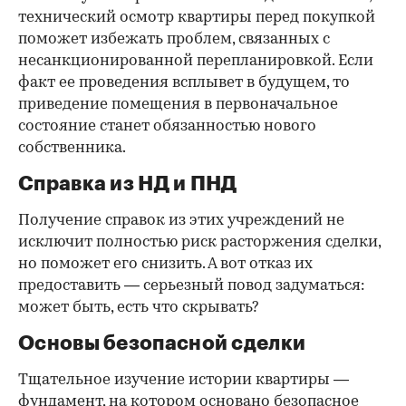
технический осмотр квартиры перед покупкой
поможет избежать проблем, связанных с
несанкционированной перепланировкой. Если
факт ее проведения всплывет в будущем, то
приведение помещения в первоначальное
состояние станет обязанностью нового
собственника.
Справка из НД и ПНД
Получение справок из этих учреждений не
исключит полностью риск расторжения сделки,
но поможет его снизить. А вот отказ их
предоставить — серьезный повод задуматься:
может быть, есть что скрывать?
Основы безопасной сделки
Тщательное изучение истории квартиры —
фундамент, на котором основано безопасное