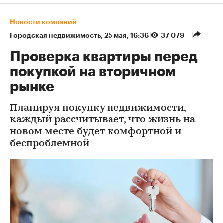
Новости компаний
Городская недвижимость
⁠,
25 мая, 16:36
37 079
Проверка квартиры перед
покупкой на вторичном
рынке
Планируя покупку недвижимости,
каждый рассчитывает, что жизнь на
новом месте будет комфортной и
беспроблемной