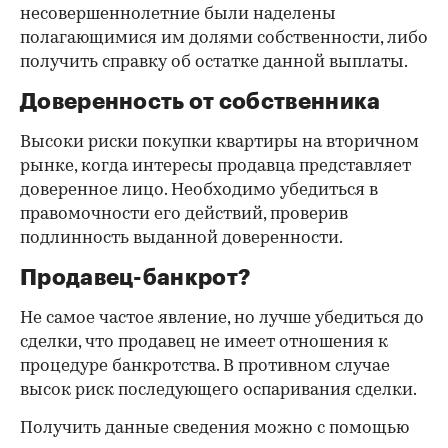
несовершеннолетние были наделены
полагающимися им долями собственности, либо
получить справку об остатке данной выплаты.
Доверенность от собственника
Высоки риски покупки квартиры на вторичном
рынке, когда интересы продавца представляет
доверенное лицо. Необходимо убедиться в
правомочности его действий, проверив
подлинность выданной доверенности.
Продавец-банкрот?
Не самое частое явление, но лучше убедиться до
сделки, что продавец не имеет отношения к
процедуре банкротства. В противном случае
высок риск последующего оспаривания сделки.
Получить данные сведения можно с помощью