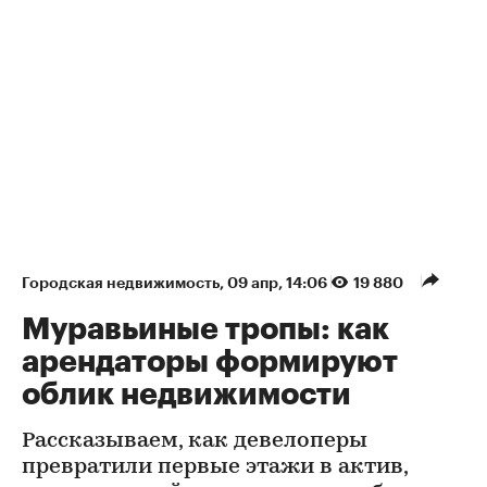
Городская недвижимость
⁠,
09 апр, 14:06
19 880
Муравьиные тропы: как
арендаторы формируют
облик недвижимости
Рассказываем, как девелоперы
превратили первые этажи в актив,