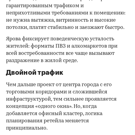
гарантированным трафиком и
неприхотливыми требованиями к помещению:
не нужна вытяжка, витринность и высокие
потолки, платят стабильно и заезжают быстро.
Ярова фиксирует поведенческую усталость
жителей: форматы ПВЗ и алкомаркетов при
всей востребованности все чаще вызывают
раздражение в жилой среде.
Двойной трафик
Чем дальше проект от центра города с его
торговыми коридорами и сложившейся
инфраструктурой, тем сильнее проявляется
концепция «одного окна». Но, когда
добавляется офисный кластер, логика
планирования ретейла меняется
принципиально.