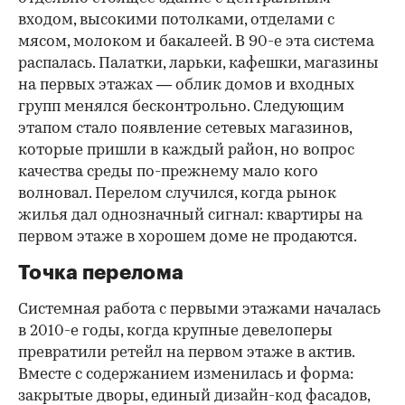
входом, высокими потолками, отделами с
мясом, молоком и бакалеей. В 90-е эта система
распалась. Палатки, ларьки, кафешки, магазины
на первых этажах — облик домов и входных
групп менялся бесконтрольно. Следующим
этапом стало появление сетевых магазинов,
которые пришли в каждый район, но вопрос
качества среды по-прежнему мало кого
волновал. Перелом случился, когда рынок
жилья дал однозначный сигнал: квартиры на
первом этаже в хорошем доме не продаются.
Точка перелома
Системная работа с первыми этажами началась
в 2010-е годы, когда крупные девелоперы
превратили ретейл на первом этаже в актив.
Вместе с содержанием изменилась и форма:
закрытые дворы, единый дизайн-код фасадов,