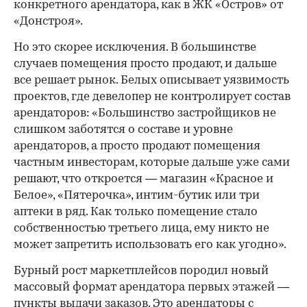
конкретного арендатора, как в ЖК «Остров» от
«Донстроя».
Но это скорее исключения. В большинстве
случаев помещения просто продают, и дальше
все решает рынок. Белых описывает уязвимость
проектов, где девелопер не контролирует состав
арендаторов: «Большинство застройщиков не
слишком заботятся о составе и уровне
арендаторов, а просто продают помещения
частным инвесторам, которые дальше уже сами
решают, что откроется — магазин «Красное и
Белое», «Пятерочка», интим-бутик или три
аптеки в ряд. Как только помещение стало
собственностью третьего лица, ему никто не
может запретить использовать его как угодно».
Бурный рост маркетплейсов породил новый
массовый формат арендатора первых этажей —
пункты выдачи заказов. Это арендаторы с