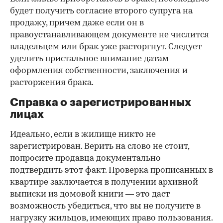
будет получить согласие второго супруга на
продажу, причем даже если он в
правоустанавливающем документе не числится
владельцем или брак уже расторгнут. Следует
уделить пристальное внимание датам
оформления собственности, заключения и
расторжения брака.
Справка о зарегистрированных
лицах
Идеально, если в жилище никто не
зарегистрирован. Верить на слово не стоит,
попросите продавца документально
подтвердить этот факт. Проверка прописанных в
квартире заключается в получении архивной
выписки из домовой книги — это даст
возможность убедиться, что вы не получите в
нагрузку жильцов, имеющих право пользования.