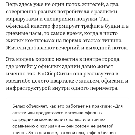
Ведь здесь уже не один поток жителей, а два
совершенно разных потребителя с разными
маршрутами и сценариями покупки. Так,
офисный кластер формирует трафик в будни и в
дневные часы, то самое время, когда в чисто
жилых комплексах на первых этажах тишина.
Жители добавляют вечерний и выходной поток.
Эта модель хорошо известна в центре города,
где ретейл у офисных зданий давно живет
именно так. В «СберСити» она реализуется в
масштабе целого квартала: с жильем, офисами и
инфраструктурой внутри одного периметра.
Белых объясняет, как это работает на практике: «Для
аптеки или продуктового магазина офисных
сотрудников можно делить на два или три по
сравнению с жильцами — они совсем не целевой
клиент. Зато для кофе, готовой еды, кафе с бизнес-