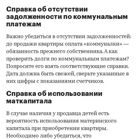
Справка об отсутствии
задолженности по коммунальным
платежам
Важно убедиться в отсутствии задолженностей:
до продажи квартиры оплата «коммуналки» —
обязанность прежнего собственника. А как
проверить долги по коммунальным платежам?
Попросите его взять соответствующие справки.
Дата должна быть свежей, сверьте указанные в
них цифры с показаниями счетчиков.
Справка об использовании
маткапитала
В случае наличия у продавца детей есть
вероятность использования материнского
капитала при приобретении квартиры.
Необходимо либо убедиться, что