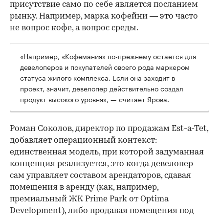
присутствие само по себе является посланием
рынку. Например, марка кофейни — это часто
не вопрос кофе, а вопрос среды.
«Например, «Кофемания» по-прежнему остается для
девелоперов и покупателей своего рода маркером
статуса жилого комплекса. Если она заходит в
проект, значит, девелопер действительно создал
продукт высокого уровня», — считает Ярова.
Роман Соколов, директор по продажам Est-a-Tet,
добавляет операционный контекст:
единственная модель, при которой задуманная
концепция реализуется, это когда девелопер
сам управляет составом арендаторов, сдавая
помещения в аренду (как, например,
премиальный ЖК Prime Park от Optima
Development), либо продавая помещения под