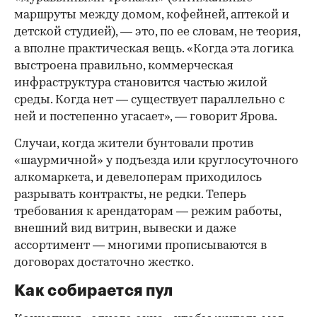
маршруты между домом, кофейней, аптекой и
детской студией), — это, по ее словам, не теория,
а вполне практическая вещь. «Когда эта логика
выстроена правильно, коммерческая
инфраструктура становится частью жилой
среды. Когда нет — существует параллельно с
ней и постепенно угасает», — говорит Ярова.
Случаи, когда жители бунтовали против
«шаурмичной» у подъезда или круглосуточного
алкомаркета, и девелоперам приходилось
разрывать контракты, не редки. Теперь
требования к арендаторам — режим работы,
внешний вид витрин, вывески и даже
ассортимент — многими прописываются в
договорах достаточно жестко.
Как собирается пул