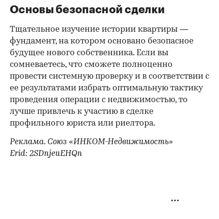
Основы безопасной сделки
Тщательное изучение истории квартиры —
фундамент, на котором основано безопасное
будущее нового собственника. Если вы
сомневаетесь, что сможете полноценно
провести системную проверку и в соответствии с
ее результатами избрать оптимальную тактику
проведения операции с недвижимостью, то
лучше привлечь к участию в сделке
профильного юриста или риелтора.
Реклама. Союз «ИНКОМ-Недвижимость»
Erid: 2SDnjeuEHQn