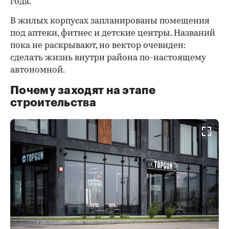
года.
В жилых корпусах запланированы помещения
под аптеки, фитнес и детские центры. Названий
пока не раскрывают, но вектор очевиден:
сделать жизнь внутри района по-настоящему
автономной.
Почему заходят на этапе
строительства