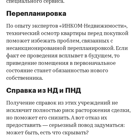
специального сервиса.
Перепланировка
По опыту экспертов «ИНКОМ-Недвижимости»,
технический осмотр квартиры перед покупкой
поможет избежать проблем, связанных с
несанкционированной перепланировкой. Если
факт ее проведения всплывет в будущем, то
приведение помещения в первоначальное
состояние станет обязанностью нового
собственника.
Справка из НД и ПНД
Получение справок из этих учреждений не
исключит полностью риск расторжения сделки,
но поможет его снизить. А вот отказ их
предоставить — серьезный повод задуматься:
может быть, есть что скрывать?