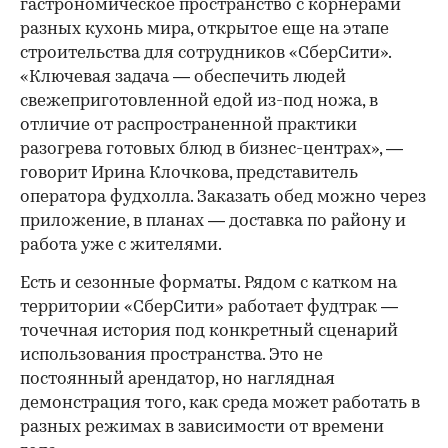
гастрономическое пространство с корнерами
разных кухонь мира, открытое еще на этапе
строительства для сотрудников «СберСити».
«Ключевая задача — обеспечить людей
свежеприготовленной едой из-под ножа, в
отличие от распространенной практики
разогрева готовых блюд в бизнес-центрах», —
говорит Ирина Клочкова, представитель
оператора фудхолла. Заказать обед можно через
приложение, в планах — доставка по району и
работа уже с жителями.
Есть и сезонные форматы. Рядом с катком на
территории «СберСити» работает фудтрак —
точечная история под конкретный сценарий
использования пространства. Это не
постоянный арендатор, но наглядная
демонстрация того, как среда может работать в
разных режимах в зависимости от времени