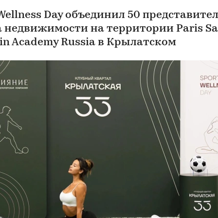
 Wellness Day объединил 50 представите
 недвижимости на территории Paris Sa
in Academy Russia в Крылатском