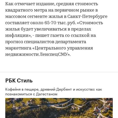
Как отмечает издание, средняя стоимость
квадратного метра на первичном рынке в
массовом сегменте жилья в Санкт-Петербурге
составляет около 65-70 тыс. руб. «Стоимость
жилья будет увеличиваться в пределах
инфляции», - пишет газета со ссылкой на
прогноз специалистов департамента
маркетинга «Центрального управления
недвижимости ЛенспецСМУ».
РБК Стиль
Кофейня в пещере, древний Дербент и искусство: как
познакомиться с Дагестаном