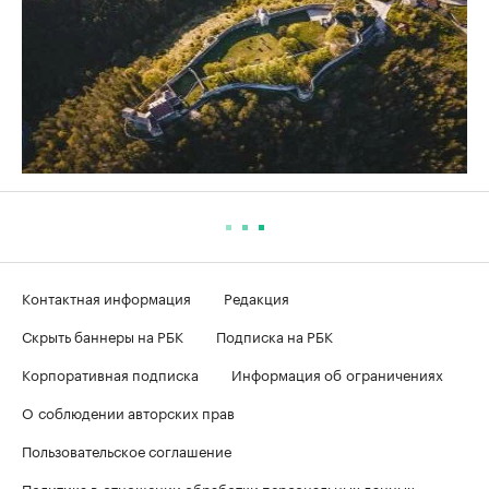
Контактная информация
Редакция
Скрыть баннеры на РБК
Подписка на РБК
Корпоративная подписка
Информация об ограничениях
О соблюдении авторских прав
Пользовательское соглашение
Политика в отношении обработки персональных данных