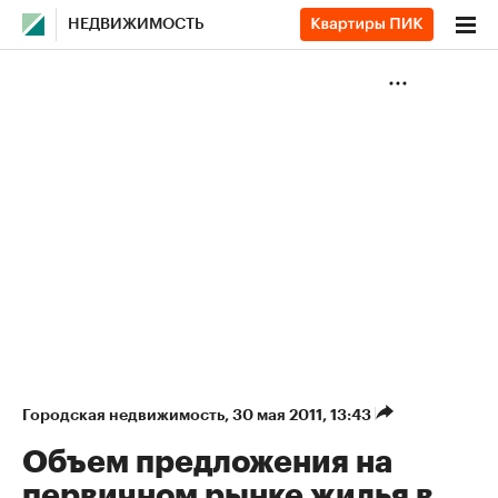
НЕДВИЖИМОСТЬ
Городская недвижимость
⁠,
30 мая 2011, 13:43
Объем предложения на
первичном рынке жилья в