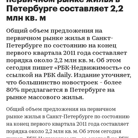
Петербурге составляет 2,2
млн кв. м
Общий объем предложения на
первичном рынке жилья в Санкт-
Петербурге по состоянию на конец
первого квартала 2011 года составляет
порядка около 2,2 млн кв. м. Об этом
сегодня пишет «РБК-Недвижимость» со
ссылкой на РБК daily. Издание уточняет,
что большинство новостроек - более
80% предлагается в Петербурге на
рынке массового жилья.
Общий объем предложения на первичном
рынке жилья в Санкт-Петербурге по состоянию
на конец первого квартала 2011 года составляет
порядка около 2,2 млн кв. м. Об этом сегодня