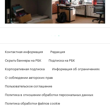
Контактная информация
Редакция
Скрыть баннеры на РБК
Подписка на РБК
Корпоративная подписка
Информация об ограничениях
О соблюдении авторских прав
Пользовательское соглашение
Политика в отношении обработки персональных данных
Политика обработки файлов cookie