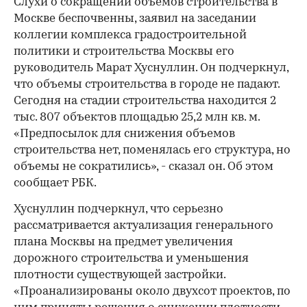
Слухи о сокращении объемов строительства в
Москве беспочвенны, заявил на заседании
коллегии комплекса градостроительной
политики и строительства Москвы его
руководитель Марат Хуснуллин. Он подчеркнул,
что объемы строительства в городе не падают.
Сегодня на стадии строительства находится 2
тыс. 807 объектов площадью 25,2 млн кв. м.
«Предпосылок для снижения объемов
строительства нет, поменялась его структура, но
объемы не сократились», - сказал он. Об этом
сообщает РБК.
Хуснуллин подчеркнул, что серьезно
рассматривается актуализация генерального
плана Москвы на предмет увеличения
дорожного строительства и уменьшения
плотности существующей застройки.
«Проанализированы около двухсот проектов, по