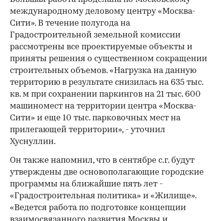
международному деловому центру «Москва-
Сити». В течение полугода на
Градостроительной земельной комиссии
рассмотрены все проектируемые объекты и
приняты решения о существенном сокращении
строительных объемов. «Нагрузка на данную
территорию в результате снизилась на 635 тыс.
кв. м при сохранении паркингов на 21 тыс. 600
машиномест на территории центра «Москва-
Сити» и еще 10 тыс. парковочных мест на
прилегающей территории», - уточнил
Хуснуллин.
Он также напомнил, что в сентябре с.г. будут
утверждены две основополагающие городские
программы на ближайшие пять лет -
«Градостроительная политика» и «Жилище».
«Ведется работа по подготовке концепции
взаимосвязанного развития Москвы и