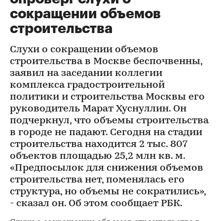
сокращении объемов
строительства
Слухи о сокращении объемов
строительства в Москве беспочвенны,
заявил на заседании коллегии
комплекса градостроительной
политики и строительства Москвы его
руководитель Марат Хуснуллин. Он
подчеркнул, что объемы строительства
в городе не падают. Сегодня на стадии
строительства находится 2 тыс. 807
объектов площадью 25,2 млн кв. м.
«Предпосылок для снижения объемов
строительства нет, поменялась его
структура, но объемы не сократились»,
- сказал он. Об этом сообщает РБК.