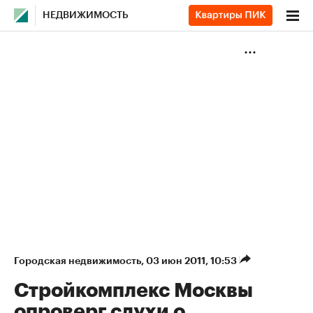
НЕДВИЖИМОСТЬ
Городская недвижимость
⁠,
03 июн 2011, 10:53
Стройкомплекс Москвы
опроверг слухи о