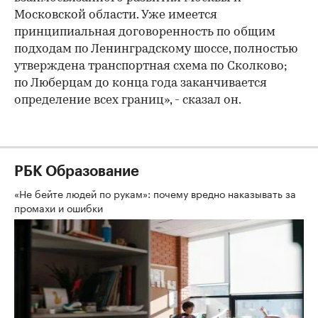
Московской области. Уже имеется
принципиальная договоренность по общим
подходам по Ленинградскому шоссе, полностью
утверждена транспортная схема по Сколково;
по Люберцам до конца года заканчивается
определение всех границ», - сказал он.
РБК Образование
«Не бейте людей по рукам»: почему вредно наказывать за
промахи и ошибки