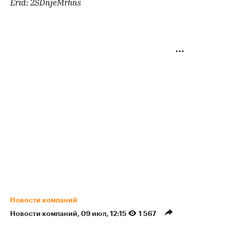
Erid: 2SDnjeMrhns
Новости компаний
Новости компаний
⁠,
09 июл, 12:15
1 567