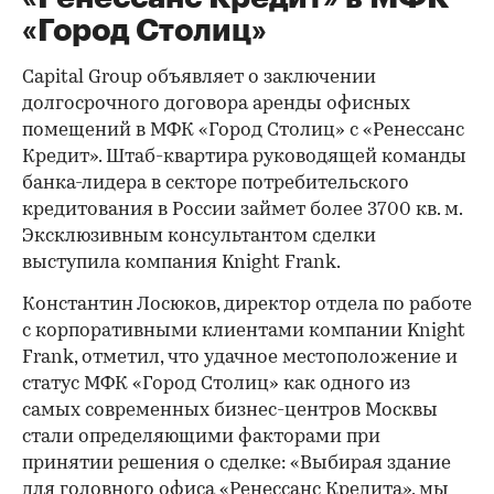
«Город Столиц»
Capital Group объявляет о заключении
долгосрочного договора аренды офисных
помещений в МФК «Город Столиц» с «Ренессанс
Кредит». Штаб-квартира руководящей команды
банка-лидера в секторе потребительского
кредитования в России займет более 3700 кв. м.
Эксклюзивным консультантом сделки
выступила компания Knight Frank.
Константин Лосюков, директор отдела по работе
с корпоративными клиентами компании Knight
Frank, отметил, что удачное местоположение и
статус МФК «Город Столиц» как одного из
самых современных бизнес-центров Москвы
стали определяющими факторами при
принятии решения о сделке: «Выбирая здание
для головного офиса «Ренессанс Кредита», мы