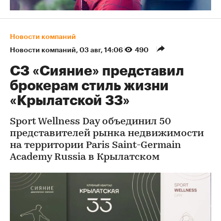
Новости компаний
Новости компаний
⁠,
03 авг, 14:06
490
СЗ «Сияние» представил
брокерам стиль жизни
«Крылатской 33»
Sport Wellness Day объединил 50
представителей рынка недвижимости
на территории Paris Saint-Germain
Academy Russia в Крылатском