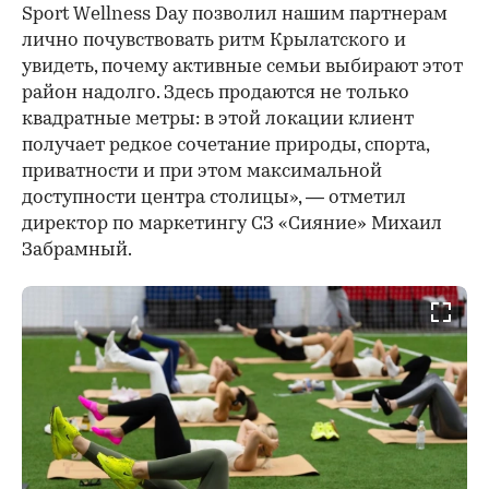
Sport Wellness Day позволил нашим партнерам
лично почувствовать ритм Крылатского и
увидеть, почему активные семьи выбирают этот
район надолго. Здесь продаются не только
квадратные метры: в этой локации клиент
получает редкое сочетание природы, спорта,
приватности и при этом максимальной
доступности центра столицы», — отметил
директор по маркетингу СЗ «Сияние» Михаил
Забрамный.