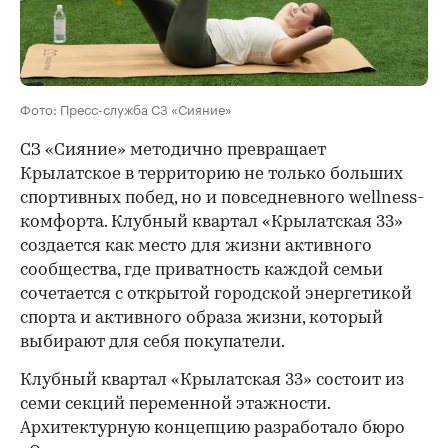
Фото: Пресс-служба СЗ «Сияние»
СЗ «Сияние» методично превращает
Крылатское в территорию не только больших
спортивных побед, но и повседневного wellness-
комфорта. Клубный квартал «Крылатская 33»
создается как место для жизни активного
сообщества, где приватность каждой семьи
сочетается с открытой городской энергетикой
спорта и активного образа жизни, который
выбирают для себя покупатели.
Клубный квартал «Крылатская 33» состоит из
семи секций переменной этажности.
Архитектурную концепцию разработало бюро