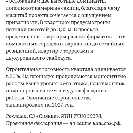
«Остоженка»: две высотные доминанты
дополняют камерные секции, благодаря чему
масштаб проекта сочетается с ощущением
приватности. В квартирах предусмотрены
потолки высотой до 3,35 м. В проекте
представлены квартиры разных форматов — от
компактных городских вариантов до семейных
резиденций, квартир с террасами и
двухуровневого скайхауса.
Строительная готовность квартала оценивается
в 30%. На площадке продолжаются монолитные
работы выше уровня 15-го этажа, начат монтаж
инженерных систем и ведутся фасадные
работы. Окончание строительства
запланировано на 2027 год.
Реклама. СЗ «Сияние». ИНН 7731009298.
Проектная декларация — на сайте
наш.дом.рф
.