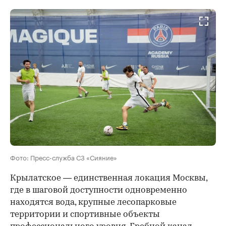
Фото: Пресс-служба СЗ «Сияние»
Крылатское — единственная локация Москвы,
где в шаговой доступности одновременно
находятся вода, крупные лесопарковые
территории и спортивные объекты