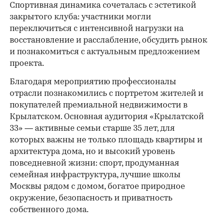
Спортивная динамика сочеталась с эстетикой
закрытого клуба: участники могли
переключиться с интенсивной нагрузки на
восстановление и расслабление, обсудить рынок
и познакомиться с актуальным предложением
проекта.
00:00
/
00:00
Благодаря мероприятию профессионалы
отрасли познакомились с портретом жителей и
покупателей премиальной недвижимости в
Крылатском. Основная аудитория «Крылатской
33» — активные семьи старше 35 лет, для
которых важны не только площадь квартиры и
архитектура дома, но и высокий уровень
повседневной жизни: спорт, продуманная
семейная инфраструктура, лучшие школы
Москвы рядом с домом, богатое природное
окружение, безопасность и приватность
собственного дома.