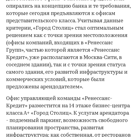
опирались на концепцию банка и те требования,
которые сегодня предъявляются к офисам
представительского класса. Учитывая данные
критерии, «Город Столиц» стал оптимальным
решением как с точки зрения местоположения
(офисы компаний, входящих в «Ренессанс
Групп», частью которой является «Ренессанс
Кредит», уже располагаются в Москва-Сити, в
соседнем здании), так и с точки зрения статуса
самого здания, его развитой инфраструктуры и
коммерческих условий, которые были
предложены арендодателем».
Офис управляющей команды «Ренессанс-
Кредит» разместится на 14 этаже бизнес-центра
класса А+ «Город Столиц». К услугам арендатора
- подземный паркинг, возможность свободного
планирования пространства, развитая
инфраструктура: как собственная, от ресторанов