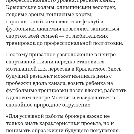
профессионального уровня. Гребной канал,
Крылатские холмы, олимпийский велотрек,
ледовые арены, теннисные корты,
горнолыжный комплекс, гольф-клуб и
футбольная академия позволяют заниматься
спортом всей семьей — от любительских
тренировок до профессиональной подготовки.
Поэтому приватное расположение в центре
спортивной жизни нередко становится
мотивацией для переезда в Крылатское. Здесь
будущий резидент может начинать день с
пробежки вдоль канала, возить ребенка на
футбольные тренировки после школы, работать
в деловом центре Москвы и возвращаться в
спокойное природное окружение.
«Для успешной работы брокера важно не
только знать характеристики проекта, но и
понимать образ жизни будущего покупателя.