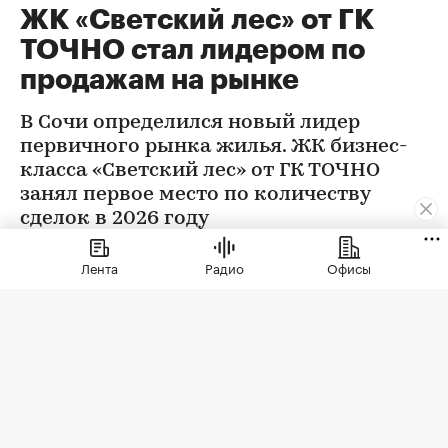
ЖК «Светский лес» от ГК
ТОЧНО стал лидером по
продажам на рынке
В Сочи определился новый лидер
первичного рынка жилья. ЖК бизнес-
класса «Светский лес» от ГК ТОЧНО
занял первое место по количеству
сделок в 2026 году
Лента
Радио
Офисы