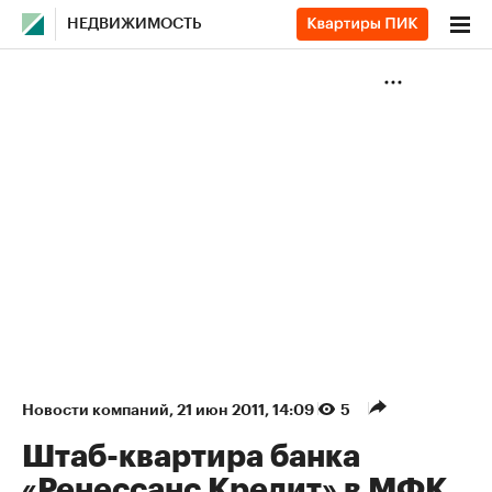
НЕДВИЖИМОСТЬ
Новости компаний
⁠,
21 июн 2011, 14:09
5
Штаб-квартира банка
«Ренессанс Кредит» в МФК