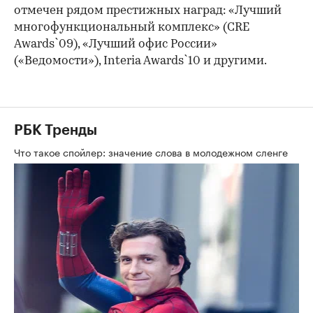
отмечен рядом престижных наград: «Лучший
многофункциональный комплекс» (CRE
Awards`09), «Лучший офис России»
(«Ведомости»), Interia Awards`10 и другими.
РБК Тренды
Что такое спойлер: значение слова в молодежном сленге