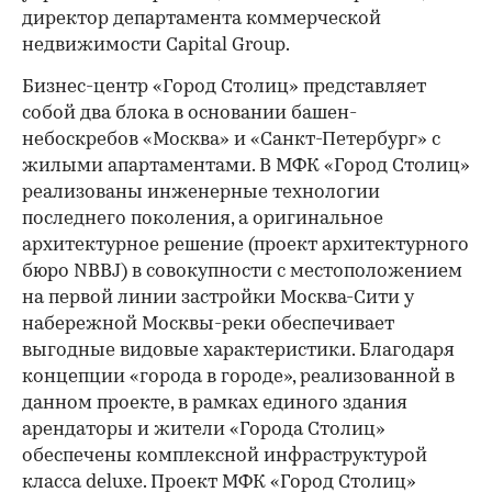
директор департамента коммерческой
недвижимости Capital Group.
Бизнес-центр «Город Столиц» представляет
собой два блока в основании башен-
небоскребов «Москва» и «Санкт-Петербург» с
жилыми апартаментами. В МФК «Город Столиц»
реализованы инженерные технологии
последнего поколения, а оригинальное
архитектурное решение (проект архитектурного
бюро NBBJ) в совокупности с местоположением
на первой линии застройки Москва-Сити у
набережной Москвы-реки обеспечивает
выгодные видовые характеристики. Благодаря
концепции «города в городе», реализованной в
данном проекте, в рамках единого здания
арендаторы и жители «Города Столиц»
обеспечены комплексной инфраструктурой
класса deluxe. Проект МФК «Город Столиц»