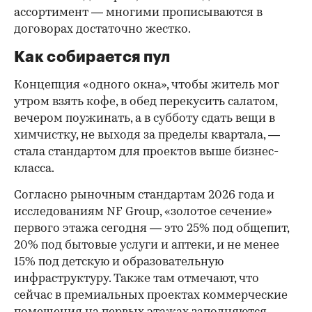
ассортимент — многими прописываются в
договорах достаточно жестко.
Как собирается пул
Концепция «одного окна», чтобы житель мог
утром взять кофе, в обед перекусить салатом,
вечером поужинать, а в субботу сдать вещи в
химчистку, не выходя за пределы квартала, —
стала стандартом для проектов выше бизнес-
класса.
Согласно рыночным стандартам 2026 года и
исследованиям NF Group, «золотое сечение»
первого этажа сегодня — это 25% под общепит,
20% под бытовые услуги и аптеки, и не менее
15% под детскую и образовательную
инфраструктуру. Также там отмечают, что
сейчас в премиальных проектах коммерческие