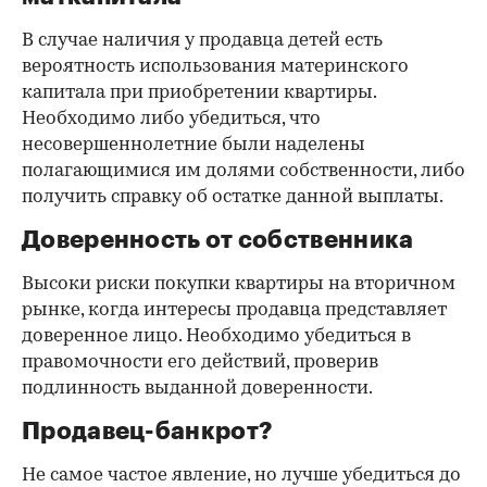
В случае наличия у продавца детей есть
вероятность использования материнского
капитала при приобретении квартиры.
Необходимо либо убедиться, что
несовершеннолетние были наделены
полагающимися им долями собственности, либо
получить справку об остатке данной выплаты.
Доверенность от собственника
Высоки риски покупки квартиры на вторичном
рынке, когда интересы продавца представляет
доверенное лицо. Необходимо убедиться в
правомочности его действий, проверив
подлинность выданной доверенности.
Продавец-банкрот?
Не самое частое явление, но лучше убедиться до