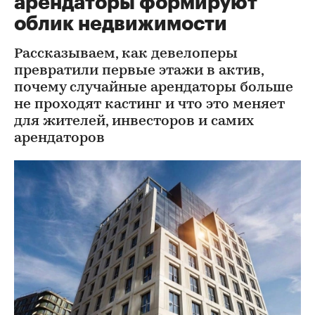
арендаторы формируют
облик недвижимости
Рассказываем, как девелоперы
превратили первые этажи в актив,
почему случайные арендаторы больше
не проходят кастинг и что это меняет
для жителей, инвесторов и самих
арендаторов