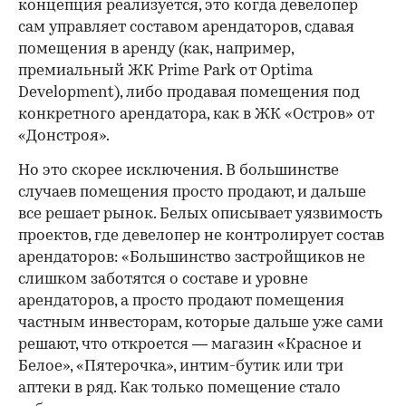
концепция реализуется, это когда девелопер
сам управляет составом арендаторов, сдавая
помещения в аренду (как, например,
премиальный ЖК Prime Park от Optima
Development), либо продавая помещения под
конкретного арендатора, как в ЖК «Остров» от
«Донстроя».
Но это скорее исключения. В большинстве
случаев помещения просто продают, и дальше
все решает рынок. Белых описывает уязвимость
проектов, где девелопер не контролирует состав
арендаторов: «Большинство застройщиков не
слишком заботятся о составе и уровне
арендаторов, а просто продают помещения
частным инвесторам, которые дальше уже сами
решают, что откроется — магазин «Красное и
Белое», «Пятерочка», интим-бутик или три
аптеки в ряд. Как только помещение стало