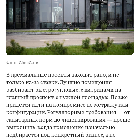
Фото: СберСити
В премиальные проекты заходят рано, и не
только из-за ставки. Лучшие помещения
разбирают быстро: угловые, с витринами на
главный проспект, с нужной площадью. Позже
придется идти на компромисс по метражу или
конфигурации. Регуляторные требования — от
санитарных норм до лицензирования — проще
выполнить, когда помещение изначально
подбирается под конкретный бизнес, а не