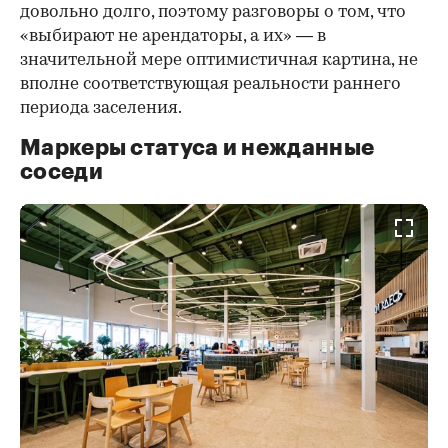
довольно долго, поэтому разговоры о том, что
«выбирают не арендаторы, а их» — в
значительной мере оптимистичная картина, не
вполне соответствующая реальности раннего
периода заселения.
Маркеры статуса и нежданные
соседи