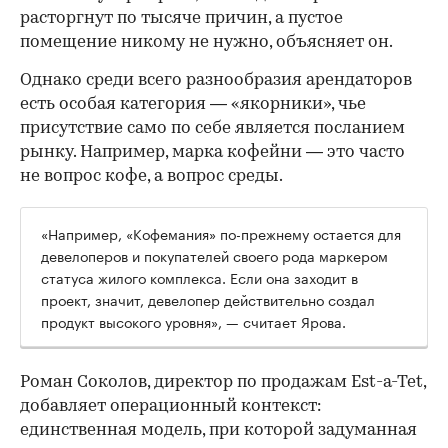
расторгнут по тысяче причин, а пустое
помещение никому не нужно, объясняет он.
Однако среди всего разнообразия арендаторов
есть особая категория — «якорники», чье
присутствие само по себе является посланием
рынку. Например, марка кофейни — это часто
не вопрос кофе, а вопрос среды.
«Например, «Кофемания» по-прежнему остается для
девелоперов и покупателей своего рода маркером
статуса жилого комплекса. Если она заходит в
проект, значит, девелопер действительно создал
продукт высокого уровня», — считает Ярова.
Роман Соколов, директор по продажам Est-a-Tet,
добавляет операционный контекст:
единственная модель, при которой задуманная