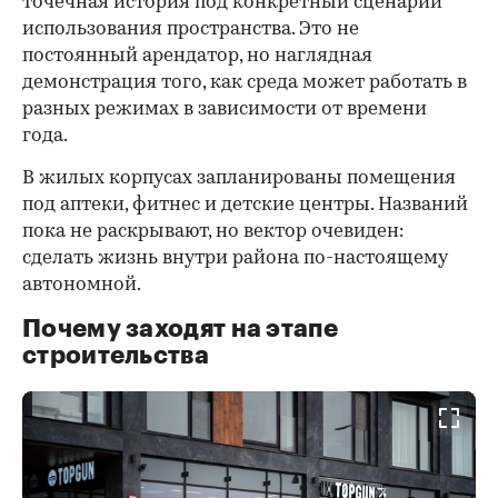
точечная история под конкретный сценарий
использования пространства. Это не
постоянный арендатор, но наглядная
демонстрация того, как среда может работать в
разных режимах в зависимости от времени
года.
В жилых корпусах запланированы помещения
под аптеки, фитнес и детские центры. Названий
пока не раскрывают, но вектор очевиден:
сделать жизнь внутри района по-настоящему
автономной.
Почему заходят на этапе
строительства