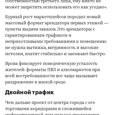
собственностью третьего лица, ему никто не
может запретить использовать его как угодно».
Бурный рост маркетплейсов породил новый
массовый формат арендатора первых этажей —
пункты выдачи заказов. Это арендаторы с
гарантированным трафиком и
неприхотливыми требованиями к помещению:
не нужна вытяжка, витринность и высокие
потолки, платят стабильно и заезжают быстро.
Ярова фиксирует поведенческую усталость
жителей: форматы ПВЗ и алкомаркетов при
всей востребованности все чаще вызывают
раздражение в жилой среде.
Двойной трафик
Чем дальше проект от центра города с его
торговыми коридорами и сложившейся