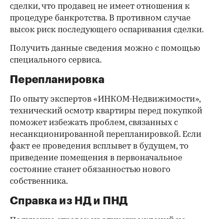
сделки, что продавец не имеет отношения к
процедуре банкротства. В противном случае
высок риск последующего оспаривания сделки.
Получить данные сведения можно с помощью
специального сервиса.
Перепланировка
По опыту экспертов «ИНКОМ-Недвижимости»,
технический осмотр квартиры перед покупкой
поможет избежать проблем, связанных с
несанкционированной перепланировкой. Если
факт ее проведения всплывет в будущем, то
приведение помещения в первоначальное
состояние станет обязанностью нового
собственника.
Справка из НД и ПНД