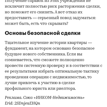
Получение справок из этих учреждений не
исключит полностью риск расторжения сделки,
но поможет его снизить. А вот отказ их
предоставить — серьезный повод задуматься:
может быть, есть что скрывать?
Основы безопасной сделки
Тщательное изучение истории квартиры —
фундамент, на котором основано безопасное
будущее нового собственника. Если вы
сомневаетесь, что сможете полноценно
провести системную проверку и в соответствии с
ее результатами избрать оптимальную тактику
проведения операции с недвижимостью, то
лучше привлечь к участию в сделке
профильного юриста или риелтора.
Реклама. Союз «ИНКОМ-Недвижимость»
Erid: 2SDnjeuEHQn