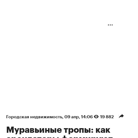
Городская недвижимость
⁠,
09 апр, 14:06
19 882
Муравьиные тропы: как