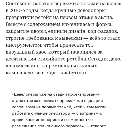
Системная работа с первыми этажами началась
в 2010-е годы, когда крупные девелоперы
превратили ретейл на первом этаже в актив.
Вместе с содержанием изменилась и форма:
закрытые дворы, единый дизайн-код фасадов,
строгие требования к вывескам — всё это стало
инструментом, чтобы причесать тот
визуальный хаос, который накопился за
десятилетия стихийного ретейла. Сегодня даже
алкомагазины в премиальных жилых
комплексах выглядят как бутики.
«Девелоперы уже на стадии проектирования
стараются закладывать правильные сценарии
использования первых этажей, чтобы там могли
работать сильные операторы — с витринами,
правильной инженерией и возможностью
размещения полноценного сервиса», — говорит