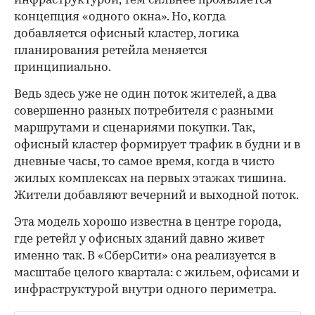
инфраструктурой, тем сильнее проявляется
концепция «одного окна». Но, когда
добавляется офисный кластер, логика
планирования ретейла меняется
принципиально.
Ведь здесь уже не один поток жителей, а два
совершенно разных потребителя с разными
маршрутами и сценариями покупки. Так,
офисный кластер формирует трафик в будни и в
дневные часы, то самое время, когда в чисто
жилых комплексах на первых этажах тишина.
Жители добавляют вечерний и выходной поток.
Эта модель хорошо известна в центре города,
где ретейл у офисных зданий давно живет
именно так. В «СберСити» она реализуется в
масштабе целого квартала: с жильем, офисами и
инфраструктурой внутри одного периметра.