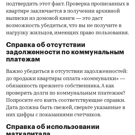
подтвердить этот факт. Проверка прописанных в
квартире заключается в получении архивной
выписки из домовой книги — это даст
возможность убедиться, что вы не получите в
нагрузку жильцов, имеющих право пользования.
Справка об отсутствии
задолженности по коммунальным
платежам
Важно убедиться в отсутствии задолженностей:
до продажи квартиры оплата «коммуналки» —
обязанность прежнего собственника. А как
проверить долги по коммунальным платежам?
Попросите его взять соответствующие справки.
Дата должна быть свежей, сверьте указанные в
них цифры с показаниями счетчиков.
Справка об использовании
маткапитала