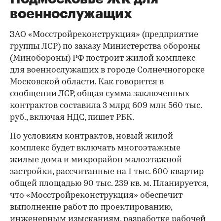
военнослужащих
ЗАО «Мосстройреконструкция» (предприятие
группы ЛСР) по заказу Министерства обороны
(Минобороны) РФ построит жилой комплекс
для военнослужащих в городе Солнечногорске
Московской области. Как говорится в
сообщении ЛСР, общая сумма заключенных
контрактов составила 3 млрд 609 млн 560 тыс.
руб., включая НДС, пишет РБК.
По условиям контрактов, новый жилой
комплекс будет включать многоэтажные
жилые дома и микрорайон малоэтажной
застройки, рассчитанные на 1 тыс. 600 квартир
общей площадью 90 тыс. 239 кв. м. Планируется,
что «Мосстройреконструкция» обеспечит
выполнение работ по проектированию,
инженерным изысканиям, разработке рабочей