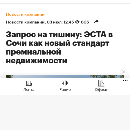
Новости компаний
Новости компаний
⁠,
03 июл, 12:45
805
Запрос на тишину: ЭСТА в
Сочи как новый стандарт
премиальной
недвижимости
Лента
Радио
Офисы