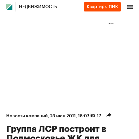
НЕДВИЖИМОСТЬ
Новости компаний
⁠,
23 июн 2011, 18:07
17
Группа ЛСР построит в
Подмосковье ЖК для