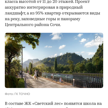
класса высотой от 11 до 20 этажей. Проект
аккуратно интегрирован в природный
ландшафт, а из 95% квартир открываются виды
на реку, заповедные горы и панораму
Центрального района Сочи.
Фото: ГК ТОЧНО
В составе ЖК «Светский лес» появятся школа на