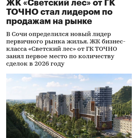
ЖК «Светский лес» от ГК
ТОЧНО стал лидером по
продажам на рынке
В Сочи определился новый лидер
первичного рынка жилья. ЖК бизнес-
класса «Светский лес» от ГК ТОЧНО
занял первое место по количеству
сделок в 2026 году