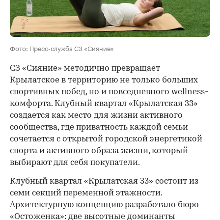
Фото: Пресс-служба СЗ «Сияние»
СЗ «Сияние» методично превращает
Крылатское в территорию не только больших
спортивных побед, но и повседневного wellness-
комфорта. Клубный квартал «Крылатская 33»
создается как место для жизни активного
сообщества, где приватность каждой семьи
сочетается с открытой городской энергетикой
спорта и активного образа жизни, который
выбирают для себя покупатели.
Клубный квартал «Крылатская 33» состоит из
семи секций переменной этажности.
Архитектурную концепцию разработало бюро
«Остоженка»: две высотные доминанты