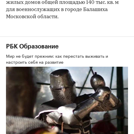
жилых домов общей площадью 140 тыс. кв. м
для военнослужащих в городе Балашиха
Московской области.
РБК Образование
Мир не будет прежним: как перестать выживать и
настроить себя на развитие