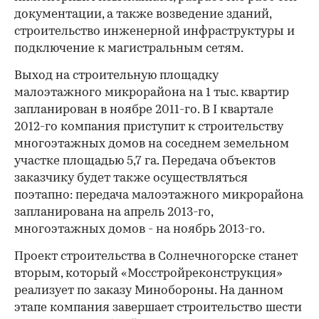
документации, а также возведение зданий,
строительство инженерной инфраструктуры и
подключение к магистральным сетям.
Выход на строительную площадку
малоэтажного микрорайона на 1 тыс. квартир
запланирован в ноябре 2011-го. В I квартале
2012-го компания приступит к строительству
многоэтажных домов на соседнем земельном
участке площадью 5,7 га. Передача объектов
заказчику будет также осуществляться
поэтапно: передача малоэтажного микрорайона
запланирована на апрель 2013-го,
многоэтажных домов - на ноябрь 2013-го.
Проект строительства в Солнечногорске станет
вторым, который «Мосстройреконструкция»
реализует по заказу Минобороны. На данном
этапе компания завершает строительство шести