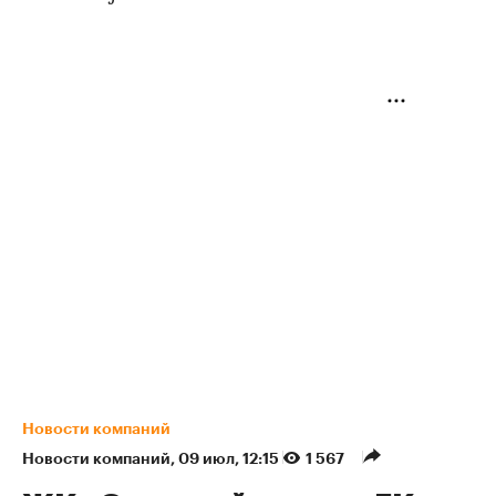
Новости компаний
Новости компаний
⁠,
09 июл, 12:15
1 567