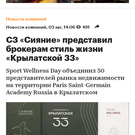
Новости компаний
Новости компаний
⁠,
03 авг, 14:06
491
СЗ «Сияние» представил
брокерам стиль жизни
«Крылатской 33»
Sport Wellness Day объединил 50
представителей рынка недвижимости
на территории Paris Saint-Germain
Academy Russia в Крылатском