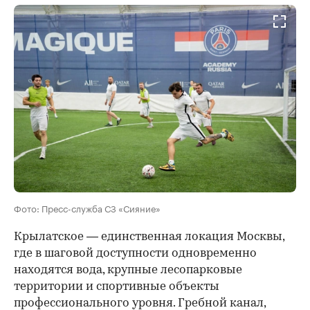
Фото: Пресс-служба СЗ «Сияние»
Крылатское — единственная локация Москвы,
где в шаговой доступности одновременно
находятся вода, крупные лесопарковые
территории и спортивные объекты
профессионального уровня. Гребной канал,