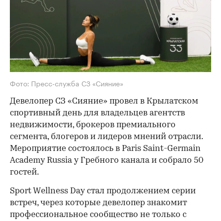
Фото: Пресс-служба СЗ «Сияние»
Девелопер СЗ «Сияние» провел в Крылатском
спортивный день для владельцев агентств
недвижимости, брокеров премиального
сегмента, блогеров и лидеров мнений отрасли.
Мероприятие состоялось в Paris Saint-Germain
Academy Russia у Гребного канала и собрало 50
гостей.
Sport Wellness Day стал продолжением серии
встреч, через которые девелопер знакомит
профессиональное сообщество не только с