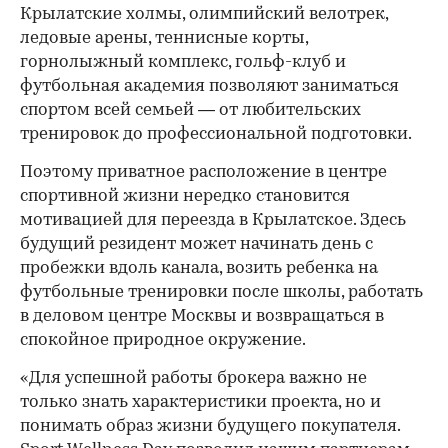
Крылатские холмы, олимпийский велотрек,
ледовые арены, теннисные корты,
горнолыжный комплекс, гольф-клуб и
футбольная академия позволяют заниматься
спортом всей семьей — от любительских
тренировок до профессиональной подготовки.
Поэтому приватное расположение в центре
спортивной жизни нередко становится
мотивацией для переезда в Крылатское. Здесь
будущий резидент может начинать день с
пробежки вдоль канала, возить ребенка на
футбольные тренировки после школы, работать
в деловом центре Москвы и возвращаться в
спокойное природное окружение.
«Для успешной работы брокера важно не
только знать характеристики проекта, но и
понимать образ жизни будущего покупателя.