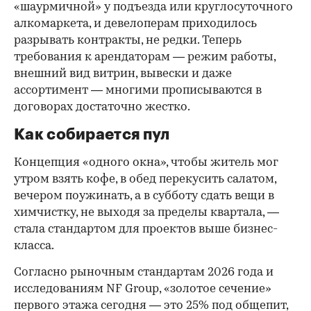
«шаурмичной» у подъезда или круглосуточного
алкомаркета, и девелоперам приходилось
разрывать контракты, не редки. Теперь
требования к арендаторам — режим работы,
внешний вид витрин, вывески и даже
ассортимент — многими прописываются в
договорах достаточно жестко.
Как собирается пул
Концепция «одного окна», чтобы житель мог
утром взять кофе, в обед перекусить салатом,
вечером поужинать, а в субботу сдать вещи в
химчистку, не выходя за пределы квартала, —
стала стандартом для проектов выше бизнес-
класса.
Согласно рыночным стандартам 2026 года и
исследованиям NF Group, «золотое сечение»
первого этажа сегодня — это 25% под общепит,