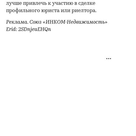
лучше привлечь к участию в сделке
профильного юриста или риелтора.
Реклама. Союз «ИНКОМ-Недвижимость»
Erid: 2SDnjeuEHQn