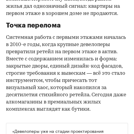
жилья дал однозначный сигнал: квартиры на
первом этаже в хорошем доме не продаются.
Точка перелома
Системная работа с первыми этажами началась
в 2010-е годы, когда крупные девелоперы
превратили ретейл на первом этаже в актив.
Вместе с содержанием изменилась и форма:
закрытые дворы, единый дизайн-код фасадов,
строгие требования к вывескам — всё это стало
инструментом, чтобы причесать тот
визуальный хаос, который накопился за
десятилетия стихийного ретейла. Сегодня даже
алкомагазины в премиальных жилых
комплексах выглядят как бутики.
«Девелоперы уже на стадии проектирования