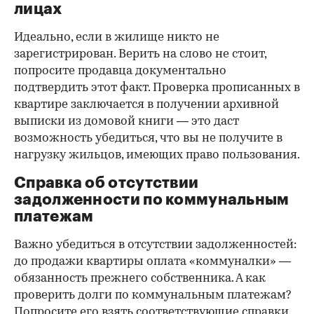
лицах
Идеально, если в жилище никто не
зарегистрирован. Верить на слово не стоит,
попросите продавца документально
подтвердить этот факт. Проверка прописанных в
квартире заключается в получении архивной
выписки из домовой книги — это даст
возможность убедиться, что вы не получите в
нагрузку жильцов, имеющих право пользования.
Справка об отсутствии
задолженности по коммунальным
платежам
Важно убедиться в отсутствии задолженностей:
до продажи квартиры оплата «коммуналки» —
обязанность прежнего собственника. А как
проверить долги по коммунальным платежам?
Попросите его взять соответствующие справки.