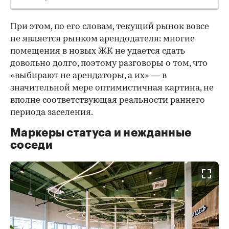
При этом, по его словам, текущий рынок вовсе
не является рынком арендодателя: многие
помещения в новых ЖК не удается сдать
довольно долго, поэтому разговоры о том, что
«выбирают не арендаторы, а их» — в
значительной мере оптимистичная картина, не
вполне соответствующая реальности раннего
периода заселения.
Маркеры статуса и нежданные
соседи