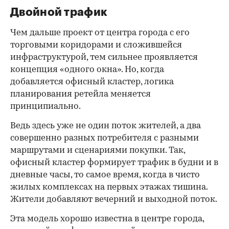
Двойной трафик
Чем дальше проект от центра города с его
торговыми коридорами и сложившейся
инфраструктурой, тем сильнее проявляется
концепция «одного окна». Но, когда
добавляется офисный кластер, логика
планирования ретейла меняется
принципиально.
Ведь здесь уже не один поток жителей, а два
совершенно разных потребителя с разными
маршрутами и сценариями покупки. Так,
офисный кластер формирует трафик в будни и в
дневные часы, то самое время, когда в чисто
жилых комплексах на первых этажах тишина.
Жители добавляют вечерний и выходной поток.
Эта модель хорошо известна в центре города,