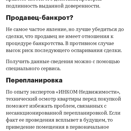
подлинность выданной доверенности.
Продавец-банкрот?
Не самое частое явление, но лучше убедиться до
сделки, что продавец не имеет отношения к
процедуре банкротства. В противном случае
высок риск последующего оспаривания сделки.
Получить данные сведения можно с помощью
специального сервиса.
Перепланировка
По опыту экспертов «ИНКОМ-Недвижимости»,
технический осмотр квартиры перед покупкой
поможет избежать проблем, связанных с
несанкционированной перепланировкой. Если
факт ее проведения всплывет в будущем, то
приведение помещения в первоначальное