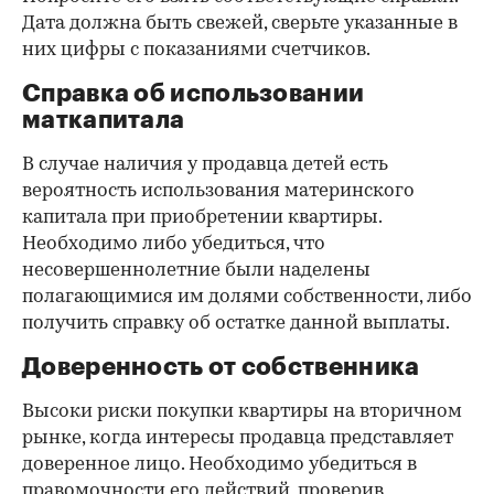
Дата должна быть свежей, сверьте указанные в
них цифры с показаниями счетчиков.
Справка об использовании
маткапитала
В случае наличия у продавца детей есть
вероятность использования материнского
капитала при приобретении квартиры.
Необходимо либо убедиться, что
несовершеннолетние были наделены
полагающимися им долями собственности, либо
получить справку об остатке данной выплаты.
Доверенность от собственника
Высоки риски покупки квартиры на вторичном
рынке, когда интересы продавца представляет
доверенное лицо. Необходимо убедиться в
правомочности его действий, проверив