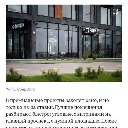
Фото: СберСити
В премиальные проекты заходят рано, и не
только из-за ставки. Лучшие помещения
разбирают быстро: угловые, с витринами на
главный проспект, с нужной площадью. Позже