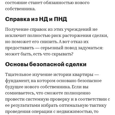
состояние станет обязанностью нового
собственника.
Справка из НД и ПНД
Получение справок из этих учреждений не
исключит полностью риск расторжения сделки,
но поможет его снизить. А вот отказ их
предоставить — серьезный повод задуматься:
может быть, есть что скрывать?
Основы безопасной сделки
Тщательное изучение истории квартиры —
фундамент, на котором основано безопасное
будущее нового собственника. Если вы
сомневаетесь, что сможете полноценно
провести системную проверку и в соответствии с
ее результатами избрать оптимальную тактику
проведения операции с недвижимостью, то