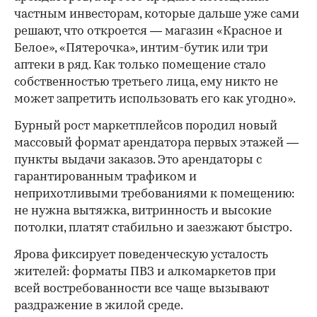
частным инвесторам, которые дальше уже сами
решают, что откроется — магазин «Красное и
Белое», «Пятерочка», интим-бутик или три
аптеки в ряд. Как только помещение стало
собственностью третьего лица, ему никто не
может запретить использовать его как угодно».
Бурный рост маркетплейсов породил новый
массовый формат арендатора первых этажей —
пункты выдачи заказов. Это арендаторы с
гарантированным трафиком и
неприхотливыми требованиями к помещению:
не нужна вытяжка, витринность и высокие
потолки, платят стабильно и заезжают быстро.
Ярова фиксирует поведенческую усталость
жителей: форматы ПВЗ и алкомаркетов при
всей востребованности все чаще вызывают
раздражение в жилой среде.