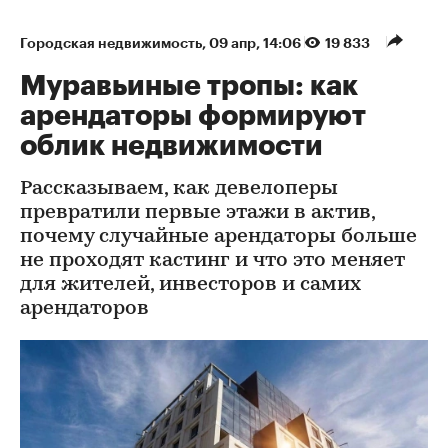
Городская недвижимость
⁠,
09 апр, 14:06
19 833
Муравьиные тропы: как
арендаторы формируют
облик недвижимости
Рассказываем, как девелоперы
превратили первые этажи в актив,
почему случайные арендаторы больше
не проходят кастинг и что это меняет
для жителей, инвесторов и самих
арендаторов