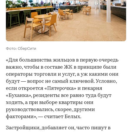
Фото: СберСити
«Для большинства жильцов в первую очередь
важно, чтобы в составе ЖК в принципе были
операторы торговли и услуг, а уж какими они
будут — вопрос не самый ключевой. Условно,
если откроется «Пятерочка» и пекарня
«Буханка», резиденты все равно туда будут
ходить, а при выборе квартиры они
руководствовались, скорее, другими
факторами», — считает Белых.
Застройщики, добавляет он, часто пишут в