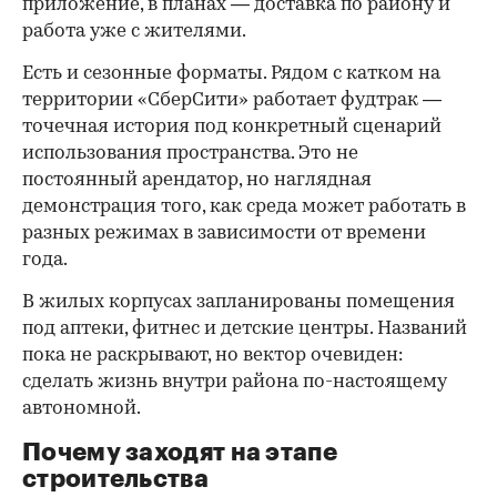
приложение, в планах — доставка по району и
работа уже с жителями.
Есть и сезонные форматы. Рядом с катком на
территории «СберСити» работает фудтрак —
точечная история под конкретный сценарий
использования пространства. Это не
постоянный арендатор, но наглядная
демонстрация того, как среда может работать в
разных режимах в зависимости от времени
года.
В жилых корпусах запланированы помещения
под аптеки, фитнес и детские центры. Названий
пока не раскрывают, но вектор очевиден:
сделать жизнь внутри района по-настоящему
автономной.
Почему заходят на этапе
строительства