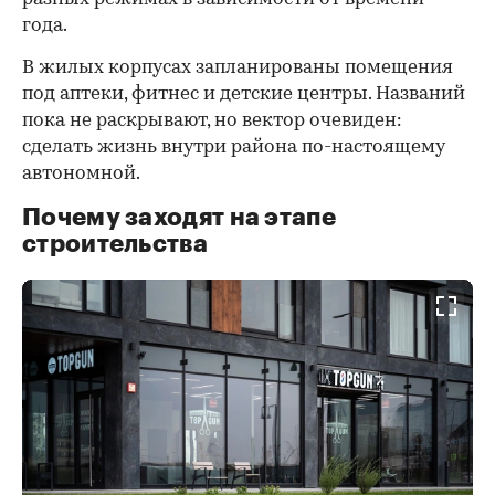
года.
В жилых корпусах запланированы помещения
под аптеки, фитнес и детские центры. Названий
пока не раскрывают, но вектор очевиден:
сделать жизнь внутри района по-настоящему
автономной.
Почему заходят на этапе
строительства