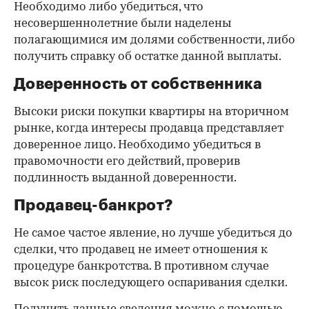
Необходимо либо убедиться, что
несовершеннолетние были наделены
полагающимися им долями собственности, либо
получить справку об остатке данной выплаты.
Доверенность от собственника
Высоки риски покупки квартиры на вторичном
рынке, когда интересы продавца представляет
доверенное лицо. Необходимо убедиться в
правомочности его действий, проверив
подлинность выданной доверенности.
Продавец-банкрот?
Не самое частое явление, но лучше убедиться до
сделки, что продавец не имеет отношения к
процедуре банкротства. В противном случае
высок риск последующего оспаривания сделки.