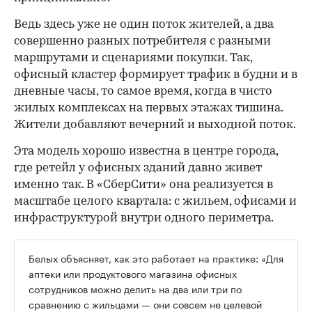
Ведь здесь уже не один поток жителей, а два
совершенно разных потребителя с разными
маршрутами и сценариями покупки. Так,
офисный кластер формирует трафик в будни и в
дневные часы, то самое время, когда в чисто
жилых комплексах на первых этажах тишина.
Жители добавляют вечерний и выходной поток.
Эта модель хорошо известна в центре города,
где ретейл у офисных зданий давно живет
именно так. В «СберСити» она реализуется в
масштабе целого квартала: с жильем, офисами и
инфраструктурой внутри одного периметра.
Белых объясняет, как это работает на практике: «Для
аптеки или продуктового магазина офисных
сотрудников можно делить на два или три по
сравнению с жильцами — они совсем не целевой