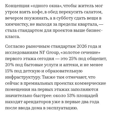
Концепция «одного окна», чтобы житель мог
утром взять кофе, в обед перекусить салатом,
вечером поужинать, а в субботу сдать вещи в
химчистку, не выходя за пределы квартала, —
стала стандартом для проектов выше бизнес-
класса.
Согласно рыночным стандартам 2026 года и
исследованиям NF Group, «золотое сечение»
первого этажа сегодня — это 25% под общепит,
20% под бытовые услуги и аптеки, и не менее
15% под детскую и образовательную
инфраструктуру. Также там отмечают, что
сейчас в премиальных проектах коммерческие
помещения на первых этажах заполняются
значительно быстрее: около 53% площадей
находят арендаторов уже в первые два года
после ввода дома в эксплуатацию.