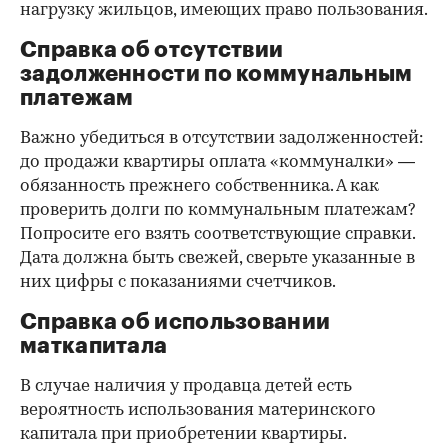
нагрузку жильцов, имеющих право пользования.
Справка об отсутствии
задолженности по коммунальным
платежам
Важно убедиться в отсутствии задолженностей:
до продажи квартиры оплата «коммуналки» —
обязанность прежнего собственника. А как
проверить долги по коммунальным платежам?
Попросите его взять соответствующие справки.
Дата должна быть свежей, сверьте указанные в
них цифры с показаниями счетчиков.
Справка об использовании
маткапитала
В случае наличия у продавца детей есть
вероятность использования материнского
капитала при приобретении квартиры.