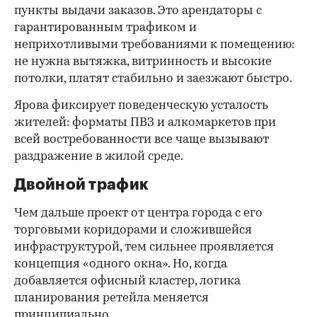
пункты выдачи заказов. Это арендаторы с
гарантированным трафиком и
неприхотливыми требованиями к помещению:
не нужна вытяжка, витринность и высокие
потолки, платят стабильно и заезжают быстро.
Ярова фиксирует поведенческую усталость
жителей: форматы ПВЗ и алкомаркетов при
всей востребованности все чаще вызывают
раздражение в жилой среде.
Двойной трафик
Чем дальше проект от центра города с его
торговыми коридорами и сложившейся
инфраструктурой, тем сильнее проявляется
концепция «одного окна». Но, когда
добавляется офисный кластер, логика
планирования ретейла меняется
принципиально.