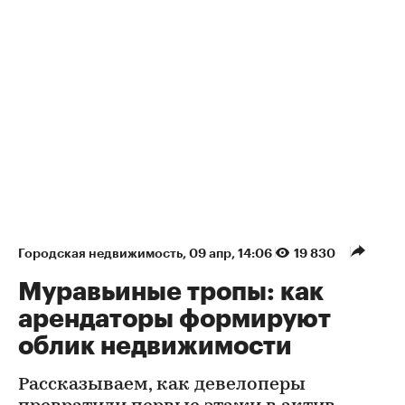
Городская недвижимость
⁠,
09 апр, 14:06
19 830
Муравьиные тропы: как
арендаторы формируют
облик недвижимости
Рассказываем, как девелоперы