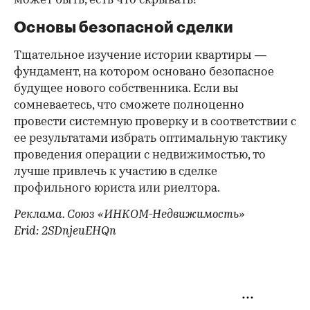
может быть, есть что скрывать?
Основы безопасной сделки
Тщательное изучение истории квартиры —
фундамент, на котором основано безопасное
будущее нового собственника. Если вы
сомневаетесь, что сможете полноценно
провести системную проверку и в соответствии с
ее результатами избрать оптимальную тактику
проведения операции с недвижимостью, то
лучше привлечь к участию в сделке
профильного юриста или риелтора.
Реклама. Союз «ИНКОМ-Недвижимость»
Erid: 2SDnjeuEHQn