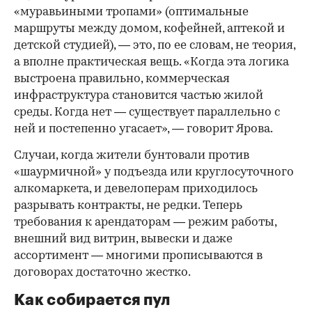
«муравьиными тропами» (оптимальные
маршруты между домом, кофейней, аптекой и
детской студией), — это, по ее словам, не теория,
а вполне практическая вещь. «Когда эта логика
выстроена правильно, коммерческая
инфраструктура становится частью жилой
среды. Когда нет — существует параллельно с
ней и постепенно угасает», — говорит Ярова.
Случаи, когда жители бунтовали против
«шаурмичной» у подъезда или круглосуточного
алкомаркета, и девелоперам приходилось
разрывать контракты, не редки. Теперь
требования к арендаторам — режим работы,
внешний вид витрин, вывески и даже
ассортимент — многими прописываются в
договорах достаточно жестко.
Как собирается пул