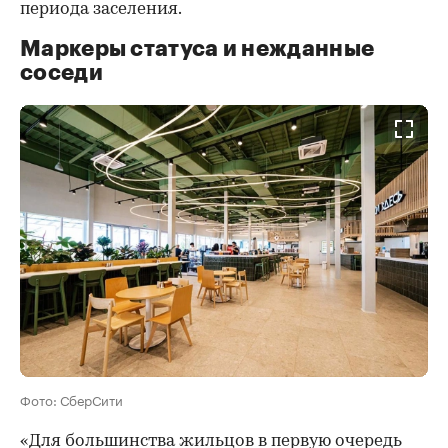
периода заселения.
Маркеры статуса и нежданные
соседи
Фото: СберСити
«Для большинства жильцов в первую очередь