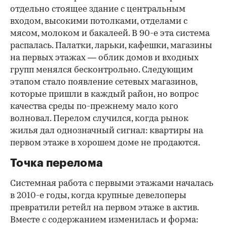
отдельно стоящее здание с центральным
входом, высокими потолками, отделами с
мясом, молоком и бакалеей. В 90-е эта система
распалась. Палатки, ларьки, кафешки, магазины
на первых этажах — облик домов и входных
групп менялся бесконтрольно. Следующим
этапом стало появление сетевых магазинов,
которые пришли в каждый район, но вопрос
качества среды по-прежнему мало кого
волновал. Перелом случился, когда рынок
жилья дал однозначный сигнал: квартиры на
первом этаже в хорошем доме не продаются.
Точка перелома
Системная работа с первыми этажами началась
в 2010-е годы, когда крупные девелоперы
превратили ретейл на первом этаже в актив.
Вместе с содержанием изменилась и форма: