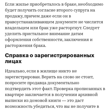
Если жилье приобреталось в браке, необходимо
будет получить согласие второго супруга на
продажу, причем даже если он в
правоустанавливающем документе не числится
владельцем или брак уже расторгнут. Следует
уделить пристальное внимание датам
оформления собственности, заключения и
расторжения брака.
Справка о зарегистрированных
лицах
Идеально, если в жилище никто не
зарегистрирован. Верить на слово не стоит,
попросите продавца документально
подтвердить этот факт. Проверка прописанных в
квартире заключается в получении архивной
выписки из домовой книги — это даст
возможность убедиться, что вы не получите в