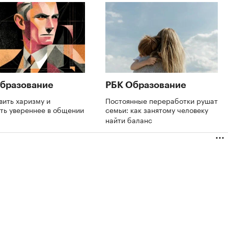
бразование
РБК Образование
вить харизму и
Постоянные переработки рушат
ть увереннее в общении
семьи: как занятому человеку
найти баланс