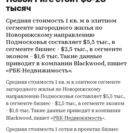
тысяч
Средняя стоимость 1 кв. м в элитном
сегменте загородного жилья по
Новорижскому направлению
Подмосковья составляет $5,5 тыс., в
сегменте бизнес - $2,5 тыс., в сегменте
эконом - $1,6 тыс. Такие данные
приводят в компании Blackwood, пишет
«РБК-Недвижимость».
Средняя стоимость 1 кв. м в элитном сегменте
загородного жилья по Новорижскому
направлению Подмосковья составляет $5,5 тыс.,
в сегменте бизнес - $2,5 тыс., в сегменте эконом
- $1,6 тыс. Такие данные приводят в компании
»
Blackwood, пишет «
РБК-Недвижимость
.
Средняя стоимость 1 сотки в проектах бизнес