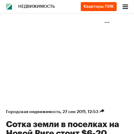
НЕДВИЖИМОСТЬ
Городская недвижимость
⁠,
27 сен 2011, 12:53
Сотка земли в поселках на
Новой Риге стоит $6-20