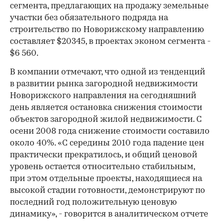
сегмента, предлагающих на продажу земельные
участки без обязательного подряда на
строительство по Новорижскому направлению
составляет $20345, в проектах эконом сегмента -
$6 560.
В компании отмечают, что одной из тенденций
в развитии рынка загородной недвижимости
Новорижского направления на сегодняшний
день является остановка снижения стоимости
объектов загородной жилой недвижимости. С
осени 2008 года снижение стоимости составило
около 40%. «С середины 2010 года падение цен
практически прекратилось, и общий ценовой
уровень остается относительно стабильным,
при этом отдельные проекты, находящиеся на
высокой стадии готовности, демонстрируют по
последний год положительную ценовую
динамику», - говорится в аналитическом отчете