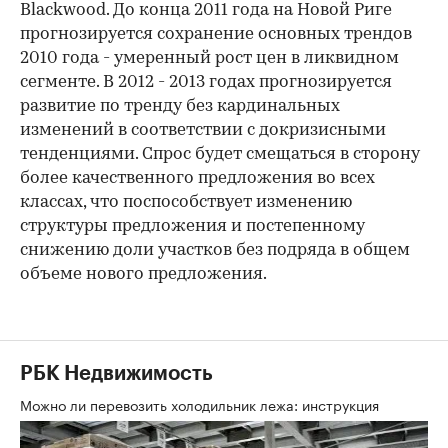
Blackwood. До конца 2011 года на Новой Риге
прогнозируется сохранение основных трендов
2010 года - умеренный рост цен в ликвидном
сегменте. В 2012 - 2013 годах прогнозируется
развитие по тренду без кардинальных
изменений в соответствии с докризисными
тенденциями. Спрос будет смещаться в сторону
более качественного предложения во всех
классах, что поспособствует изменению
структуры предложения и постепенному
снижению доли участков без подряда в общем
объеме нового предложения.
РБК Недвижимость
Можно ли перевозить холодильник лежа: инструкция