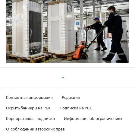
Контактная информация
Редакция
Скрыть баннеры на РБК
Подписка на РБК
Корпоративная подписка
Информация об ограничениях
О соблюдении авторских прав