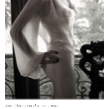
Фото: Источник: «Бизнес-стиль»