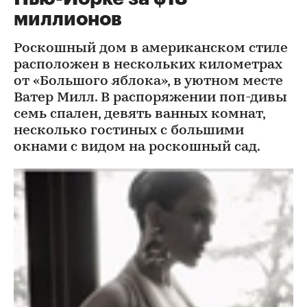
миллионов
Роскошный дом в американском стиле
расположен в нескольких километрах
от «Большого яблока», в уютном месте
Ватер Милл. В распоряжении поп-дивы
семь спален, девять ванных комнат,
несколько гостиных с большими
окнами с видом на роскошный сад.