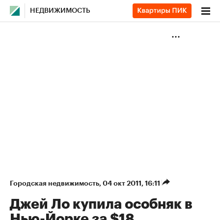
НЕДВИЖИМОСТЬ
Городская недвижимость
⁠,
04 окт 2011, 16:11
Джей Ло купила особняк в
Нью-Йорке за $18