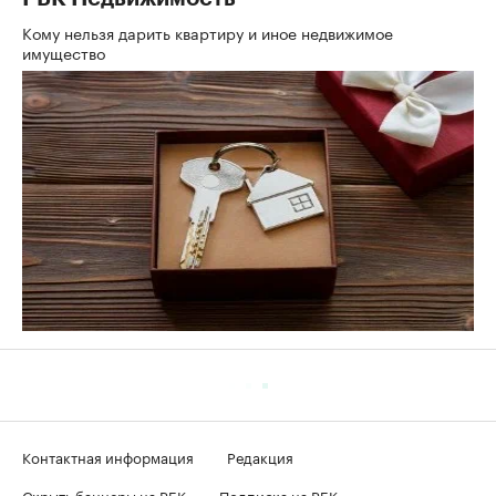
Кому нельзя дарить квартиру и иное недвижимое
имущество
Контактная информация
Редакция
Скрыть баннеры на РБК
Подписка на РБК