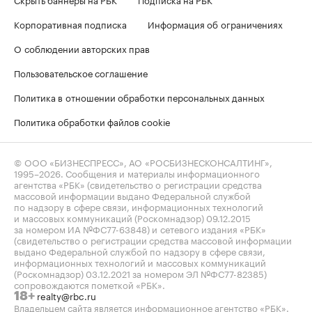
Корпоративная подписка
Информация об ограничениях
О соблюдении авторских прав
Пользовательское соглашение
Политика в отношении обработки персональных данных
Политика обработки файлов cookie
© ООО «БИЗНЕСПРЕСС», АО «РОСБИЗНЕСКОНСАЛТИНГ»,
1995–2026
. Сообщения и материалы информационного
агентства «РБК» (свидетельство о регистрации средства
массовой информации выдано Федеральной службой
по надзору в сфере связи, информационных технологий
и массовых коммуникаций (Роскомнадзор) 09.12.2015
за номером ИА №ФС77-63848) и сетевого издания «РБК»
(свидетельство о регистрации средства массовой информации
выдано Федеральной службой по надзору в сфере связи,
информационных технологий и массовых коммуникаций
(Роскомнадзор) 03.12.2021 за номером ЭЛ №ФС77-82385)
сопровождаются пометкой «РБК».
realty@rbc.ru
18+
Владельцем сайта является информационное агентство «РБК».