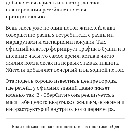
добавляется офисный кластер, логика
планирования ретейла меняется
принципиально.
Ведь здесь уже не один поток жителей, а два
совершенно разных потребителя с разными
маршрутами и сценариями покупки. Так,
офисный кластер формирует трафик в будни и в
дневные часы, то самое время, когда в чисто
жилых комплексах на первых этажах тишина.
Жители добавляют вечерний и выходной поток.
Эта модель хорошо известна в центре города,
где ретейл у офисных зданий давно живет
именно так. В «СберСити» она реализуется в
масштабе целого квартала: с жильем, офисами и
инфраструктурой внутри одного периметра.
Белых объясняет, как это работает на практике: «Для