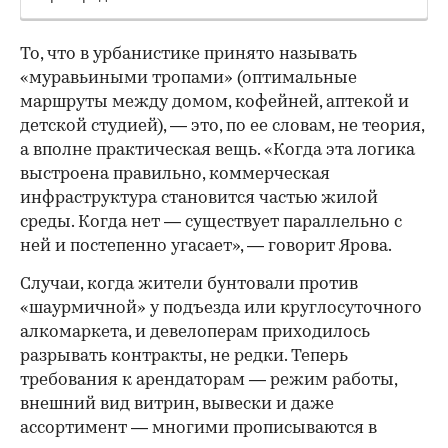
То, что в урбанистике принято называть
«муравьиными тропами» (оптимальные
маршруты между домом, кофейней, аптекой и
детской студией), — это, по ее словам, не теория,
а вполне практическая вещь. «Когда эта логика
выстроена правильно, коммерческая
инфраструктура становится частью жилой
среды. Когда нет — существует параллельно с
ней и постепенно угасает», — говорит Ярова.
Случаи, когда жители бунтовали против
«шаурмичной» у подъезда или круглосуточного
алкомаркета, и девелоперам приходилось
разрывать контракты, не редки. Теперь
требования к арендаторам — режим работы,
внешний вид витрин, вывески и даже
ассортимент — многими прописываются в