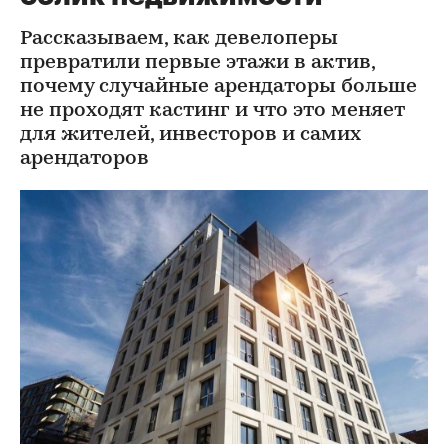
Рассказываем, как девелоперы
превратили первые этажи в актив,
почему случайные арендаторы больше
не проходят кастинг и что это меняет
для жителей, инвесторов и самих
арендаторов