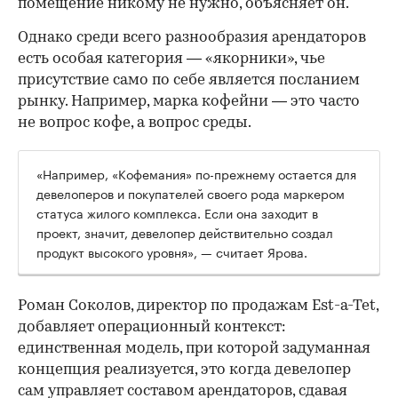
помещение никому не нужно, объясняет он.
Однако среди всего разнообразия арендаторов
есть особая категория — «якорники», чье
присутствие само по себе является посланием
рынку. Например, марка кофейни — это часто
не вопрос кофе, а вопрос среды.
«Например, «Кофемания» по-прежнему остается для
девелоперов и покупателей своего рода маркером
статуса жилого комплекса. Если она заходит в
проект, значит, девелопер действительно создал
продукт высокого уровня», — считает Ярова.
Роман Соколов, директор по продажам Est-a-Tet,
добавляет операционный контекст:
единственная модель, при которой задуманная
концепция реализуется, это когда девелопер
сам управляет составом арендаторов, сдавая