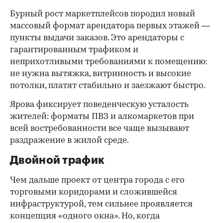
Бурный рост маркетплейсов породил новый
массовый формат арендатора первых этажей —
пункты выдачи заказов. Это арендаторы с
гарантированным трафиком и
неприхотливыми требованиями к помещению:
не нужна вытяжка, витринность и высокие
потолки, платят стабильно и заезжают быстро.
Ярова фиксирует поведенческую усталость
жителей: форматы ПВЗ и алкомаркетов при
всей востребованности все чаще вызывают
раздражение в жилой среде.
Двойной трафик
Чем дальше проект от центра города с его
торговыми коридорами и сложившейся
инфраструктурой, тем сильнее проявляется
концепция «одного окна». Но, когда