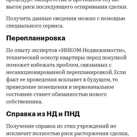
высок риск последующего оспаривания сделки.
Получить данные сведения можно с помощью
специального сервиса.
Перепланировка
По опыту экспертов «ИНКОМ-Недвижимости»,
технический осмотр квартиры перед покупкой
поможет избежать проблем, связанных с
несанкционированной перепланировкой. Если
факт ее проведения всплывет в будущем, то
приведение помещения в первоначальное
состояние станет обязанностью нового
собственника.
Справка из НД и ПНД
Получение справок из этих учреждений не
исключит полностью риск расторжения сделки,