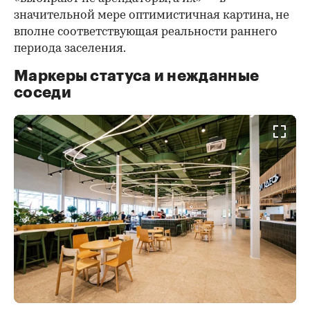
значительной мере оптимистичная картина, не
вполне соответствующая реальности раннего
периода заселения.
Маркеры статуса и нежданные
соседи