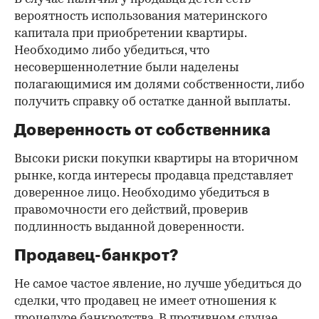
вероятность использования материнского
капитала при приобретении квартиры.
Необходимо либо убедиться, что
несовершеннолетние были наделены
полагающимися им долями собственности, либо
получить справку об остатке данной выплаты.
Доверенность от собственника
Высоки риски покупки квартиры на вторичном
рынке, когда интересы продавца представляет
доверенное лицо. Необходимо убедиться в
правомочности его действий, проверив
подлинность выданной доверенности.
Продавец-банкрот?
Не самое частое явление, но лучше убедиться до
сделки, что продавец не имеет отношения к
процедуре банкротства. В противном случае