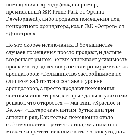
помещения в аренду (как, например,
премиальный ЖК Prime Park от Optima
Development), либо продавая помещения под
конкретного арендатора, как в ЖК «Остров» от
«Донстроя».
Но это скорее исключения. В большинстве
случаев помещения просто продают, и дальше
все решает рынок. Белых описывает уязвимость
проектов, где девелопер не контролирует состав
арендаторов: «Большинство застройщиков не
слишком заботятся о составе и уровне
арендаторов, а просто продают помещения
частным инвесторам, которые дальше уже сами
решают, что откроется — магазин «Красное и
Белое», «Пятерочка», интим-бутик или три
аптеки в ряд. Как только помещение стало
собственностью третьего лица, ему никто не
может запретить использовать его как угодно».