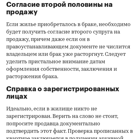
Согласие второй половины на
продажу
Если жилье приобреталось в браке, необходимо
будет получить согласие второго супруга на
продажу, причем даже если он в
правоустанавливающем документе не числится
владельцем или брак уже расторгнут. Следует
уделить пристальное внимание датам
оформления собственности, заключения и
расторжения брака.
Справка о зарегистрированных
лицах
Идеально, если в жилище никто не
зарегистрирован. Верить на слово не стоит,
попросите продавца документально
подтвердить этот факт. Проверка прописанных в
квартире заключается в получении архивной