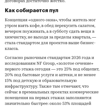
договорах достаточно жестко.
Как собирается пул
Концепция «одного окна», чтобы житель мог
утром взять кофе, в обед перекусить салатом,
вечером поужинать, а в субботу сдать вещи в
химчистку, не выходя за пределы квартала, —
стала стандартом для проектов выше бизнес-
класса.
Согласно рыночным стандартам 2026 года и
исследованиям NF Group, «золотое сечение»
первого этажа сегодня — это 25% под общепит,
20% под бытовые услуги и аптеки, и не менее
15% под детскую и образовательную
инфраструктуру. Также там отмечают, что
сейчас в премиальных проектах коммерческие
помещения на первых этажах заполняются
значительно быстрее: около 53% площадей