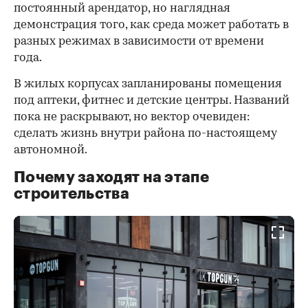
постоянный арендатор, но наглядная
демонстрация того, как среда может работать в
разных режимах в зависимости от времени
года.
В жилых корпусах запланированы помещения
под аптеки, фитнес и детские центры. Названий
пока не раскрывают, но вектор очевиден:
сделать жизнь внутри района по-настоящему
автономной.
Почему заходят на этапе
строительства