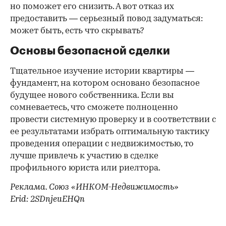
но поможет его снизить. А вот отказ их
предоставить — серьезный повод задуматься:
может быть, есть что скрывать?
Основы безопасной сделки
Тщательное изучение истории квартиры —
фундамент, на котором основано безопасное
будущее нового собственника. Если вы
сомневаетесь, что сможете полноценно
провести системную проверку и в соответствии с
ее результатами избрать оптимальную тактику
проведения операции с недвижимостью, то
лучше привлечь к участию в сделке
профильного юриста или риелтора.
Реклама. Союз «ИНКОМ-Недвижимость»
Erid: 2SDnjeuEHQn