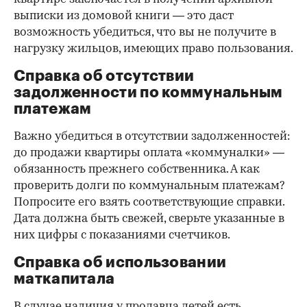
выписки из домовой книги — это даст
возможность убедиться, что вы не получите в
нагрузку жильцов, имеющих право пользования.
Справка об отсутствии
задолженности по коммунальным
платежам
Важно убедиться в отсутствии задолженностей:
до продажи квартиры оплата «коммуналки» —
обязанность прежнего собственника. А как
проверить долги по коммунальным платежам?
Попросите его взять соответствующие справки.
Дата должна быть свежей, сверьте указанные в
них цифры с показаниями счетчиков.
Справка об использовании
маткапитала
В случае наличия у продавца детей есть