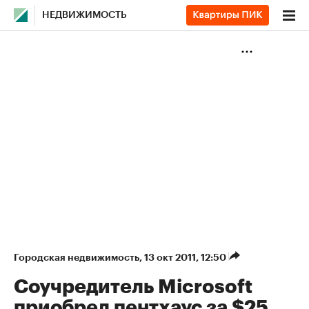
НЕДВИЖИМОСТЬ
Городская недвижимость
⁠,
13 окт 2011, 12:50
Соучредитель Microsoft
приобрел пентхаус за $25