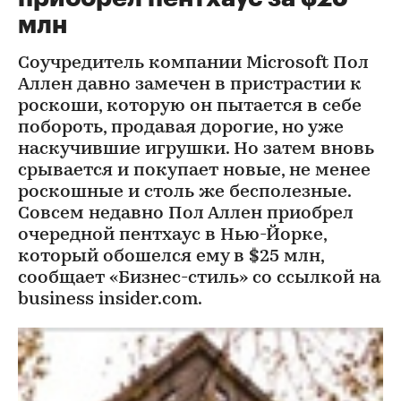
млн
Соучредитель компании Microsoft Пол
Аллен давно замечен в пристрастии к
роскоши, которую он пытается в себе
побороть, продавая дорогие, но уже
наскучившие игрушки. Но затем вновь
срывается и покупает новые, не менее
роскошные и столь же бесполезные.
Совсем недавно Пол Аллен приобрел
очередной пентхаус в Нью-Йорке,
который обошелся ему в $25 млн,
сообщает «Бизнес-стиль» со ссылкой на
business insider.com.