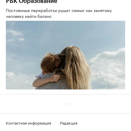
РБК Образование
Постоянные переработки рушат семьи: как занятому
человеку найти баланс
Контактная информация
Редакция