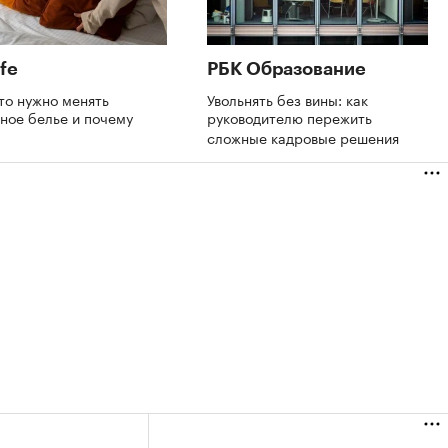
fe
РБК Образование
то нужно менять
Увольнять без вины: как
ное белье и почему
руководителю пережить
сложные кадровые решения