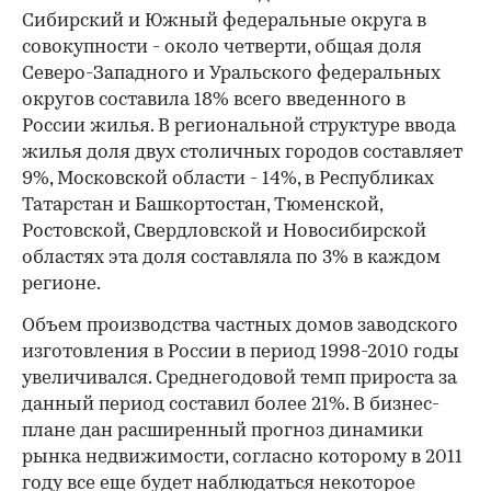
Сибирский и Южный федеральные округа в
совокупности - около четверти, общая доля
Северо-Западного и Уральского федеральных
округов составила 18% всего введенного в
России жилья. В региональной структуре ввода
жилья доля двух столичных городов составляет
9%, Московской области - 14%, в Республиках
Татарстан и Башкортостан, Тюменской,
Ростовской, Свердловской и Новосибирской
областях эта доля составляла по 3% в каждом
регионе.
Объем производства частных домов заводского
изготовления в России в период 1998-2010 годы
увеличивался. Среднегодовой темп прироста за
данный период составил более 21%. В бизнес-
плане дан расширенный прогноз динамики
рынка недвижимости, согласно которому в 2011
году все еще будет наблюдаться некоторое