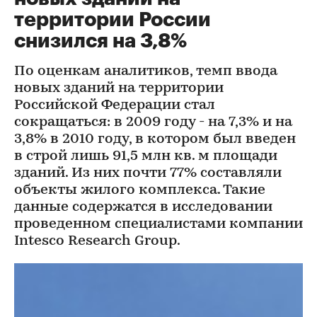
территории России
снизился на 3,8%
По оценкам аналитиков, темп ввода
новых зданий на территории
Российской Федерации стал
сокращаться: в 2009 году - на 7,3% и на
3,8% в 2010 году, в котором был введен
в строй лишь 91,5 млн кв. м площади
зданий. Из них почти 77% составляли
объекты жилого комплекса. Такие
данные содержатся в исследовании
проведенном специалистами компании
Intesco Research Group.