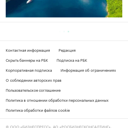
Контактная информация
Редакция
Скрыть баннеры на РБК
Подписка на РБК
Корпоративная подписка
Информация об ограничениях
О соблюдении авторских прав
Пользовательское соглашение
Политика в отношении обработки персональных данных
Политика обработки файлов cookie
© ООО «БИЗНЕСПРЕСС», АО «РОСБИЗНЕСКОНСАЛТИНГ»,