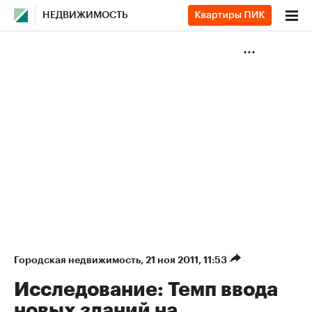
НЕДВИЖИМОСТЬ
Городская недвижимость
⁠,
21 ноя 2011, 11:53
Исследование: Темп ввода
новых зданий на