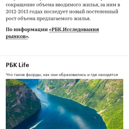
сокращение объема вводимого жилья, за ним в
2012-2013 годах последует новый постепенный
рост объема предлагаемого жилья.
По информации
«РБК.Исследования
рынков»
.
РБК Life
Что такое фьорды, как они образовались и где находятся