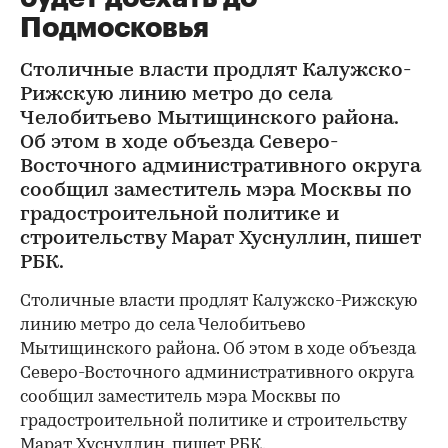
Подмосковья
Столичные власти продлят Калужско-
Рижскую линию метро до села
Челобитьево Мытищинского района.
Об этом в ходе объезда Северо-
Восточного административного округа
сообщил заместитель мэра Москвы по
градостроительной политике и
строительству Марат Хуснуллин, пишет
РБК.
Столичные власти продлят Калужско-Рижскую
линию метро до села Челобитьево
Мытищинского района. Об этом в ходе объезда
Северо-Восточного административного округа
сообщил заместитель мэра Москвы по
градостроительной политике и строительству
Марат Хуснуллин, пишет РБК.