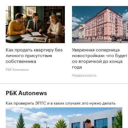
Как продать квартиру без
Уверенная соперница
личного присутствия
новостройкам: что будет
собственника
со вторичкой до конца
года
РБК Компании
Недвижимость
РБК Autonews
Как проверить ЭПТС и в каких случаях это нужно делать