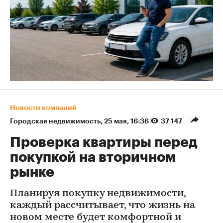
Новости компаний
Городская недвижимость
⁠,
25 мая, 16:36
37 147
Проверка квартиры перед
покупкой на вторичном
рынке
Планируя покупку недвижимости,
каждый рассчитывает, что жизнь на
новом месте будет комфортной и