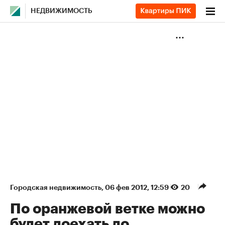
НЕДВИЖИМОСТЬ
Городская недвижимость
⁠,
06 фев 2012, 12:59
20
По оранжевой ветке можно
будет доехать до