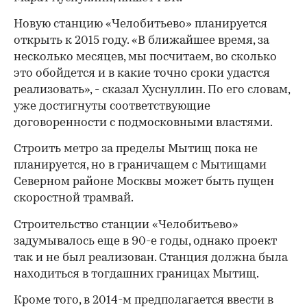
Новую станцию «Челобитьево» планируется
открыть к 2015 году. «В ближайшее время, за
несколько месяцев, мы посчитаем, во сколько
это обойдется и в какие точно сроки удастся
реализовать», - сказал Хуснуллин. По его словам,
уже достигнуты соответствующие
договоренности с подмосковными властями.
Строить метро за пределы Мытищ пока не
планируется, но в граничащем с Мытищами
Северном районе Москвы может быть пущен
скоростной трамвай.
Строительство станции «Челобитьево»
задумывалось еще в 90-е годы, однако проект
так и не был реализован. Станция должна была
находиться в тогдашних границах Мытищ.
Кроме того, в 2014-м предполагается ввести в