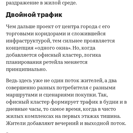
раздражение в жилой среде.
Двойной трафик
Чем дальше проект от центра города с его
торговыми коридорами и сложившейся
инфраструктурой, тем сильнее проявляется
концепция «одного окна». Но, когда
добавляется офисный кластер, логика
планирования ретейла меняется
принципиально.
Ведь здесь уже не один поток жителей, а два
совершенно разных потребителя с разными
маршрутами и сценариями покупки. Так,
офисный кластер формирует трафик в будни и в
дневные часы, то самое время, когда в чисто
жилых комплексах на первых этажах тишина.
Жители добавляют вечерний и выходной поток.