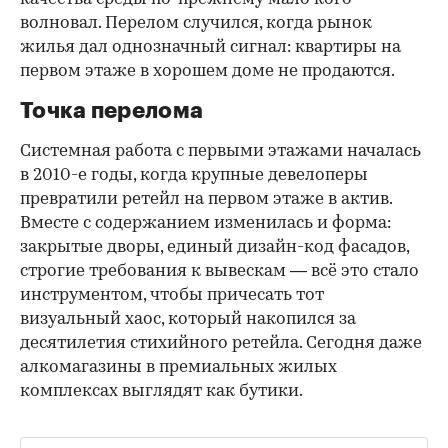
волновал. Перелом случился, когда рынок
жилья дал однозначный сигнал: квартиры на
первом этаже в хорошем доме не продаются.
Точка перелома
Системная работа с первыми этажами началась
в 2010-е годы, когда крупные девелоперы
превратили ретейл на первом этаже в актив.
Вместе с содержанием изменилась и форма:
закрытые дворы, единый дизайн-код фасадов,
строгие требования к вывескам — всё это стало
инструментом, чтобы причесать тот
визуальный хаос, который накопился за
десятилетия стихийного ретейла. Сегодня даже
алкомагазины в премиальных жилых
комплексах выглядят как бутики.