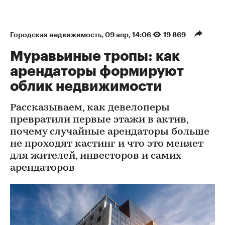
Городская недвижимость
⁠,
09 апр, 14:06
19 869
Муравьиные тропы: как
арендаторы формируют
облик недвижимости
Рассказываем, как девелоперы
превратили первые этажи в актив,
почему случайные арендаторы больше
не проходят кастинг и что это меняет
для жителей, инвесторов и самих
арендаторов