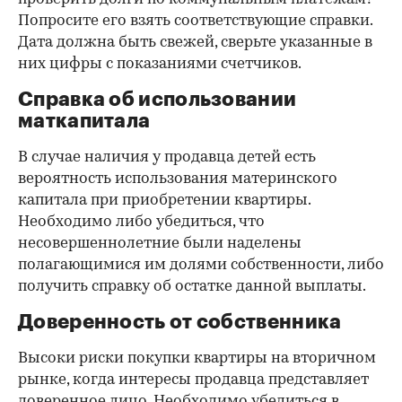
Попросите его взять соответствующие справки.
Дата должна быть свежей, сверьте указанные в
них цифры с показаниями счетчиков.
Справка об использовании
маткапитала
В случае наличия у продавца детей есть
вероятность использования материнского
капитала при приобретении квартиры.
Необходимо либо убедиться, что
несовершеннолетние были наделены
полагающимися им долями собственности, либо
получить справку об остатке данной выплаты.
Доверенность от собственника
Высоки риски покупки квартиры на вторичном
рынке, когда интересы продавца представляет
доверенное лицо. Необходимо убедиться в