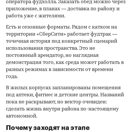
оператора фудхолла. Заказать обед можно через
приложение, в планах — доставка по району и
работа уже с жителями.
Есть и сезонные форматы. Рядом с катком на
территории «СберСити» работает фудтрак —
точечная история под конкретный сценарий
использования пространства. Это не
постоянный арендатор, но наглядная
демонстрация того, как среда может работать в
разных режимах в зависимости от времени
года.
В жилых корпусах запланированы помещения
под аптеки, фитнес и детские центры. Названий
пока не раскрывают, но вектор очевиден:
сделать жизнь внутри района по-настоящему
автономной.
Почему заходят на этапе