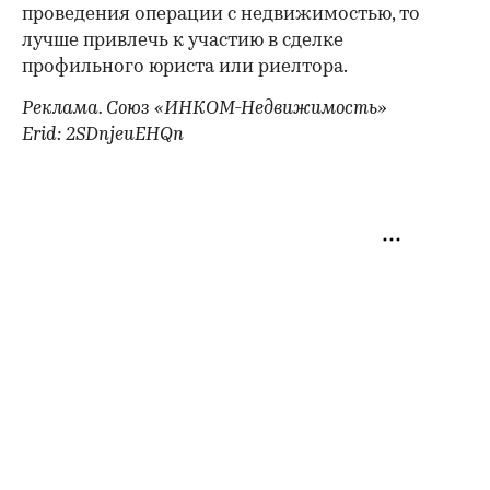
проведения операции с недвижимостью, то
лучше привлечь к участию в сделке
профильного юриста или риелтора.
Реклама. Союз «ИНКОМ-Недвижимость»
Erid: 2SDnjeuEHQn