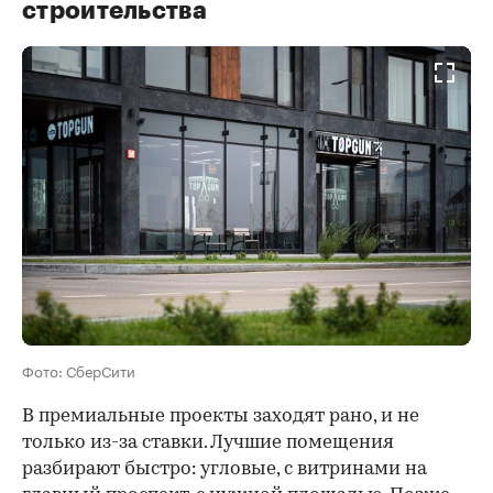
строительства
Фото: СберСити
В премиальные проекты заходят рано, и не
только из-за ставки. Лучшие помещения
разбирают быстро: угловые, с витринами на