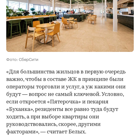
Фото: СберСити
«Для большинства жильцов в первую очередь
важно, чтобы в составе ЖК в принципе были
операторы торговли и услуг, а уж какими они
будут — вопрос не самый ключевой. Условно,
если откроется «Пятерочка» и пекарня
«Буханка», резиденты все равно туда будут
ходить, а при выборе квартиры они
руководствовались, скорее, другими
факторами», — считает Белых.