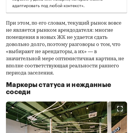
адаптировать под любой контекст».
При этом, по его словам, текущий рынок вовсе
не является рынком арендодателя: многие
помещения в новых ЖК не удается сдать
довольно долго, поэтому разговоры о том, что
«выбирают не арендаторы, а их» — в
значительной мере оптимистичная картина, не
вполне соответствующая реальности раннего
периода заселения.
Маркеры статуса и нежданные
соседи