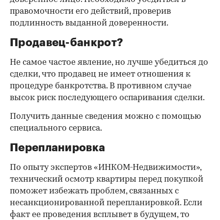
правомочности его действий, проверив
подлинность выданной доверенности.
Продавец-банкрот?
Не самое частое явление, но лучше убедиться до
сделки, что продавец не имеет отношения к
процедуре банкротства. В противном случае
высок риск последующего оспаривания сделки.
Получить данные сведения можно с помощью
специального сервиса.
Перепланировка
По опыту экспертов «ИНКОМ-Недвижимости»,
технический осмотр квартиры перед покупкой
поможет избежать проблем, связанных с
несанкционированной перепланировкой. Если
факт ее проведения всплывет в будущем, то