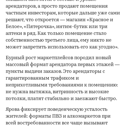
арендаторов, а просто продают помещения
частным инвесторам, которые дальше уже сами
решают, что откроется — магазин «Красное и
Белое», «Пятерочка», интим-бутик или три
аптеки в ряд. Как только помещение стало
собственностью третьего лица, ему никто не
может запретить использовать его как угодно».
Бурный рост маркетплейсов породил новый
массовый формат арендатора первых этажей —
пункты выдачи заказов. Это арендаторы с
гарантированным трафиком и
неприхотливыми требованиями к помещению:
не нужна вытяжка, витринность и высокие
потолки, платят стабильно и заезжают быстро.
Ярова фиксирует поведенческую усталость
жителей: форматы ПВЗ и алкомаркетов при
всей востребованности все чаще вызывают