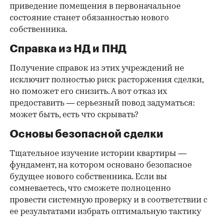
приведение помещения в первоначальное
состояние станет обязанностью нового
собственника.
Справка из НД и ПНД
Получение справок из этих учреждений не
исключит полностью риск расторжения сделки,
но поможет его снизить. А вот отказ их
предоставить — серьезный повод задуматься:
может быть, есть что скрывать?
Основы безопасной сделки
Тщательное изучение истории квартиры —
фундамент, на котором основано безопасное
будущее нового собственника. Если вы
сомневаетесь, что сможете полноценно
провести системную проверку и в соответствии с
ее результатами избрать оптимальную тактику