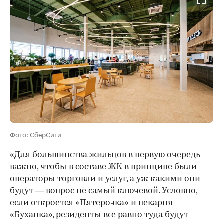
Фото: СберСити
«Для большинства жильцов в первую очередь
важно, чтобы в составе ЖК в принципе были
операторы торговли и услуг, а уж какими они
будут — вопрос не самый ключевой. Условно,
если откроется «Пятерочка» и пекарня
«Буханка», резиденты все равно туда будут