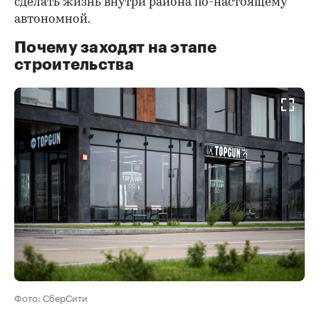
сделать жизнь внутри района по-настоящему
автономной.
Почему заходят на этапе
строительства
Фото: СберСити