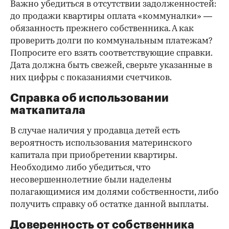
Важно убедиться в отсутствии задолженностей:
до продажи квартиры оплата «коммуналки» —
обязанность прежнего собственника. А как
проверить долги по коммунальным платежам?
Попросите его взять соответствующие справки.
Дата должна быть свежей, сверьте указанные в
них цифры с показаниями счетчиков.
Справка об использовании
маткапитала
В случае наличия у продавца детей есть
вероятность использования материнского
капитала при приобретении квартиры.
Необходимо либо убедиться, что
несовершеннолетние были наделены
полагающимися им долями собственности, либо
получить справку об остатке данной выплаты.
Доверенность от собственника