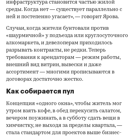
инфраструктура становится частью жилой
среды. Когда нет — существует параллельно с
ней и постепенно угасает», — говорит Ярова.
Случаи, когда жители бунтовали против
«шаурмичной» у подъезда или круглосуточного
алкомаркета, и девелоперам приходилось
разрывать контракты, не редки. Теперь
требования к арендаторам — режим работы,
внешний вид витрин, вывески и даже
ассортимент — многими прописываются в
договорах достаточно жестко.
Как собирается пул
Концепция «одного окна», чтобы житель мог
утром взять кофе, в обед перекусить салатом,
вечером поужинать, а в субботу сдать вещи в
химчистку, не выходя за пределы квартала, —
стала стандартом для проектов выше бизнес-