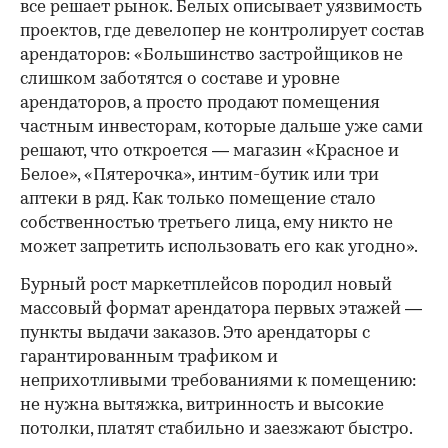
все решает рынок. Белых описывает уязвимость
проектов, где девелопер не контролирует состав
арендаторов: «Большинство застройщиков не
слишком заботятся о составе и уровне
арендаторов, а просто продают помещения
частным инвесторам, которые дальше уже сами
решают, что откроется — магазин «Красное и
Белое», «Пятерочка», интим-бутик или три
аптеки в ряд. Как только помещение стало
собственностью третьего лица, ему никто не
может запретить использовать его как угодно».
Бурный рост маркетплейсов породил новый
массовый формат арендатора первых этажей —
пункты выдачи заказов. Это арендаторы с
гарантированным трафиком и
неприхотливыми требованиями к помещению:
не нужна вытяжка, витринность и высокие
потолки, платят стабильно и заезжают быстро.