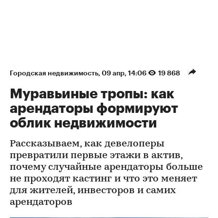
Городская недвижимость
⁠,
09 апр, 14:06
19 868
Муравьиные тропы: как
арендаторы формируют
облик недвижимости
Рассказываем, как девелоперы
превратили первые этажи в актив,
почему случайные арендаторы больше
не проходят кастинг и что это меняет
для жителей, инвесторов и самих
арендаторов