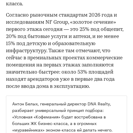
класса.
Согласно рыночным стандартам 2026 года и
исследованиям NF Group, «золотое сечение»
первого этажа сегодня — это 25% под общепит,
20% под бытовые услуги и аптеки, и не менее
15% под детскую и образовательную
инфраструктуру. Также там отмечают, что
сейчас в премиальных проектах коммерческие
помещения на первых этажах заполняются
значительно быстрее: около 53% площадей
находят арендаторов уже в первые два года
после ввода дома в эксплуатацию.
Антон Белых, генеральный директор DNA Realty,
разбирает универсальный принцип подбора:
«Условная «Кофемания» будет востребована в
больших ЖК бизнес-класса, а в огромных
«муравейниках» эконом-класса ей делать нечего.