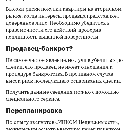
Высоки риски покупки квартиры на вторичном
рынке, когда интересы продавца представляет
доверенное лицо. Необходимо убедиться в
правомочности его действий, проверив
подлинность выданной доверенности.
Продавец-банкрот?
Не самое частое явление, но лучше убедиться до
сделки, что продавец не имеет отношения к
процедуре банкротства. В противном случае
высок риск последующего оспаривания сделки.
Получить данные сведения можно с помощью
специального сервиса.
Перепланировка
По опыту экспертов «ИНКОМ-Недвижимости»,
технический осмотр квартиры перед покупкой