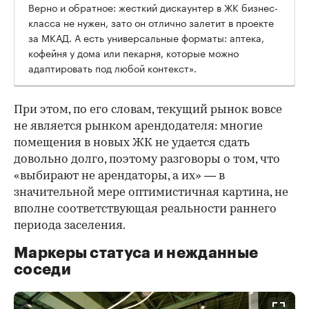
Верно и обратное: жесткий дискаунтер в ЖК бизнес-
класса не нужен, зато он отлично залетит в проекте
за МКАД. А есть универсальные форматы: аптека,
кофейня у дома или пекарня, которые можно
адаптировать под любой контекст».
При этом, по его словам, текущий рынок вовсе
не является рынком арендодателя: многие
помещения в новых ЖК не удается сдать
довольно долго, поэтому разговоры о том, что
«выбирают не арендаторы, а их» — в
значительной мере оптимистичная картина, не
вполне соответствующая реальности раннего
периода заселения.
Маркеры статуса и нежданные
соседи