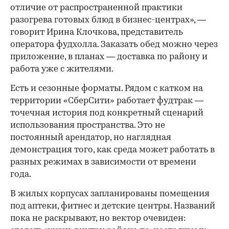
отличие от распространенной практики
разогрева готовых блюд в бизнес-центрах», —
говорит Ирина Клочкова, представитель
оператора фудхолла. Заказать обед можно через
приложение, в планах — доставка по району и
работа уже с жителями.
Есть и сезонные форматы. Рядом с катком на
территории «СберСити» работает фудтрак —
точечная история под конкретный сценарий
использования пространства. Это не
постоянный арендатор, но наглядная
демонстрация того, как среда может работать в
разных режимах в зависимости от времени
года.
В жилых корпусах запланированы помещения
под аптеки, фитнес и детские центры. Названий
пока не раскрывают, но вектор очевиден: