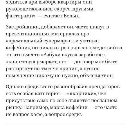
ходить, а при выборе квартиры они
руководствовались, скорее, другими
факторами», — считает Белых.
Застройщики, добавляет он, часто пишут в
презентационных материалах про
«премиальный супермаркет и уютные
кофейни», но никаких реальных последствий за
то, что вместо «Азбуки вкуса» заработает
эконом-супермаркет, нет — договор мог быть
расторгнут по тысяче причин, а пустое
помещение никому не нужно, объясняет он.
Однако среди всего разнообразия арендаторов
есть особая категория — «якорники», чье
присутствие само по себе является посланием
рынку. Например, марка кофейни — это часто
не вопрос кофе, а вопрос среды.