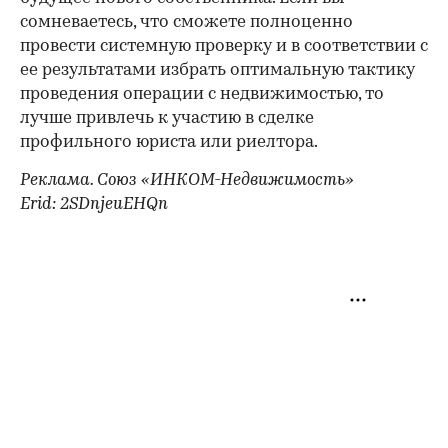
сомневаетесь, что сможете полноценно
провести системную проверку и в соответствии с
ее результатами избрать оптимальную тактику
проведения операции с недвижимостью, то
лучше привлечь к участию в сделке
профильного юриста или риелтора.
Реклама. Союз «ИНКОМ-Недвижимость»
Erid: 2SDnjeuEHQn