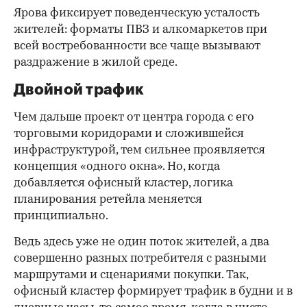
Ярова фиксирует поведенческую усталость
жителей: форматы ПВЗ и алкомаркетов при
всей востребованности все чаще вызывают
раздражение в жилой среде.
Двойной трафик
Чем дальше проект от центра города с его
торговыми коридорами и сложившейся
инфраструктурой, тем сильнее проявляется
концепция «одного окна». Но, когда
добавляется офисный кластер, логика
планирования ретейла меняется
принципиально.
Ведь здесь уже не один поток жителей, а два
совершенно разных потребителя с разными
маршрутами и сценариями покупки. Так,
офисный кластер формирует трафик в будни и в