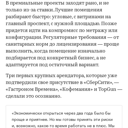
В премиальные проекты заходят рано, и не
только из-за ставки. Лучшие помещения
разбирают быстро: угловые, с витринами на
главный проспект, с нужной площадью. Позже
придется идти на компромисс по метражу или
конфигурации. Регуляторные требования — от
санитарных норм до лицензирования — проще
выполнить, когда помещение изначально
подбирается под конкретный бизнес, а не
адаптируется под остаточный вариант.
Три первых крупных арендатора, которые уже
подтвердили свое присутствие в «СберСити», —
«Гастроном Времена», «Кофемания» и TopGun —
сделали это осознанно.
«Экономически открыться через два года было бы
проще и приятнее. Но мы готовы принять эти риски
и, возможно, какое-то время работать не в плюс. Мы