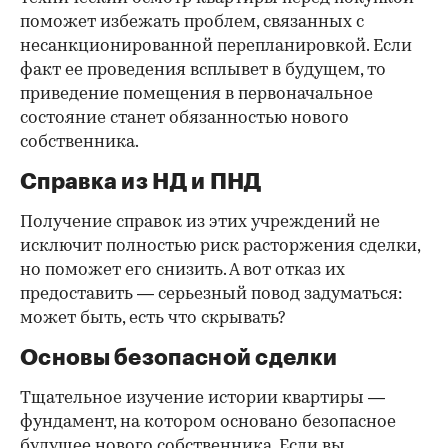
поможет избежать проблем, связанных с
несанкционированной перепланировкой. Если
факт ее проведения всплывет в будущем, то
приведение помещения в первоначальное
состояние станет обязанностью нового
собственника.
Справка из НД и ПНД
Получение справок из этих учреждений не
исключит полностью риск расторжения сделки,
но поможет его снизить. А вот отказ их
предоставить — серьезный повод задуматься:
может быть, есть что скрывать?
Основы безопасной сделки
Тщательное изучение истории квартиры —
фундамент, на котором основано безопасное
будущее нового собственника. Если вы