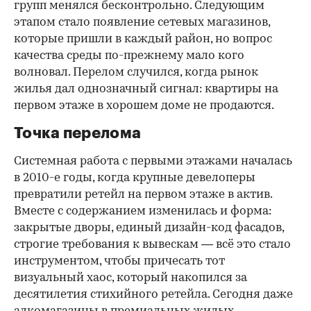
групп менялся бесконтрольно. Следующим
этапом стало появление сетевых магазинов,
которые пришли в каждый район, но вопрос
качества среды по-прежнему мало кого
волновал. Перелом случился, когда рынок
жилья дал однозначный сигнал: квартиры на
первом этаже в хорошем доме не продаются.
Точка перелома
Системная работа с первыми этажами началась
в 2010-е годы, когда крупные девелоперы
превратили ретейл на первом этаже в актив.
Вместе с содержанием изменилась и форма:
закрытые дворы, единый дизайн-код фасадов,
строгие требования к вывескам — всё это стало
инструментом, чтобы причесать тот
визуальный хаос, который накопился за
десятилетия стихийного ретейла. Сегодня даже