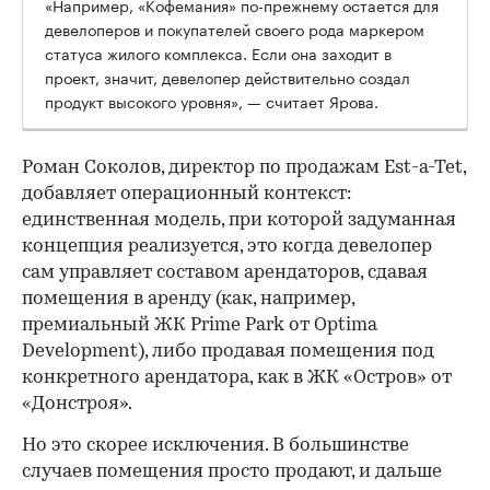
«Например, «Кофемания» по-прежнему остается для
девелоперов и покупателей своего рода маркером
статуса жилого комплекса. Если она заходит в
проект, значит, девелопер действительно создал
продукт высокого уровня», — считает Ярова.
Роман Соколов, директор по продажам Est-a-Tet,
добавляет операционный контекст:
единственная модель, при которой задуманная
концепция реализуется, это когда девелопер
сам управляет составом арендаторов, сдавая
помещения в аренду (как, например,
премиальный ЖК Prime Park от Optima
Development), либо продавая помещения под
конкретного арендатора, как в ЖК «Остров» от
«Донстроя».
Но это скорее исключения. В большинстве
случаев помещения просто продают, и дальше