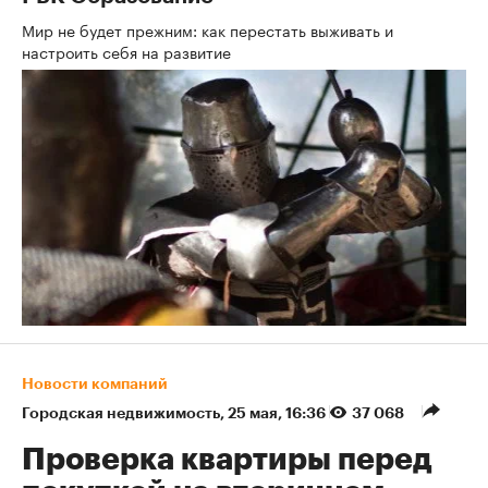
Мир не будет прежним: как перестать выживать и
настроить себя на развитие
Новости компаний
Городская недвижимость
⁠,
25 мая, 16:36
37 068
Проверка квартиры перед