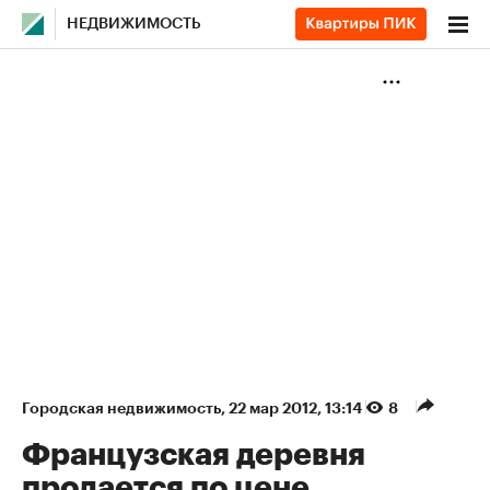
НЕДВИЖИМОСТЬ
Городская недвижимость
⁠,
22 мар 2012, 13:14
8
Французская деревня
продается по цене