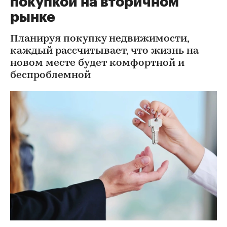
покупкой на вторичном
рынке
Планируя покупку недвижимости,
каждый рассчитывает, что жизнь на
новом месте будет комфортной и
беспроблемной