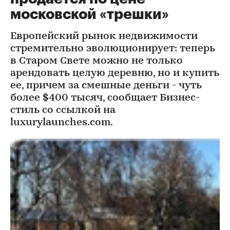
московской «трешки»
Европейский рынок недвижимости
стремительно эволюционирует: теперь
в Старом Свете можно не только
арендовать целую деревню, но и купить
ее, причем за смешные деньги - чуть
более $400 тысяч, сообщает Бизнес-
стиль со ссылкой на
luxurylaunches.com.