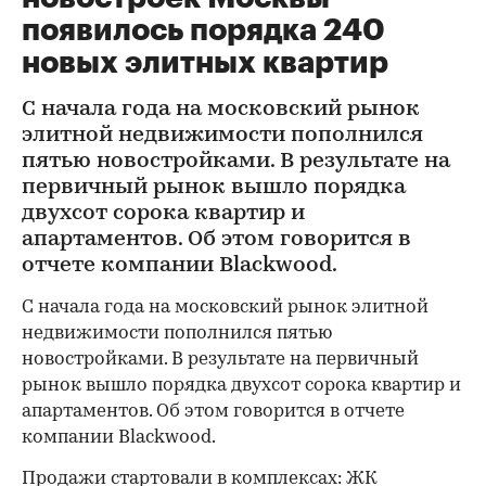
появилось порядка 240
новых элитных квартир
С начала года на московский рынок
элитной недвижимости пополнился
пятью новостройками. В результате на
первичный рынок вышло порядка
двухсот сорока квартир и
апартаментов. Об этом говорится в
отчете компании Blackwood.
С начала года на московский рынок элитной
недвижимости пополнился пятью
новостройками. В результате на первичный
рынок вышло порядка двухсот сорока квартир и
апартаментов. Об этом говорится в отчете
компании Blackwood.
Продажи стартовали в комплексах: ЖК