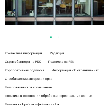
Контактная информация
Редакция
Скрыть баннеры на РБК
Подписка на РБК
Корпоративная подписка
Информация об ограничениях
О соблюдении авторских прав
Пользовательское соглашение
Политика в отношении обработки персональных данных
Политика обработки файлов cookie