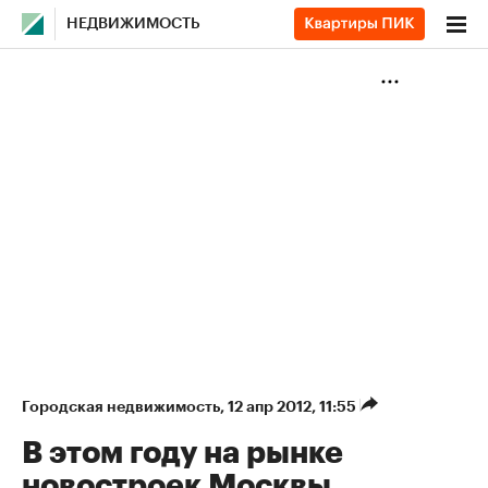
НЕДВИЖИМОСТЬ
Городская недвижимость
⁠,
12 апр 2012, 11:55
В этом году на рынке
новостроек Москвы