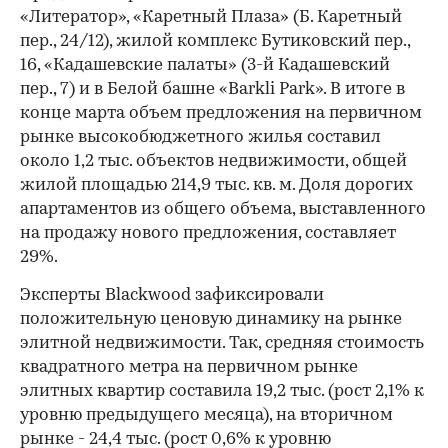
«Литератор», «Каретный Плаза» (Б. Каретный
пер., 24/12), жилой комплекс Бутиковский пер.,
16, «Кадашевские палаты» (3-й Кадашевский
пер., 7) и в Белой башне «Barkli Park». В итоге в
конце марта объем предложения на первичном
рынке высокобюджетного жилья составил
около 1,2 тыс. объектов недвижимости, общей
жилой площадью 214,9 тыс. кв. м. Доля дорогих
апартаментов из общего объема, выставленного
на продажу нового предложения, составляет
29%.
Эксперты Blackwood зафиксировали
положительную ценовую динамику на рынке
элитной недвижимости. Так, средняя стоимость
квадратного метра на первичном рынке
элитных квартир составила 19,2 тыс. (рост 2,1% к
уровню предыдущего месяца), на вторичном
рынке - 24,4 тыс. (рост 0,6% к уровню