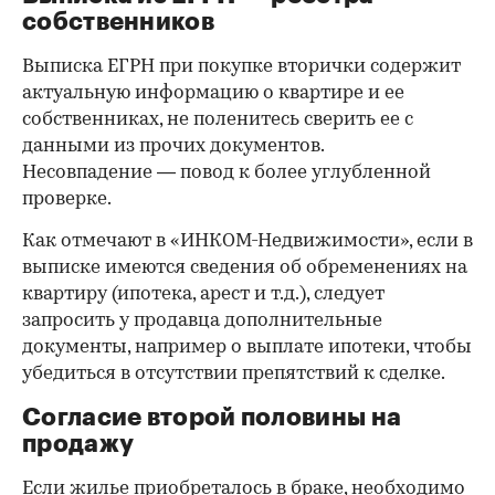
собственников
Выписка ЕГРН при покупке вторички содержит
актуальную информацию о квартире и ее
собственниках, не поленитесь сверить ее с
данными из прочих документов.
Несовпадение — повод к более углубленной
проверке.
Как отмечают в «ИНКОМ-Недвижимости», если в
выписке имеются сведения об обременениях на
квартиру (ипотека, арест и т.д.), следует
запросить у продавца дополнительные
документы, например о выплате ипотеки, чтобы
убедиться в отсутствии препятствий к сделке.
Согласие второй половины на
продажу
Если жилье приобреталось в браке, необходимо