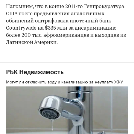
00:00
/
00:00
Напомним, что в конце 2011-го Генпрокуратура
США после предъявления аналогичных
обвинений оштрафовала ипотечный банк
Countrywide на $335 млн за дискриминацию
более 200 тыс. афроамериканцев и выходцев из
Латинской Америки.
РБК Недвижимость
Могут ли отключить воду и канализацию за неуплату ЖКУ