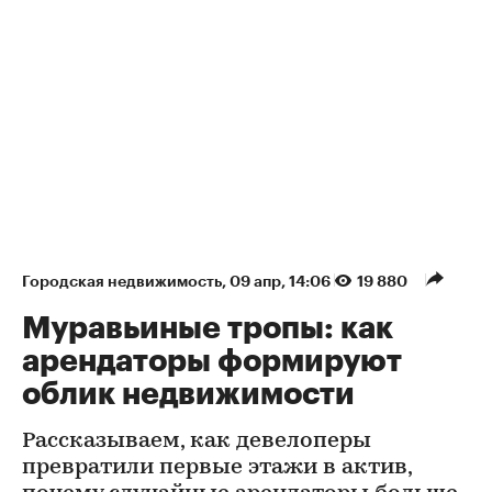
Городская недвижимость
⁠,
09 апр, 14:06
19 880
Муравьиные тропы: как
арендаторы формируют
облик недвижимости
Рассказываем, как девелоперы
превратили первые этажи в актив,