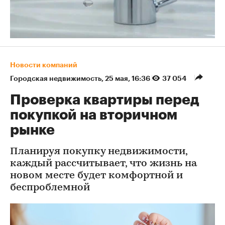
Новости компаний
Городская недвижимость
⁠,
25 мая, 16:36
37 054
Проверка квартиры перед
покупкой на вторичном
рынке
Планируя покупку недвижимости,
каждый рассчитывает, что жизнь на
новом месте будет комфортной и
беспроблемной