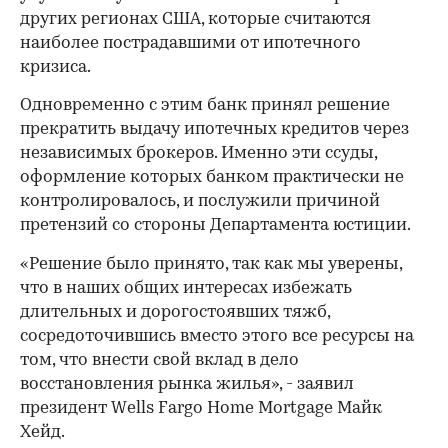
других регионах США, которые считаются
наиболее пострадавшими от ипотечного
кризиса.
Одновременно с этим банк принял решение
прекратить выдачу ипотечных кредитов через
независимых брокеров. Именно эти ссуды,
оформление которых банком практически не
контролировалось, и послужили причиной
претензий со стороны Департамента юстиции.
«Решение было принято, так как мы уверены,
что в наших общих интересах избежать
длительных и дорогостоявших тяжб,
сосредоточившись вместо этого все ресурсы на
том, что внести свой вклад в дело
восстановления рынка жилья», - заявил
президент Wells Fargo Home Mortgage Майк
Хейд.