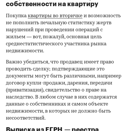
собственности на квартиру
Покупка
квартиры во вторичке
и возможность
не пополнить печальную статистику жертв
нарушений при проведении операций с
жильем — вот, пожалуй, основная цель
среднестатистического участника рынка
недвижимости.
Важно убедиться, что продавец имеет право
проводить сделку; подтверждающие это
документы могут быть различными, например
договор купли-продажи, дарения, передачи
(приватизация), свидетельство о праве на
наследство. В любом случае в них содержатся
данные о собственниках и самом объекте
недвижимости, в которых не должно быть
несоответствий.
Выписка из ЕГРН — реестра