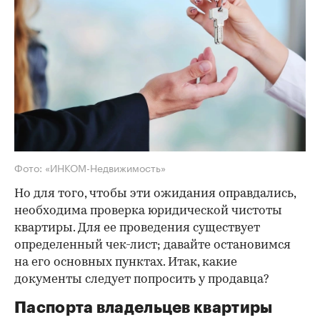
Фото: «ИНКОМ-Недвижимость»
Но для того, чтобы эти ожидания оправдались,
необходима проверка юридической чистоты
квартиры. Для ее проведения существует
определенный чек-лист; давайте остановимся
на его основных пунктах. Итак, какие
документы следует попросить у продавца?
Паспорта владельцев квартиры