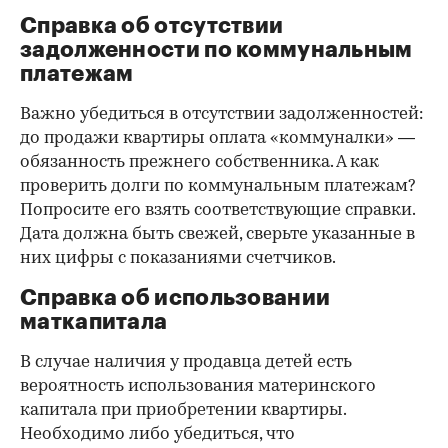
Справка об отсутствии
задолженности по коммунальным
платежам
Важно убедиться в отсутствии задолженностей:
до продажи квартиры оплата «коммуналки» —
обязанность прежнего собственника. А как
проверить долги по коммунальным платежам?
Попросите его взять соответствующие справки.
Дата должна быть свежей, сверьте указанные в
них цифры с показаниями счетчиков.
Справка об использовании
маткапитала
В случае наличия у продавца детей есть
вероятность использования материнского
капитала при приобретении квартиры.
Необходимо либо убедиться, что