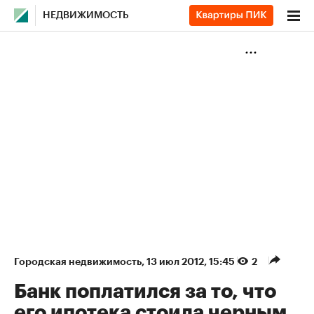
НЕДВИЖИМОСТЬ
Городская недвижимость
⁠,
13 июл 2012, 15:45
2
Банк поплатился за то, что
его ипотека стоила черным