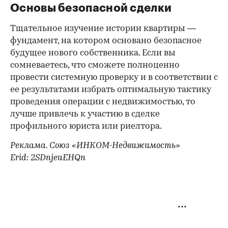
Основы безопасной сделки
Тщательное изучение истории квартиры —
фундамент, на котором основано безопасное
будущее нового собственника. Если вы
сомневаетесь, что сможете полноценно
провести системную проверку и в соответствии с
ее результатами избрать оптимальную тактику
проведения операции с недвижимостью, то
лучше привлечь к участию в сделке
профильного юриста или риелтора.
Реклама. Союз «ИНКОМ-Недвижимость»
Erid: 2SDnjeuEHQn