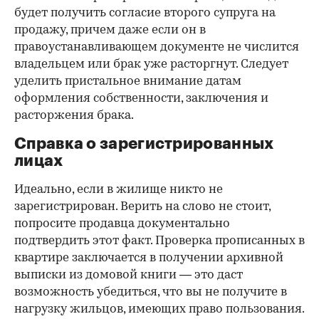
будет получить согласие второго супруга на
продажу, причем даже если он в
правоустанавливающем документе не числится
владельцем или брак уже расторгнут. Следует
уделить пристальное внимание датам
оформления собственности, заключения и
расторжения брака.
Справка о зарегистрированных
лицах
Идеально, если в жилище никто не
зарегистрирован. Верить на слово не стоит,
попросите продавца документально
подтвердить этот факт. Проверка прописанных в
квартире заключается в получении архивной
выписки из домовой книги — это даст
возможность убедиться, что вы не получите в
нагрузку жильцов, имеющих право пользования.