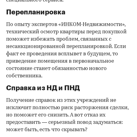
специального сервиса.
Перепланировка
По опыту экспертов «ИНКОМ-Недвижимости»,
технический осмотр квартиры перед покупкой
поможет избежать проблем, связанных с
несанкционированной перепланировкой. Если
факт ее проведения всплывет в будущем, то
приведение помещения в первоначальное
состояние станет обязанностью нового
собственника.
Справка из НД и ПНД
Получение справок из этих учреждений не
исключит полностью риск расторжения сделки,
но поможет его снизить. А вот отказ их
предоставить — серьезный повод задуматься:
может быть, есть что скрывать?