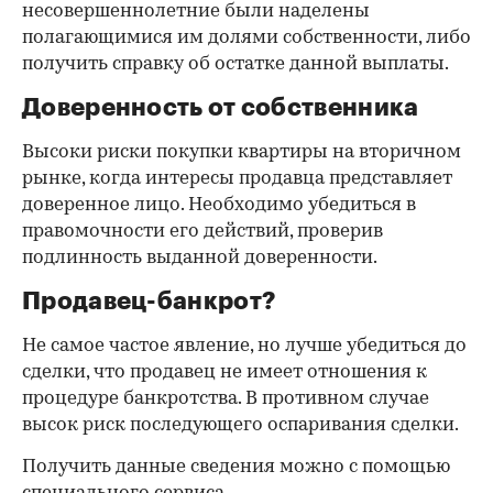
несовершеннолетние были наделены
полагающимися им долями собственности, либо
получить справку об остатке данной выплаты.
Доверенность от собственника
Высоки риски покупки квартиры на вторичном
рынке, когда интересы продавца представляет
доверенное лицо. Необходимо убедиться в
правомочности его действий, проверив
подлинность выданной доверенности.
Продавец-банкрот?
Не самое частое явление, но лучше убедиться до
сделки, что продавец не имеет отношения к
процедуре банкротства. В противном случае
высок риск последующего оспаривания сделки.
Получить данные сведения можно с помощью