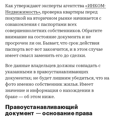
Как утверждают эксперты агентства
«ИНКОМ-
Недвижимость»
, проверка квартиры перед
покупкой на вторичном рынке начинается с
ознакомления с паспортами всех
совершеннолетних собственников. Обратите
внимание на состояние документа и не
просрочен ли он. Бывает, что срок действия
паспорта вот-вот закончится, и в этом случае
имеет смысл заменить его до сделки.
Все данные владельцев должны совпадать с
указанными в правоустанавливающих
документах; не будет лишним убедиться, что на
фото именно собственник жилья. Имеет
значение и информация о нахождении в
браке — об этом ниже.
Правоустанавливающий
документ — основание права
00:00
/
00:00