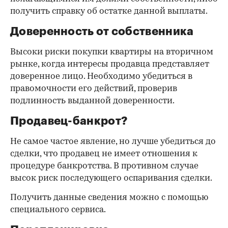
получить справку об остатке данной выплаты.
Доверенность от собственника
Высоки риски покупки квартиры на вторичном
рынке, когда интересы продавца представляет
доверенное лицо. Необходимо убедиться в
правомочности его действий, проверив
подлинность выданной доверенности.
Продавец-банкрот?
Не самое частое явление, но лучше убедиться до
сделки, что продавец не имеет отношения к
процедуре банкротства. В противном случае
высок риск последующего оспаривания сделки.
Получить данные сведения можно с помощью
специального сервиса.