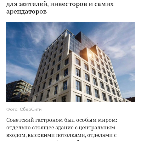
для жителей, инвесторов и самих
арендаторов
Фото: СберСити
Советский гастроном был особым миром:
отдельно стоящее здание с центральным
входом, высокими потолками, отделами с