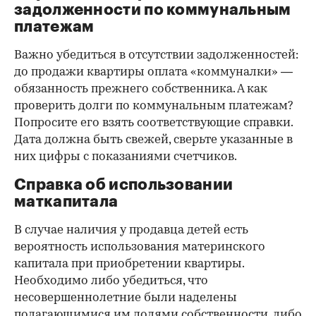
задолженности по коммунальным
платежам
Важно убедиться в отсутствии задолженностей:
до продажи квартиры оплата «коммуналки» —
обязанность прежнего собственника. А как
проверить долги по коммунальным платежам?
Попросите его взять соответствующие справки.
Дата должна быть свежей, сверьте указанные в
них цифры с показаниями счетчиков.
Справка об использовании
маткапитала
В случае наличия у продавца детей есть
вероятность использования материнского
капитала при приобретении квартиры.
Необходимо либо убедиться, что
несовершеннолетние были наделены
полагающимися им долями собственности, либо