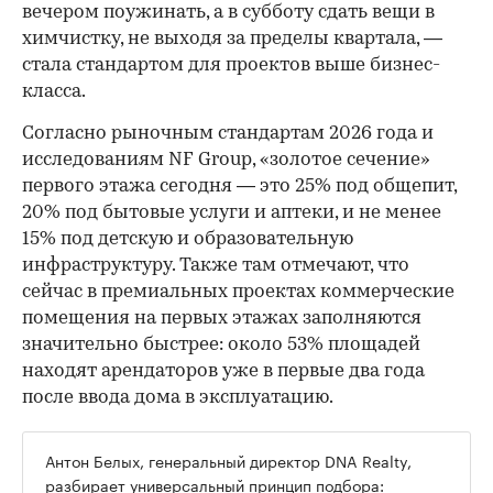
вечером поужинать, а в субботу сдать вещи в
химчистку, не выходя за пределы квартала, —
стала стандартом для проектов выше бизнес-
класса.
Согласно рыночным стандартам 2026 года и
исследованиям NF Group, «золотое сечение»
первого этажа сегодня — это 25% под общепит,
20% под бытовые услуги и аптеки, и не менее
15% под детскую и образовательную
инфраструктуру. Также там отмечают, что
сейчас в премиальных проектах коммерческие
помещения на первых этажах заполняются
значительно быстрее: около 53% площадей
находят арендаторов уже в первые два года
после ввода дома в эксплуатацию.
Антон Белых, генеральный директор DNA Realty,
разбирает универсальный принцип подбора: