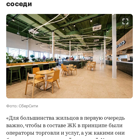
соседи
Фото: СберСити
«Для большинства жильцов в первую очередь
важно, чтобы в составе ЖК в принципе были
операторы торговли и услуг, а уж какими они