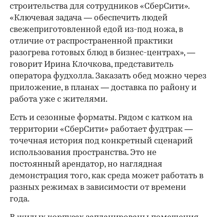
строительства для сотрудников «СберСити».
«Ключевая задача — обеспечить людей
свежеприготовленной едой из-под ножа, в
отличие от распространенной практики
разогрева готовых блюд в бизнес-центрах», —
говорит Ирина Клочкова, представитель
оператора фудхолла. Заказать обед можно через
приложение, в планах — доставка по району и
работа уже с жителями.
Есть и сезонные форматы. Рядом с катком на
территории «СберСити» работает фудтрак —
точечная история под конкретный сценарий
использования пространства. Это не
постоянный арендатор, но наглядная
демонстрация того, как среда может работать в
разных режимах в зависимости от времени
года.