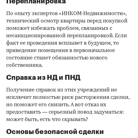
Перепланировка
По опыту экспертов «ИНКОМ-Недвижимости»,
технический осмотр квартиры перед покупкой
поможет избежать проблем, связанных с
несанкционированной перепланировкой. Если
факт ее проведения всплывет в будущем, то
приведение помещения в первоначальное
состояние станет обязанностью нового
собственника.
Справка из НД и ПНД
Получение справок из этих учреждений не
исключит полностью риск расторжения сделки,
но поможет его снизить. А вот отказ их
предоставить — серьезный повод задуматься:
может быть, есть что скрывать?
Основы безопасной сделки