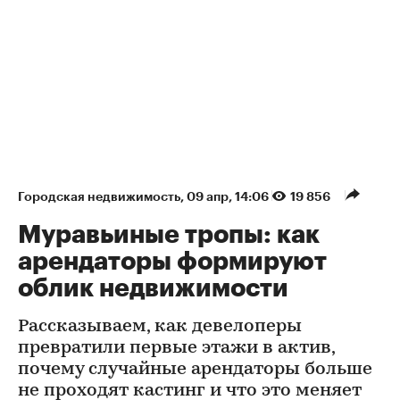
Городская недвижимость
⁠,
09 апр, 14:06
19 856
Муравьиные тропы: как
арендаторы формируют
облик недвижимости
Рассказываем, как девелоперы
превратили первые этажи в актив,
почему случайные арендаторы больше
не проходят кастинг и что это меняет