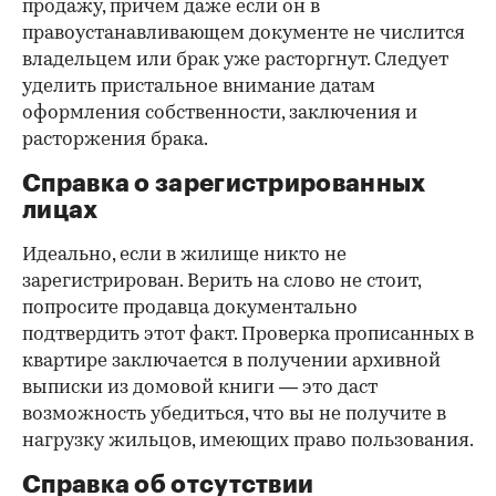
продажу, причем даже если он в
правоустанавливающем документе не числится
владельцем или брак уже расторгнут. Следует
уделить пристальное внимание датам
оформления собственности, заключения и
расторжения брака.
Справка о зарегистрированных
лицах
Идеально, если в жилище никто не
зарегистрирован. Верить на слово не стоит,
попросите продавца документально
подтвердить этот факт. Проверка прописанных в
квартире заключается в получении архивной
выписки из домовой книги — это даст
возможность убедиться, что вы не получите в
нагрузку жильцов, имеющих право пользования.
Справка об отсутствии