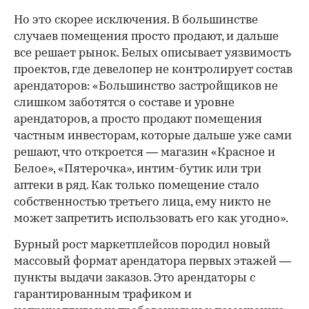
Но это скорее исключения. В большинстве
случаев помещения просто продают, и дальше
все решает рынок. Белых описывает уязвимость
проектов, где девелопер не контролирует состав
арендаторов: «Большинство застройщиков не
слишком заботятся о составе и уровне
арендаторов, а просто продают помещения
частным инвесторам, которые дальше уже сами
решают, что откроется — магазин «Красное и
Белое», «Пятерочка», интим-бутик или три
аптеки в ряд. Как только помещение стало
собственностью третьего лица, ему никто не
может запретить использовать его как угодно».
Бурный рост маркетплейсов породил новый
массовый формат арендатора первых этажей —
пункты выдачи заказов. Это арендаторы с
гарантированным трафиком и