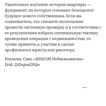
Тщательное изучение истории квартиры —
фундамент, на котором основано безопасное
будущее нового собственника. Если вы
сомневаетесь, что сможете полноценно
провести системную проверку и в соответствии с
ее результатами избрать оптимальную тактику
проведения операции с недвижимостью, то
лучше привлечь к участию в сделке
профильного юриста или риелтора.
Реклама. Союз «ИНКОМ-Недвижимость»
Erid: 2SDnjeuEHQn