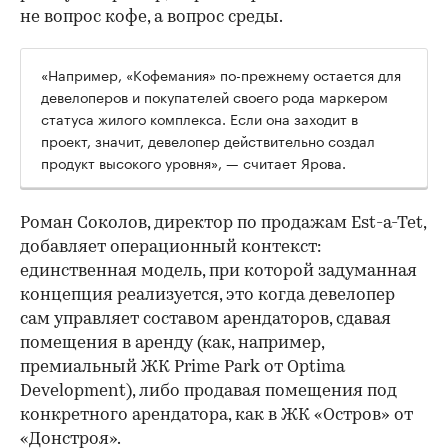
не вопрос кофе, а вопрос среды.
«Например, «Кофемания» по-прежнему остается для
девелоперов и покупателей своего рода маркером
статуса жилого комплекса. Если она заходит в
проект, значит, девелопер действительно создал
продукт высокого уровня», — считает Ярова.
Роман Соколов, директор по продажам Est-a-Tet,
добавляет операционный контекст:
единственная модель, при которой задуманная
концепция реализуется, это когда девелопер
сам управляет составом арендаторов, сдавая
помещения в аренду (как, например,
премиальный ЖК Prime Park от Optima
Development), либо продавая помещения под
конкретного арендатора, как в ЖК «Остров» от
«Донстроя».