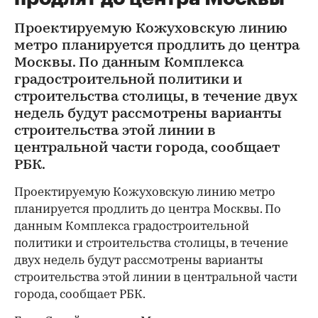
Проектируемую Кожуховскую линию
метро планируется продлить до центра
Москвы. По данным Комплекса
градостроительной политики и
строительства столицы, в течение двух
недель будут рассмотрены варианты
строительства этой линии в
центральной части города, сообщает
РБК.
Проектируемую Кожуховскую линию метро
планируется продлить до центра Москвы. По
данным Комплекса градостроительной
политики и строительства столицы, в течение
двух недель будут рассмотрены варианты
строительства этой линии в центральной части
города, сообщает РБК.