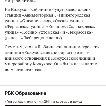
метрополитена.
На Кожуховской линии будут расположены
станции «Авиамоторная», «Нижегородская
улица», «Стахановская», «Окская улица»,
«Ферганская улица», «Косино», «Салтыковская
улица», «Косино-Ухтомская» и «Некрасовка»
(ранее - «Люберецкие поля»).
Отметим, что на Люблинской линии метро есть
станция «Кожуховская», которая не имеет
никакого отношения к Кожуховской линии и
микрорайону Кожухово. Она была названа так
по местности-тезке.
РБК Образование
«Ген успеха»: влияет ли ДНК на карьеру и доход