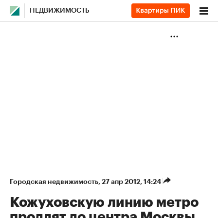
НЕДВИЖИМОСТЬ
Городская недвижимость
⁠,
27 апр 2012, 14:24
Кожуховскую линию метро
продлят до центра Москвы