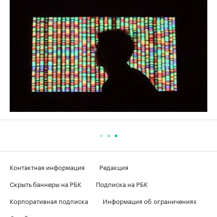
Контактная информация
Редакция
Скрыть баннеры на РБК
Подписка на РБК
Корпоративная подписка
Информация об ограничениях