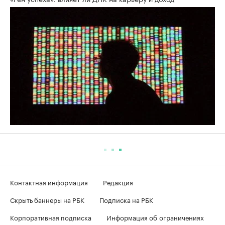
Контактная информация
Редакция
Скрыть баннеры на РБК
Подписка на РБК
Корпоративная подписка
Информация об ограничениях