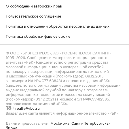
О соблюдении авторских прав
Пользовательское соглашение
Политика в отношении обработки персональных данных
Политика обработки файлов cookie
© ООО «БИЗНЕСПРЕСС», АО «РОСБИЗНЕСКОНСАЛТИНГ»,
1995–2026
. Сообщения и материалы информационного
агентства «РБК» (свидетельство о регистрации средства
массовой информации выдано Федеральной службой
по надзору в сфере связи, информационных технологий
и массовых коммуникаций (Роскомнадзор) 09.12.2015
за номером ИА №ФС77-63848) и сетевого издания «РБК»
(свидетельство о регистрации средства массовой информации
выдано Федеральной службой по надзору в сфере связи,
информационных технологий и массовых коммуникаций
(Роскомнадзор) 03.12.2021 за номером ЭЛ №ФС77-82385)
сопровождаются пометкой «РБК».
realty@rbc.ru
18+
Владельцем сайта является информационное агентство «РБК».
Данные предоставлены:
Мосбиржа
,
Санкт-Петербургская
биржа
.