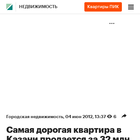
НЕДВИЖИМОСТЬ
Городская недвижимость
⁠,
04 июн 2012, 13:37
6
Самая дорогая квартира в
Казани продается за 32 млн