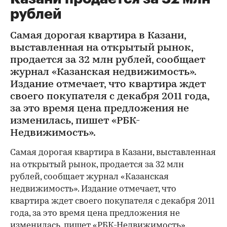
рублей
Самая дорогая квартира в Казани,
выставленная на открытый рынок,
продается за 32 млн рублей, сообщает
журнал «Казанская недвижимость».
Издание отмечает, что квартира ждет
своего покупателя с декабря 2011 года,
за это время цена предложения не
изменилась, пишет «РБК-
Недвижимость».
Самая дорогая квартира в Казани, выставленная
на открытый рынок, продается за 32 млн
рублей, сообщает журнал «Казанская
недвижимость». Издание отмечает, что
квартира ждет своего покупателя с декабря 2011
года, за это время цена предложения не
изменилась, пишет «
РБК-Недвижимость
».