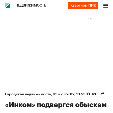
НЕДВИЖИМОСТЬ
Городская недвижимость
⁠,
05 июл 2012, 13:55
43
«Инком» подвергся обыскам