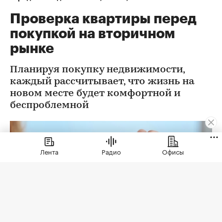
Проверка квартиры перед
покупкой на вторичном
рынке
Планируя покупку недвижимости,
каждый рассчитывает, что жизнь на
новом месте будет комфортной и
беспроблемной
Лента
Радио
Офисы