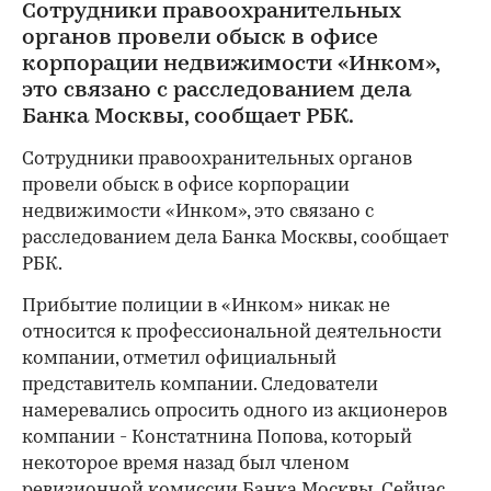
Сотрудники правоохранительных
органов провели обыск в офисе
корпорации недвижимости «Инком»,
это связано с расследованием дела
Банка Москвы, сообщает РБК.
Сотрудники правоохранительных органов
провели обыск в офисе корпорации
недвижимости «Инком», это связано с
расследованием дела Банка Москвы, сообщает
РБК.
Прибытие полиции в «Инком» никак не
относится к профессиональной деятельности
компании, отметил официальный
представитель компании. Следователи
намеревались опросить одного из акционеров
компании - Констатнина Попова, который
некоторое время назад был членом
ревизионной комиссии Банка Москвы. Сейчас