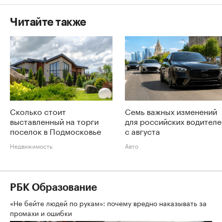
Читайте также
Сколько стоит
Семь важных изменений
выставленный на торги
для российских водителе
поселок в Подмосковье
с августа
Недвижимость
Авто
РБК Образование
«Не бейте людей по рукам»: почему вредно наказывать за
промахи и ошибки