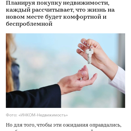
Планируя покупку недвижимости,
каждый рассчитывает, что жизнь на
новом месте будет комфортной и
беспроблемной
Фото: «ИНКОМ-Недвижимость»
Но для того, чтобы эти ожидания оправдались,