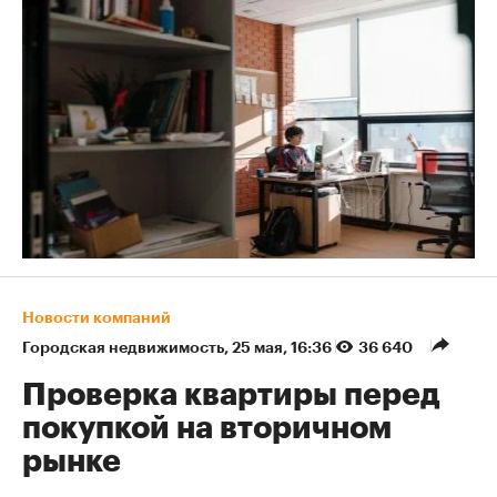
Новости компаний
Городская недвижимость
⁠,
25 мая, 16:36
36 640
Проверка квартиры перед
покупкой на вторичном
рынке