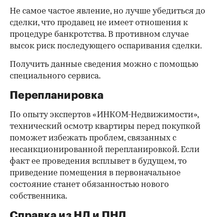
Не самое частое явление, но лучше убедиться до
сделки, что продавец не имеет отношения к
процедуре банкротства. В противном случае
высок риск последующего оспаривания сделки.
Получить данные сведения можно с помощью
специального сервиса.
Перепланировка
По опыту экспертов «ИНКОМ-Недвижимости»,
технический осмотр квартиры перед покупкой
поможет избежать проблем, связанных с
несанкционированной перепланировкой. Если
факт ее проведения всплывет в будущем, то
приведение помещения в первоначальное
состояние станет обязанностью нового
собственника.
Справка из НД и ПНД