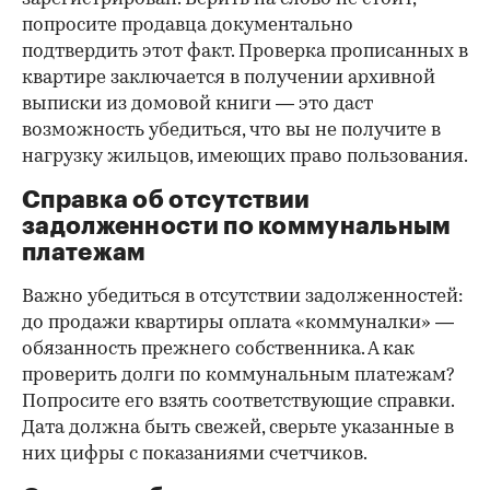
попросите продавца документально
подтвердить этот факт. Проверка прописанных в
квартире заключается в получении архивной
выписки из домовой книги — это даст
возможность убедиться, что вы не получите в
нагрузку жильцов, имеющих право пользования.
Справка об отсутствии
задолженности по коммунальным
платежам
Важно убедиться в отсутствии задолженностей:
до продажи квартиры оплата «коммуналки» —
обязанность прежнего собственника. А как
проверить долги по коммунальным платежам?
Попросите его взять соответствующие справки.
Дата должна быть свежей, сверьте указанные в
них цифры с показаниями счетчиков.