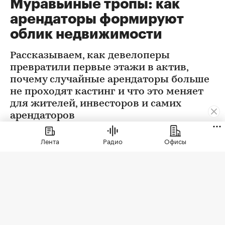
Муравьиные тропы: как
арендаторы формируют
облик недвижимости
Рассказываем, как девелоперы
превратили первые этажи в актив,
почему случайные арендаторы больше
не проходят кастинг и что это меняет
для жителей, инвесторов и самих
арендаторов
Лента
Радио
Офисы