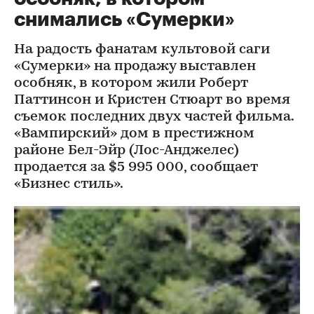
снимались «Сумерки»
На радость фанатам культовой саги
«Сумерки» на продажу выставлен
особняк, в котором жили Роберт
Паттинсон и Кристен Стюарт во время
съемок последних двух частей фильма.
«Вампирский» дом в престижном
районе Бел-Эйр (Лос-Анджелес)
продается за $5 995 000, сообщает
«Бизнес стиль».