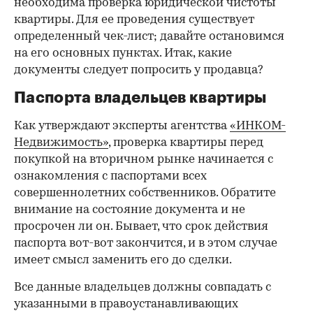
необходима проверка юридической чистоты
квартиры. Для ее проведения существует
определенный чек-лист; давайте остановимся
на его основных пунктах. Итак, какие
документы следует попросить у продавца?
Паспорта владельцев квартиры
Как утверждают эксперты агентства
«ИНКОМ-
Недвижимость»
, проверка квартиры перед
покупкой на вторичном рынке начинается с
ознакомления с паспортами всех
совершеннолетних собственников. Обратите
внимание на состояние документа и не
просрочен ли он. Бывает, что срок действия
паспорта вот-вот закончится, и в этом случае
имеет смысл заменить его до сделки.
Все данные владельцев должны совпадать с
указанными в правоустанавливающих