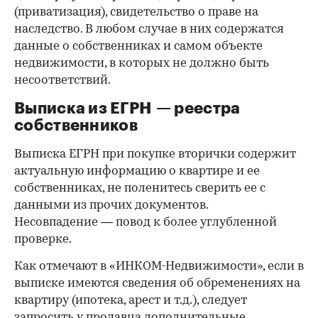
(приватизация), свидетельство о праве на
наследство. В любом случае в них содержатся
данные о собственниках и самом объекте
недвижимости, в которых не должно быть
несоответствий.
Выписка из ЕГРН — реестра
собственников
Выписка ЕГРН при покупке вторички содержит
актуальную информацию о квартире и ее
собственниках, не поленитесь сверить ее с
данными из прочих документов.
Несовпадение — повод к более углубленной
проверке.
Как отмечают в «ИНКОМ-Недвижимости», если в
выписке имеются сведения об обременениях на
квартиру (ипотека, арест и т.д.), следует
запросить у продавца дополнительные