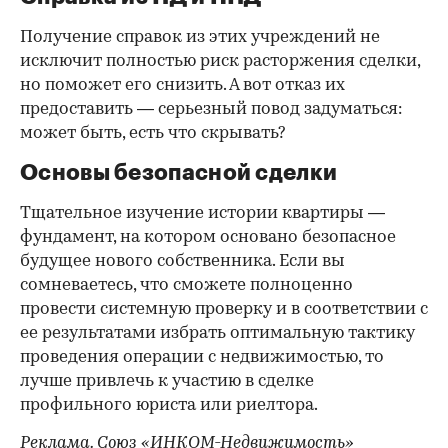
Получение справок из этих учреждений не
исключит полностью риск расторжения сделки,
но поможет его снизить. А вот отказ их
предоставить — серьезный повод задуматься:
может быть, есть что скрывать?
Основы безопасной сделки
Тщательное изучение истории квартиры —
фундамент, на котором основано безопасное
будущее нового собственника. Если вы
сомневаетесь, что сможете полноценно
провести системную проверку и в соответствии с
ее результатами избрать оптимальную тактику
проведения операции с недвижимостью, то
лучше привлечь к участию в сделке
профильного юриста или риелтора.
Реклама. Союз «ИНКОМ-Недвижимость»