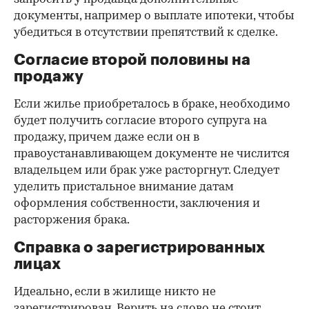
документы, например о выплате ипотеки, чтобы
убедиться в отсутствии препятствий к сделке.
Согласие второй половины на
продажу
Если жилье приобреталось в браке, необходимо
будет получить согласие второго супруга на
продажу, причем даже если он в
правоустанавливающем документе не числится
владельцем или брак уже расторгнут. Следует
уделить пристальное внимание датам
оформления собственности, заключения и
расторжения брака.
Справка о зарегистрированных
лицах
Идеально, если в жилище никто не
зарегистрирован. Верить на слово не стоит,