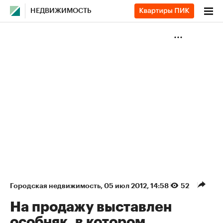
НЕДВИЖИМОСТЬ
Городская недвижимость
⁠,
05 июл 2012, 14:58
52
На продажу выставлен
особняк, в котором