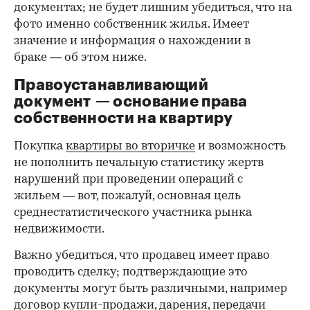
документах; не будет лишним убедиться, что на
фото именно собственник жилья. Имеет
значение и информация о нахождении в
браке — об этом ниже.
Правоустанавливающий
документ — основание права
00:00
/
00:00
собственности на квартиру
Покупка
квартиры во вторичке
и возможность
не пополнить печальную статистику жертв
нарушений при проведении операций с
жильем — вот, пожалуй, основная цель
среднестатистического участника рынка
недвижимости.
Важно убедиться, что продавец имеет право
проводить сделку; подтверждающие это
документы могут быть различными, например
договор купли-продажи, дарения, передачи