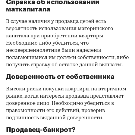
Справка об использовании
маткапитала
В случае наличия у продавца детей есть
вероятность использования материнского
капитала при приобретении квартиры.
Необходимо либо убедиться, что
несовершеннолетние были наделены
полагающимися им долями собственности, либо
получить справку об остатке данной выплаты.
Доверенность от собственника
Высоки риски покупки квартиры на вторичном
рынке, когда интересы продавца представляет
доверенное лицо. Необходимо убедиться в
правомочности его действий, проверив
подлинность выданной доверенности.
Продавец-банкрот?