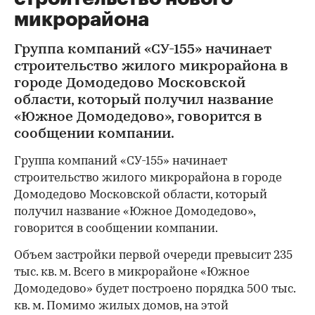
микрорайона
Группа компаний «СУ-155» начинает
строительство жилого микрорайона в
городе Домодедово Московской
области, который получил название
«Южное Домодедово», говорится в
сообщении компании.
Группа компаний «СУ-155» начинает
строительство жилого микрорайона в городе
Домодедово Московской области, который
получил название «Южное Домодедово»,
говорится в сообщении компании.
Объем застройки первой очереди превысит 235
тыс. кв. м. Всего в микрорайоне «Южное
Домодедово» будет построено порядка 500 тыс.
кв. м. Помимо жилых домов, на этой