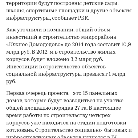
территории будут построены детские сады,
школы, спортивные площадки и другие объекты
инфраструктуры, сообщает РБК.
Как уточнили в компании, общий объем
инвестиций в строительство микрорайона
«Южное Домодедово» до 2014 года составит 10,9
млрд руб. В 2012-м в строительство жилых
корпусов будет вложено 3,2 млрд руб.
Инвестиции в строительство объектов
социальной инфраструктуры превысят 1 млрд
руб.
Первая очередь проекта - это 15 панельных
домов, которые будут возводиться на участке
общей площадью порядка 27 га. В настоящее
время работы по строительству четырех
корпусов уже находятся на стадии подготовки
котлована. Строительство социально-бытовых и
инфраструктурных объектов начнется в IV