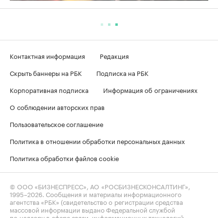
Контактная информация
Редакция
Скрыть баннеры на РБК
Подписка на РБК
Корпоративная подписка
Информация об ограничениях
О соблюдении авторских прав
Пользовательское соглашение
Политика в отношении обработки персональных данных
Политика обработки файлов cookie
© ООО «БИЗНЕСПРЕСС», АО «РОСБИЗНЕСКОНСАЛТИНГ»,
1995–2026
. Сообщения и материалы информационного
агентства «РБК» (свидетельство о регистрации средства
массовой информации выдано Федеральной службой
по надзору в сфере связи, информационных технологий