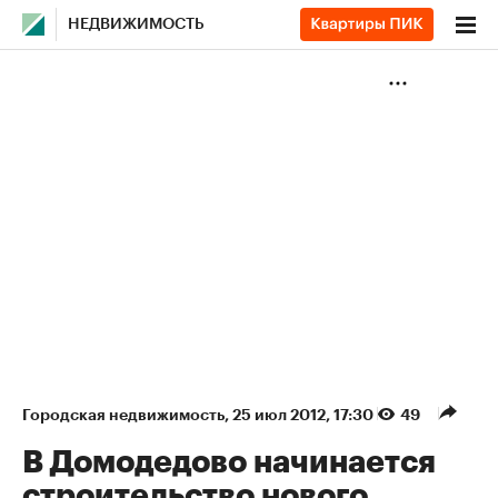
НЕДВИЖИМОСТЬ
Городская недвижимость
⁠,
25 июл 2012, 17:30
49
В Домодедово начинается
строительство нового