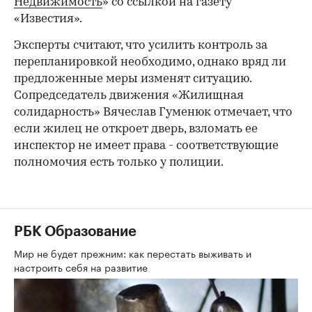
Недвижимость
» со ссылкой на газету
«Известия».
Эксперты считают, что усилить контроль за
перепланировкой необходимо, однако вряд ли
предложенные меры изменят ситуацию.
Сопредседатель движения «Жилищная
солидарность» Вячеслав Гуменюк отмечает, что
если жилец не откроет дверь, взломать ее
инспектор не имеет права - соответствующие
полномочия есть только у полиции.
РБК Образование
Мир не будет прежним: как перестать выживать и
настроить себя на развитие