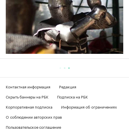
Контактная информация
Редакция
Скрыть баннеры на РБК
Подписка на РБК
Корпоративная подписка
Информация об ограничениях
О соблюдении авторских прав
Пользовательское соглашение