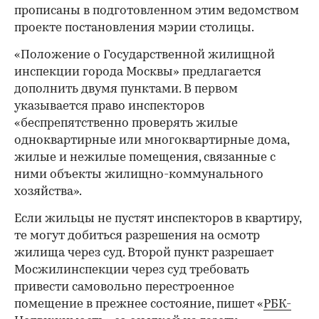
прописаны в подготовленном этим ведомством
проекте постановления мэрии столицы.
«Положение о Государственной жилищной
инспекции города Москвы» предлагается
дополнить двумя пунктами. В первом
указывается право инспекторов
«беспрепятственно проверять жилые
одноквартирные или многоквартирные дома,
жилые и нежилые помещения, связанные с
ними объекты жилищно-коммунального
хозяйства».
Если жильцы не пустят инспекторов в квартиру,
те могут добиться разрешения на осмотр
жилища через суд. Второй пункт разрешает
Мосжилинспекции через суд требовать
привести самовольно перестроенное
помещение в прежнее состояние, пишет «
РБК-