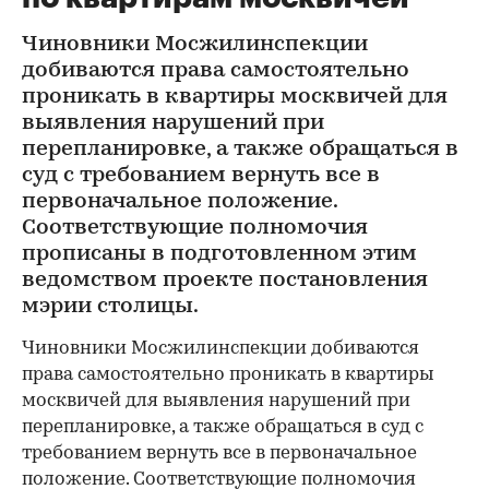
Чиновники Мосжилинспекции
добиваются права самостоятельно
проникать в квартиры москвичей для
выявления нарушений при
перепланировке, а также обращаться в
суд с требованием вернуть все в
первоначальное положение.
Соответствующие полномочия
прописаны в подготовленном этим
ведомством проекте постановления
мэрии столицы.
Чиновники Мосжилинспекции добиваются
права самостоятельно проникать в квартиры
москвичей для выявления нарушений при
перепланировке, а также обращаться в суд с
требованием вернуть все в первоначальное
положение. Соответствующие полномочия