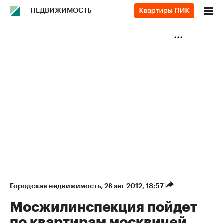
НЕДВИЖИМОСТЬ
Городская недвижимость
⁠,
28 авг 2012, 18:57
Мосжилинспекция пойдет
по квартирам москвичей