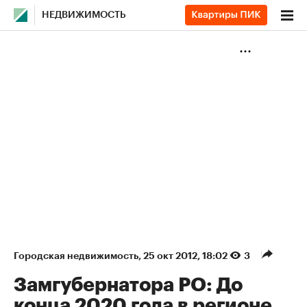
НЕДВИЖИМОСТЬ
Городская недвижимость
⁠,
25 окт 2012, 18:02
3
Замгубернатора РО: До
конца 2020 года в регионе