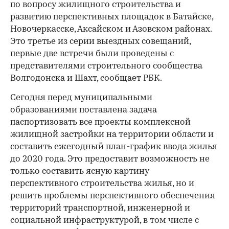
по вопросу жилищного строительства и
развитию перспективных площадок в Батайске,
Новочеркасске, Аксайском и Азовском районах.
Это третье из серии выездных совещаний,
первые две встречи были проведены с
представителями строительного сообщества
Волгодонска и Шахт, сообщает РБК.
Сегодня перед муниципальными
образованиями поставлена задача
паспортизовать все проекты комплексной
жилищной застройки на территории области и
составить ежегодный план-график ввода жилья
до 2020 года. Это предоставит возможность не
только составить ясную картину
перспективного строительства жилья, но и
решить проблемы перспективного обеспечения
территорий транспортной, инженерной и
социальной инфраструктурой, в том числе с