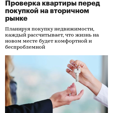
Проверка квартиры перед
покупкой на вторичном
рынке
Планируя покупку недвижимости,
каждый рассчитывает, что жизнь на
новом месте будет комфортной и
беспроблемной