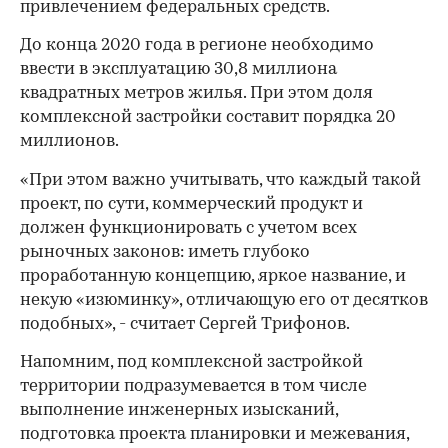
привлечением федеральных средств.
До конца 2020 года в регионе необходимо
ввести в эксплуатацию 30,8 миллиона
квадратных метров жилья. При этом доля
комплексной застройки составит порядка 20
миллионов.
«При этом важно учитывать, что каждый такой
проект, по сути, коммерческий продукт и
должен функционировать с учетом всех
рыночных законов: иметь глубоко
проработанную концепцию, яркое название, и
некую «изюминку», отличающую его от десятков
подобных», - считает Сергей Трифонов.
Напомним, под комплексной застройкой
00:00
/
00:00
территории подразумевается в том числе
выполнение инженерных изысканий,
подготовка проекта планировки и межевания,