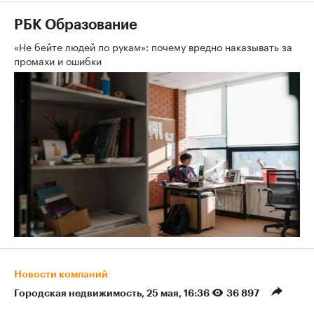
РБК Образование
«Не бейте людей по рукам»: почему вредно наказывать за
промахи и ошибки
Новости компаний
Городская недвижимость
⁠,
25 мая, 16:36
36 897