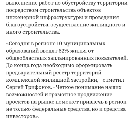
выполнение работ по обустройству территории
посредством строительства объектов
инженерной инфраструктуры и проведения
благоустройства, осуществление жилищного и
иного строительства.
«Сегодня в регионе 10 муниципальных
образований вводят 82% жилья от
общеобластных запланированных показателей.
До конца года необходимо сформировать
предварительный реестр территорий
комплексной жилищной застройки, - отметил
Сергей Трифонов. - Четкое понимание наших
возможностей и грамотное продвижение
проектов на рынке поможет привлечь в регион
не только федеральные средства, но и средства
инвесторов».