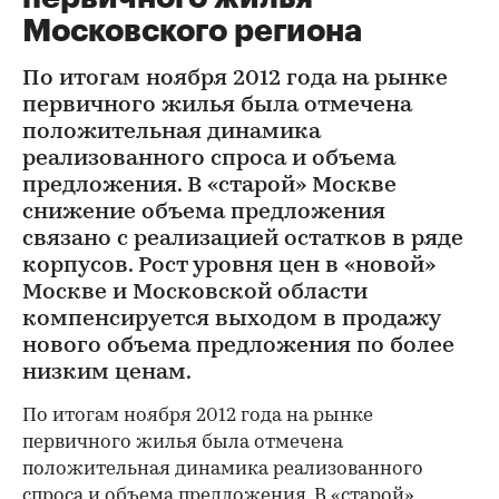
Московского региона
По итогам ноября 2012 года на рынке
первичного жилья была отмечена
положительная динамика
реализованного спроса и объема
предложения. В «старой» Москве
снижение объема предложения
связано с реализацией остатков в ряде
корпусов. Рост уровня цен в «новой»
Москве и Московской области
компенсируется выходом в продажу
нового объема предложения по более
низким ценам.
По итогам ноября 2012 года на рынке
первичного жилья была отмечена
положительная динамика реализованного
спроса и объема предложения. В «старой»