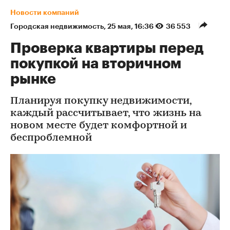
Новости компаний
Городская недвижимость
⁠,
25 мая, 16:36
36 553
Проверка квартиры перед
покупкой на вторичном
рынке
Планируя покупку недвижимости,
каждый рассчитывает, что жизнь на
новом месте будет комфортной и
беспроблемной