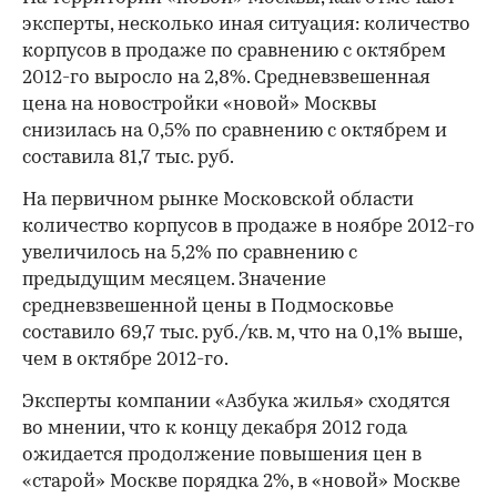
эксперты, несколько иная ситуация: количество
корпусов в продаже по сравнению с октябрем
2012-го выросло на 2,8%. Средневзвешенная
цена на новостройки «новой» Москвы
снизилась на 0,5% по сравнению с октябрем и
составила 81,7 тыс. руб.
На первичном рынке Московской области
количество корпусов в продаже в ноябре 2012-го
увеличилось на 5,2% по сравнению с
предыдущим месяцем. Значение
средневзвешенной цены в Подмосковье
составило 69,7 тыс. руб./кв. м, что на 0,1% выше,
чем в октябре 2012-го.
Эксперты компании «Азбука жилья» сходятся
во мнении, что к концу декабря 2012 года
ожидается продолжение повышения цен в
«старой» Москве порядка 2%, в «новой» Москве