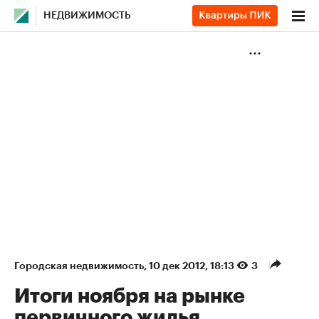
НЕДВИЖИМОСТЬ
Городская недвижимость
⁠,
10 дек 2012, 18:13
3
Итоги ноября на рынке
первичного жилья