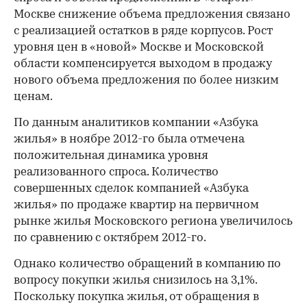
Москве снижение объема предложения связано
с реализацией остатков в ряде корпусов. Рост
уровня цен в «новой» Москве и Московской
области компенсируется выходом в продажу
нового объема предложения по более низким
ценам.
По данным аналитиков компании «Азбука
жилья» в ноябре 2012-го была отмечена
положительная динамика уровня
реализованного спроса. Количество
совершенных сделок компанией «Азбука
жилья» по продаже квартир на первичном
рынке жилья Московского региона увеличилось
по сравнению с октябрем 2012-го.
Однако количество обращений в компанию по
вопросу покупки жилья снизилось на 3,1%.
Поскольку покупка жилья, от обращения в