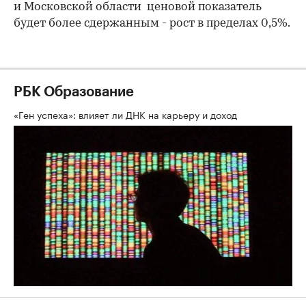
и Московской области ценовой показатель
будет более сдержанным - рост в пределах 0,5%.
РБК Образование
«Ген успеха»: влияет ли ДНК на карьеру и доход