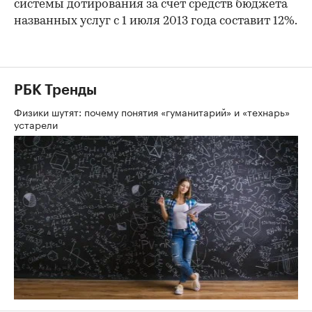
системы дотирования за счет средств бюджета
названных услуг с 1 июля 2013 года составит 12%.
РБК Тренды
Физики шутят: почему понятия «гуманитарий» и «технарь»
устарели