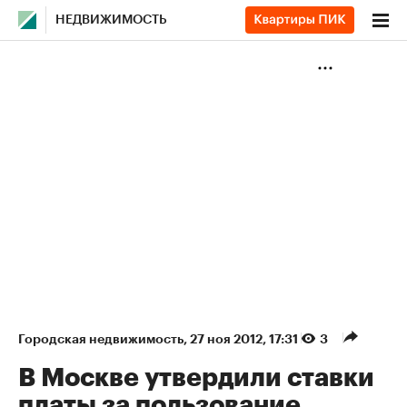
НЕДВИЖИМОСТЬ
Городская недвижимость
⁠,
27 ноя 2012, 17:31
3
В Москве утвердили ставки
платы за пользование