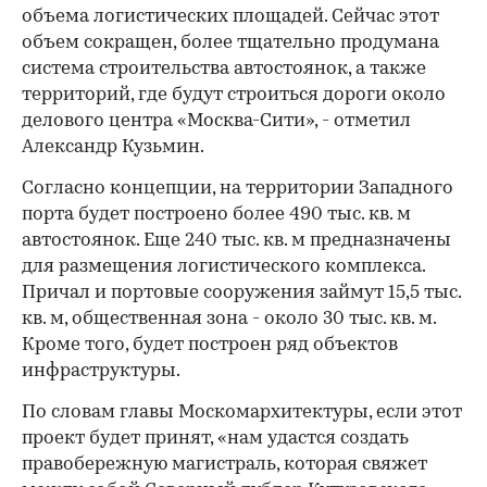
объема логистических площадей. Сейчас этот
объем сокращен, более тщательно продумана
система строительства автостоянок, а также
территорий, где будут строиться дороги около
делового центра «Москва-Сити», - отметил
Александр Кузьмин.
Согласно концепции, на территории Западного
порта будет построено более 490 тыс. кв. м
автостоянок. Еще 240 тыс. кв. м предназначены
для размещения логистического комплекса.
Причал и портовые сооружения займут 15,5 тыс.
кв. м, общественная зона - около 30 тыс. кв. м.
Кроме того, будет построен ряд объектов
инфраструктуры.
По словам главы Москомархитектуры, если этот
проект будет принят, «нам удастся создать
правобережную магистраль, которая свяжет