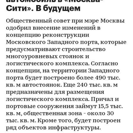
Сити». В будущем
Общественный совет при мэре Москвы
одобрил внесение изменений в
концепцию реконструкции
Московского Западного порта, которые
предусматривают строительство
многоуровневых стоянок и
логистического комплекса. Согласно
концепции, на территории Западного
порта будет построено более 490 тыс.
кв. м автостоянок. Еще 240 тыс. кв. м
предназначены для размещения
логистического комплекса. Причал и
портовые сооружения займут 15,5 тыс.
кв. м, общественная зона - около 30
тыс. кв. м. Кроме того, будет построен
ряд объектов инфраструктуры.