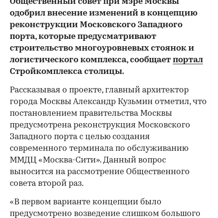
Общественный совет при мэре Москвы
одобрил внесение изменений в концепцию
реконструкции Московского Западного
порта, которые предусматривают
строительство многоуровневых стоянок и
логистического комплекса, сообщает
портал
Стройкомплекса столицы.
Рассказывая о проекте, главный архитектор
города Москвы Александр Кузьмин отметил, что
постановлением правительства Москвы
предусмотрена реконструкция Московского
Западного порта с целью создания
современного терминала по обслуживанию
ММДЦ «Москва-Сити». Данный вопрос
выносится на рассмотрение Общественного
совета второй раз.
«В первом варианте концепции было
предусмотрено возведение слишком большого