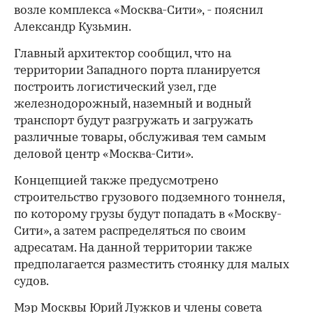
возле комплекса «Москва-Сити», - пояснил
Александр Кузьмин.
Главный архитектор сообщил, что на
территории Западного порта планируется
построить логистический узел, где
железнодорожный, наземный и водный
транспорт будут разгружать и загружать
различные товары, обслуживая тем самым
деловой центр «Москва-Сити».
Концепцией также предусмотрено
строительство грузового подземного тоннеля,
по которому грузы будут попадать в «Москву-
Сити», а затем распределяться по своим
адресатам. На данной территории также
предполагается разместить стоянку для малых
судов.
Мэр Москвы Юрий Лужков и члены совета