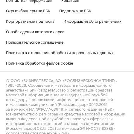
Скрыть баннеры на РБК
Подписка на РБК
Корпоративная подписка
Информация об ограничениях
О соблюдении авторских прав
Пользовательское соглашение
Политика в отношении обработки персональных данных
Политика обработки файлов cookie
© ООО «БИЗНЕСПРЕСС», АО «РОСБИЗНЕСКОНСАЛТИНГ»,
1995–2026
. Сообщения и материалы информационного
агентства «РБК» (свидетельство о регистрации средства
массовой информации выдано Федеральной службой
по надзору в сфере связи, информационных технологий
и массовых коммуникаций (Роскомнадзор) 09.12.2015
за номером ИА №ФС77-63848) и сетевого издания «РБК»
(свидетельство о регистрации средства массовой информации
выдано Федеральной службой по надзору в сфере связи,
информационных технологий и массовых коммуникаций
(Роскомнадзор) 03.12.2021 за номером ЭЛ №ФС77-82385)
сопровождаются пометкой «РБК».