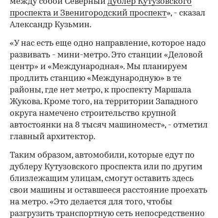
между собой Северный
дублер Кутузовского
проспекта и Звенигородский проспект
», - сказал
Александр Кузьмин.
«У нас есть еще одно направление, которое надо
развивать - мини-метро. Это станции «Деловой
центр» и «Международная». Мы планируем
продлить станцию «Международную» в те
районы, где нет метро, к проспекту Маршала
Жукова. Кроме того, на территории Западного
округа намечено строительство крупной
автостоянки на 8 тысяч машиномест», - отметил
главный архитектор.
Таким образом, автомобили, которые едут по
дублеру Кутузовского проспекта или по другим
близлежащим улицам, смогут оставить здесь
свои машины и оставшееся расстояние проехать
на метро. «Это делается для того, чтобы
разгрузить транспортную сеть непосредственно