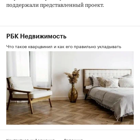
поддержали представленный проект.
РБК Недвижимость
Что такое кварцвинил и как его правильно укладывать
Контактная информация
Редакция