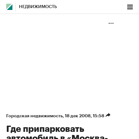
НЕДВИЖИМОСТЬ
Городская недвижимость
⁠,
18 дек 2008, 15:58
Где припарковать
автомобиль в «Москва-