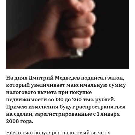
На днях Дмитрий Медведев подписал закон,
который увеличивает максимальную сумму
налогового вычета при покупке
недвижимости со 130 до 260 тыс. рублей.
Причем изменения будут распространяться
на сделки, зарегистрированные с 1 января
2008 года.
Насколько популярен налоговый вычет у