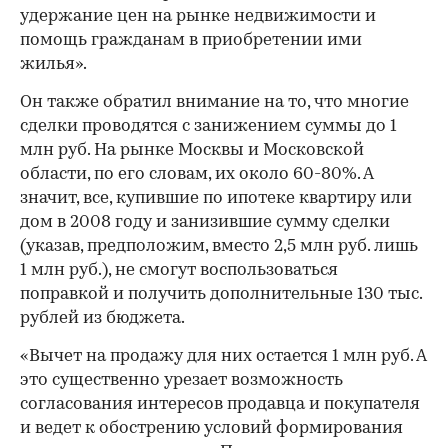
удержание цен на рынке недвижимости и
помощь гражданам в приобретении ими
жилья».
Он также обратил внимание на то, что многие
сделки проводятся с занижением суммы до 1
млн руб. На рынке Москвы и Московской
области, по его словам, их около 60-80%. А
значит, все, купившие по ипотеке квартиру или
дом в 2008 году и занизившие сумму сделки
(указав, предположим, вместо 2,5 млн руб. лишь
1 млн руб.), не смогут воспользоваться
поправкой и получить дополнительные 130 тыс.
рублей из бюджета.
«Вычет на продажу для них остается 1 млн руб. А
это существенно урезает возможность
согласования интересов продавца и покупателя
и ведет к обострению условий формирования