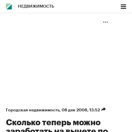
НЕДВИЖИМОСТЬ
Городская недвижимость
⁠,
08 дек 2008, 13:52
Сколько теперь можно
заработать на вычете по