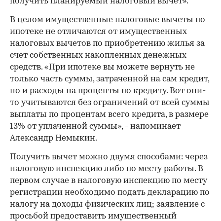
получить планируемый налоговый вычет».
В целом имущественные налоговые вычеты по
ипотеке не отличаются от имущественных
налоговых вычетов по приобретению жилья за
счет собственных накопленных денежных
средств. «При ипотеке вы можете вернуть не
только часть суммы, затраченной на сам кредит,
но и расходы на проценты по кредиту. Вот они-
то учитываются без ограничений от всей суммы
выплаты по процентам всего кредита, в размере
13% от уплаченной суммы», - напоминает
Александр Немыкин.
Получить вычет можно двумя способами: через
налоговую инспекцию либо по месту работы. В
первом случае в налоговую инспекцию по месту
регистрации необходимо подать декларацию по
налогу на доходы физических лиц; заявление с
просьбой предоставить имущественный