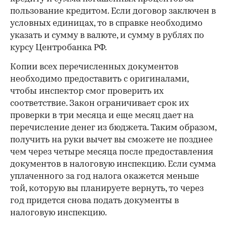
пользование кредитом. Если договор заключен в
условных единицах, то в справке необходимо
указать и сумму в валюте, и сумму в рублях по
курсу Центробанка РФ.
Копии всех перечисленных документов
необходимо предоставить с оригиналами,
чтобы инспектор смог проверить их
соответствие. Закон ограничивает срок их
проверки в три месяца и еще месяц дает на
перечисление денег из бюджета. Таким образом,
получить на руки вычет вы сможете не позднее
чем через четыре месяца после предоставления
документов в налоговую инспекцию. Если сумма
уплаченного за год налога окажется меньше
той, которую вы планируете вернуть, то через
год придется снова подать документы в
налоговую инспекцию.