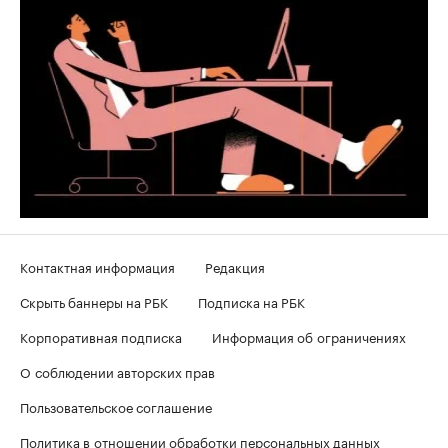
Контактная информация
Редакция
Скрыть баннеры на РБК
Подписка на РБК
Корпоративная подписка
Информация об ограничениях
О соблюдении авторских прав
Пользовательское соглашение
Политика в отношении обработки персональных данных