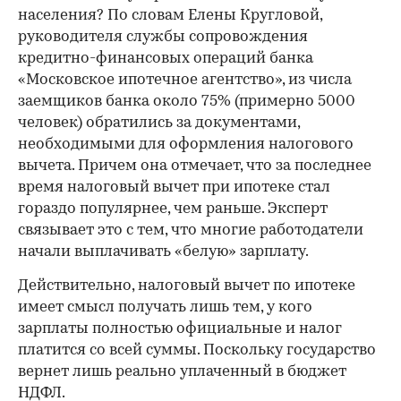
населения? По словам Елены Кругловой,
руководителя службы сопровождения
кредитно-финансовых операций банка
«Московское ипотечное агентство», из числа
заемщиков банка около 75% (примерно 5000
человек) обратились за документами,
необходимыми для оформления налогового
вычета. Причем она отмечает, что за последнее
время налоговый вычет при ипотеке стал
гораздо популярнее, чем раньше. Эксперт
связывает это с тем, что многие работодатели
начали выплачивать «белую» зарплату.
Действительно, налоговый вычет по ипотеке
имеет смысл получать лишь тем, у кого
зарплаты полностью официальные и налог
платится со всей суммы. Поскольку государство
вернет лишь реально уплаченный в бюджет
НДФЛ.