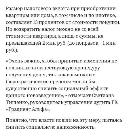
Размер налогового вычета при приобретении
квартиры или дома, в том числе и по ипотеке,
составляет 13 процентов от стоимости покупки.
Но возвратить налог можно не со всей
стоимости квартиры, а лишь с суммы, не
превышающей 2 млн руб. (до поправок - 1 млн
руб.).
«Очень важно, чтобы принятые изменения не
повлияли на существующую процедуру
получения денег, так как возможные
бюрократические препоны могли бы
существенно снизить социальный эффект
данного нововведения», - отмечает Светлана
Тищенко, руководитель управления аудита ГК
«Градиент Альфа».
Понятно, что власти пошли на эту меру, пытаясь
снизить социальную напряженность,