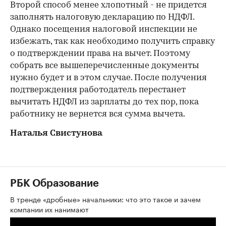
Второй способ менее хлопотный - не придется
заполнять налоговую декларацию по НДФЛ.
Однако посещения налоговой инспекции не
избежать, так как необходимо получить справку
о подтверждении права на вычет. Поэтому
собрать все вышеперечисленные документы
нужно будет и в этом случае. После получения
подтверждения работодатель перестанет
вычитать НДФЛ из зарплаты до тех пор, пока
работнику не вернется вся сумма вычета.
Наталья Свистунова
РБК Образование
В тренде «дробные» начальники: что это такое и зачем
компании их нанимают