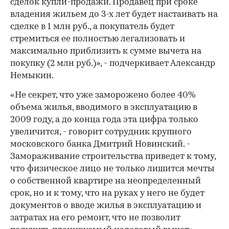
сделок купли-продажи. Продавец при сроке
владения жильем до 3-х лет будет настаивать на
сделке в 1 млн руб., а покупатель будет
стремиться ее полностью легализовать и
максимально приблизить к сумме вычета на
покупку (2 млн руб.)», - подчеркивает Александр
Немыкин.
«Не секрет, что уже заморожено более 40%
объема жилья, вводимого в эксплуатацию в
2009 году, а до конца года эта цифра только
увеличится, - говорит сотрудник крупного
московского банка Дмитрий Новинский. -
Замораживание строительства приведет к тому,
что физическое лицо не только лишится мечты
о собственной квартире на неопределенный
срок, но и к тому, что на руках у него не будет
документов о вводе жилья в эксплуатацию и
затратах на его ремонт, что не позволит