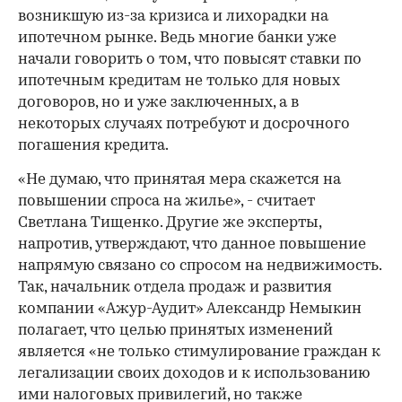
возникшую из-за кризиса и лихорадки на
ипотечном рынке. Ведь многие банки уже
начали говорить о том, что повысят ставки по
ипотечным кредитам не только для новых
договоров, но и уже заключенных, а в
некоторых случаях потребуют и досрочного
погашения кредита.
«Не думаю, что принятая мера скажется на
повышении спроса на жилье», - считает
Светлана Тищенко. Другие же эксперты,
напротив, утверждают, что данное повышение
напрямую связано со спросом на недвижимость.
Так, начальник отдела продаж и развития
компании «Ажур-Аудит» Александр Немыкин
полагает, что целью принятых изменений
является «не только стимулирование граждан к
легализации своих доходов и к использованию
ими налоговых привилегий, но также