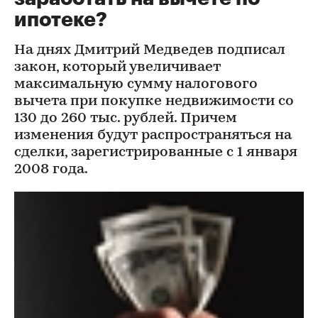
ипотеке?
На днях Дмитрий Медведев подписал
закон, который увеличивает
максимальную сумму налогового
вычета при покупке недвижимости со
130 до 260 тыс. рублей. Причем
изменения будут распространяться на
сделки, зарегистрированные с 1 января
2008 года.