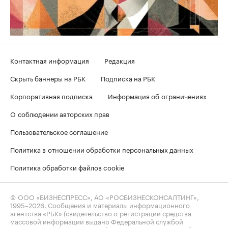
Контактная информация
Редакция
Скрыть баннеры на РБК
Подписка на РБК
Корпоративная подписка
Информация об ограничениях
О соблюдении авторских прав
Пользовательское соглашение
Политика в отношении обработки персональных данных
Политика обработки файлов cookie
© ООО «БИЗНЕСПРЕСС», АО «РОСБИЗНЕСКОНСАЛТИНГ»,
1995–2026
. Сообщения и материалы информационного
агентства «РБК» (свидетельство о регистрации средства
массовой информации выдано Федеральной службой