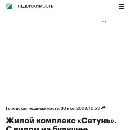
НЕДВИЖИМОСТЬ
Городская недвижимость
⁠,
30 июл 2009, 10:53
Жилой комплекс «Сетунь».
С видом на будущее