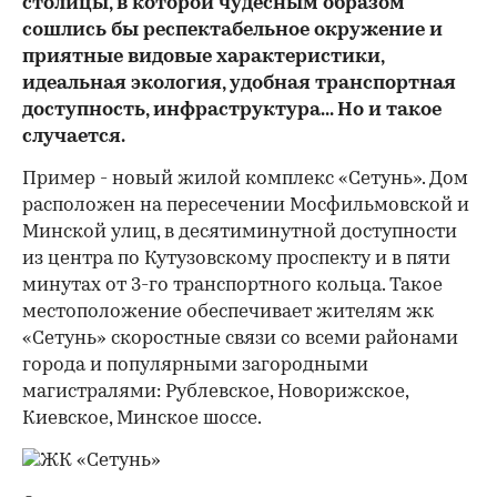
столицы, в которой чудесным образом
сошлись бы респектабельное окружение и
приятные видовые характеристики,
идеальная экология, удобная транспортная
доступность, инфраструктура... Но и такое
случается.
Пример - новый жилой комплекс «Сетунь». Дом
расположен на пересечении Мосфильмовской и
Минской улиц, в десятиминутной доступности
из центра по Кутузовскому проспекту и в пяти
минутах от 3-го транспортного кольца. Такое
местоположение обеспечивает жителям жк
«Сетунь» скоростные связи со всеми районами
города и популярными загородными
магистралями: Рублевское, Новорижское,
Киевское, Минское шоссе.