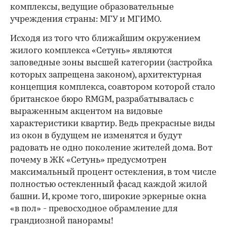
комплексы, ведущие образовательные
учреждения страны: МГУ и МГИМО.
Исходя из того что ближайшим окружением
жилого комплекса «Сетунь» являются
заповедные зоны высшей категории (застройка
которых запрещена законом), архитектурная
концепция комплекса, соавтором которой стало
британское бюро RMGM, разрабатывалась с
выраженным акцентом на видовые
характеристики квартир. Ведь прекрасные виды
из окон в будущем не изменятся и будут
радовать не одно поколение жителей дома. Вот
почему в ЖК «Сетунь» предусмотрен
максимальный процент остекления, в том числе
полностью остекленный фасад каждой жилой
башни. И, кроме того, широкие эркерные окна
«в пол» - превосходное обрамление для
грандиозной панорамы!