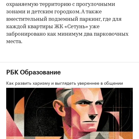
охраняемую территорию с прогулочными
зонами и детским городком. А также
вместительный подземный паркинг, где для
каждой квартиры ЖК «Сетунь» уже
забронировано как минимум два парковочных
места.
РБК Образование
Как развить харизму и выглядеть увереннее в общении