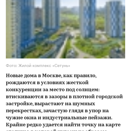
Фото: Жилой комплекс «Сетунь»
Новые дома в Москве, как правило,
рождаются в условиях жесткой
конкуренции за место под солнцем:
втискиваются в зазоры в плотной городской
застройке, вырастают на шумных
перекрестках, зачастую глядя в упор на
чужие окна и индустриальные пейзажи.
Крайне редко удается найти точку на карте