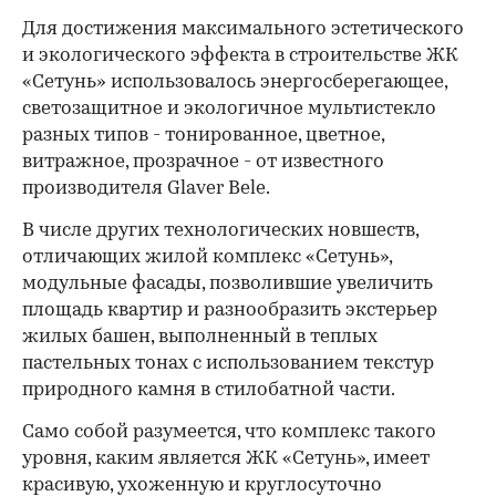
Для достижения максимального эстетического
и экологического эффекта в строительстве ЖК
«Сетунь» использовалось энергосберегающее,
светозащитное и экологичное мультистекло
разных типов - тонированное, цветное,
витражное, прозрачное - от известного
производителя Glaver Bele.
В числе других технологических новшеств,
отличающих жилой комплекс «Сетунь»,
модульные фасады, позволившие увеличить
площадь квартир и разнообразить экстерьер
жилых башен, выполненный в теплых
пастельных тонах с использованием текстур
природного камня в стилобатной части.
Само собой разумеется, что комплекс такого
уровня, каким является ЖК «Сетунь», имеет
красивую, ухоженную и круглосуточно