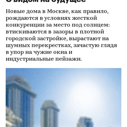
Новые дома в Москве, как правило,
рождаются в условиях жесткой
конкуренции за место под солнцем:
втискиваются в зазоры в плотной
городской застройке, вырастают на
шумных перекрестках, зачастую глядя
в упор на чужие окна и
индустриальные пейзажи.