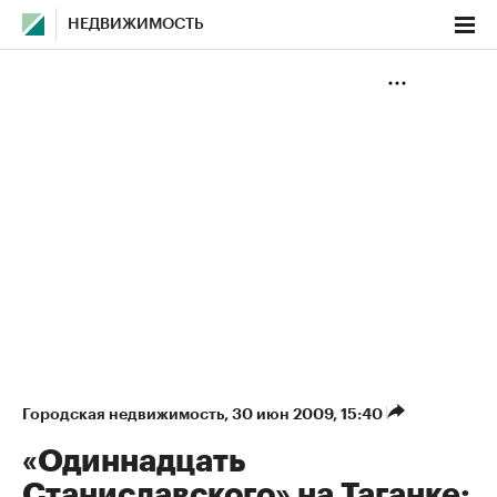
НЕДВИЖИМОСТЬ
Городская недвижимость
⁠,
30 июн 2009, 15:40
«Одиннадцать
Станиславского» на Таганке: