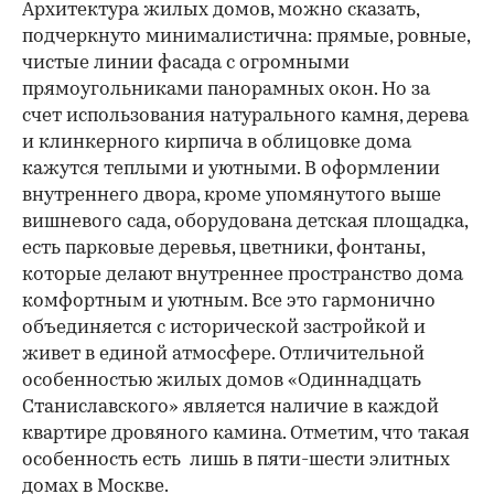
Архитектура жилых домов, можно сказать,
подчеркнуто минималистична: прямые, ровные,
чистые линии фасада с огромными
прямоугольниками панорамных окон. Но за
счет использования натурального камня, дерева
и клинкерного кирпича в облицовке дома
кажутся теплыми и уютными. В оформлении
внутреннего двора, кроме упомянутого выше
вишневого сада, оборудована детская площадка,
есть парковые деревья, цветники, фонтаны,
которые делают внутреннее пространство дома
комфортным и уютным. Все это гармонично
объединяется с исторической застройкой и
живет в единой атмосфере. Отличительной
особенностью жилых домов «Одиннадцать
Станиславского» является наличие в каждой
квартире дровяного камина. Отметим, что такая
особенность есть лишь в пяти-шести элитных
домах в Москве.