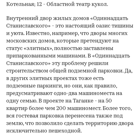
Котельная; 12 - Областной театр кукол.
Внутренний двор жилых домов «Одиннадцать
Станиславского» - это настоящий оазис тишины
и уюта. Известно, например, что дворы многих
московских домов, которые претендуют на
статус «элитных», полностью заставлены
припаркованными машинами. В «Одиннадцать
Станиславского» эту проблему решили
строительством общей подземной парковки. Да,
в других элитных проектах тоже есть
подземные паркинги, но они, как правило,
предусматривают одно-два машиноместа на
одну семью. В проекте на Таганке - на 50
квартир более чем 200 машиномест. Более того,
вся гостевая парковка перенесена также под
землю, что позволило сделать территорию двора
исключительно пешеходной.