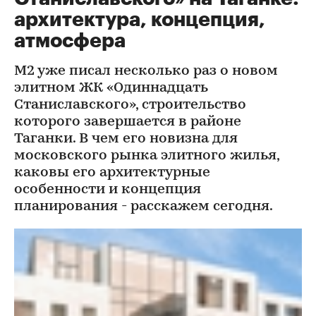
архитектура, концепция,
атмосфера
М2 уже писал несколько раз о новом
элитном ЖК «Одиннадцать
Станиславского», строительство
которого завершается в районе
Таганки. В чем его новизна для
московского рынка элитного жилья,
каковы его архитектурные
особенности и концепция
планирования - расскажем сегодня.