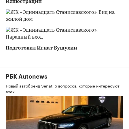
Иллюстрации
Подготовил Игнат Бушухин
РБК Autonews
Новый автобренд Senat: 5 вопросов, которые интересуют
всех