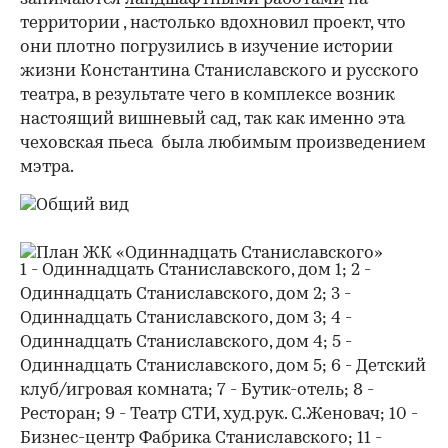
территории , настолько вдохновил проект, что
они плотно погрузились в изучение истории
жизни Константина Станиславского и русского
театра, в результате чего в комплексе возник
настоящий вишневый сад, так как именно эта
чеховская пьеса была любимым произведением
мэтра.
1 - Одиннадцать Станиславского, дом 1; 2 -
Одиннадцать Станиславского, дом 2; 3 -
Одиннадцать Станиславского, дом 3; 4 -
Одиннадцать Станиславского, дом 4; 5 -
Одиннадцать Станиславского, дом 5; 6 - Детский
клуб/игровая комната; 7 - Бутик-отель; 8 -
Ресторан; 9 - Театр СТИ, худ.рук. С.Женовач; 10 -
Бизнес-центр Фабрика Станиславского; 11 -