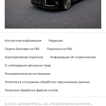
Контактная информация
Редакция
Скрыть баннеры на РБК
Подписка на РБК
Корпоративная подписка
Информация об ограничениях
О соблюдении авторских прав
Пользовательское соглашение
Политика в отношении обработки персональных данных
Политика обработки файлов cookie
© ООО «БИЗНЕСПРЕСС», АО «РОСБИЗНЕСКОНСАЛТИНГ»,