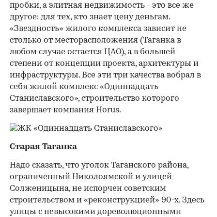
пробки, а элитная недвижимость - это все же
другое: для тех, кто знает цену деньгам.
«Звездность» жилого комплекса зависит не
столько от месторасположения (Таганка в
любом случае остается ЦАО), а в большей
степени от концепции проекта, архитектуры и
инфраструктуры. Все эти три качества вобрал в
себя жилой комплекс «Одиннадцать
Станиславского», строительство которого
завершает компания Horus.
Старая Таганка
Надо сказать, что уголок Таганского района,
ограниченный Николоямской и улицей
Солженицына, не испорчен советским
строительством и «реконструкцией» 90-х. Здесь
улицы с невысокими дореволюционными