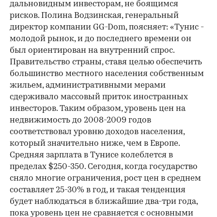
дальновидным инвесторам, не боящимся
рисков. Полина Водзинская, генеральный
директор компании GG-Dom, поясняет: «Тунис -
молодой рынок, и до последнего времени он
был ориентирован на внутренний спрос.
Правительство страны, ставя целью обеспечить
большинство местного населения собственным
жильем, административными мерами
сдерживало массовый приток иностранных
инвесторов. Таким образом, уровень цен на
недвижимость до 2008-2009 годов
соответствовал уровню доходов населения,
который значительно ниже, чем в Европе.
Средняя зарплата в Тунисе колеблется в
пределах $250-350. Сегодня, когда государство
сняло многие ограничения, рост цен в среднем
составляет 25-30% в год, и такая тенденция
будет наблюдаться в ближайшие два-три года,
пока уровень цен не сравняется с основными