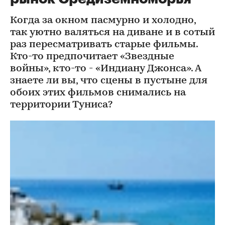
Когда за окном пасмурно и холодно,
так уютно валяться на диване и в сотый
раз пересматривать старые фильмы.
Кто-то предпочитает «Звездные
войны», кто-то - «Индиану Джонса». А
знаете ли вы, что сцены в пустыне для
обоих этих фильмов снимались на
территории Туниса?