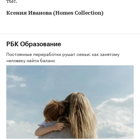
тыс.
Ксения Иванова (Homes Collection)
РБК Образование
Постоянные переработки рушат семьи: как занятому
человеку найти баланс