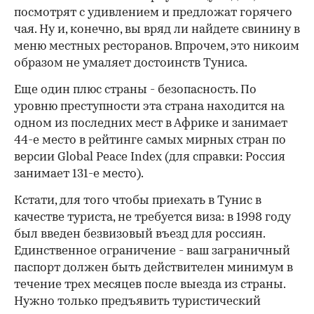
посмотрят с удивлением и предложат горячего
чая. Ну и, конечно, вы вряд ли найдете свинину в
меню местных ресторанов. Впрочем, это никоим
образом не умаляет достоинств Туниса.
Еще один плюс страны - безопасность. По
уровню преступности эта страна находится на
одном из последних мест в Африке и занимает
44-е место в рейтинге самых мирных стран по
версии Global Peace Index (для справки: Россия
занимает 131-е место).
Кстати, для того чтобы приехать в Тунис в
качестве туриста, не требуется виза: в 1998 году
был введен безвизовый въезд для россиян.
Единственное ограничение - ваш заграничный
паспорт должен быть действителен минимум в
течение трех месяцев после выезда из страны.
Нужно только предъявить туристический