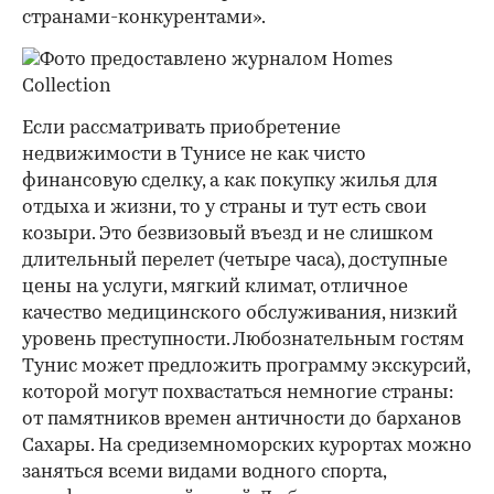
странами-конкурентами».
Если рассматривать приобретение
недвижимости в Тунисе не как чисто
финансовую сделку, а как покупку жилья для
отдыха и жизни, то у страны и тут есть свои
козыри. Это безвизовый въезд и не слишком
длительный перелет (четыре часа), доступные
цены на услуги, мягкий климат, отличное
качество медицинского обслуживания, низкий
уровень преступности. Любознательным гостям
Тунис может предложить программу экскурсий,
которой могут похвастаться немногие страны:
от памятников времен античности до барханов
Сахары. На средиземноморских курортах можно
заняться всеми видами водного спорта,