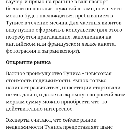
ваучер, и прямо на границе в ваш паспорт
бесплатно поставят нужный штамп, после чего
можно будет наслаждаться пребыванием в
Тунисе в течение месяца. Для частных визитов
визу нужно оформить в консульстве (для этого
потребуется приглашение, заполненная на
английском или французском языке анкета,
фотография и загранпаспорт).
Открытие рынка
Важное преимущество Туниса - невысокая
стоимость недвижимости. Рынок только
начинает развиваться, инвестиции стартовали
не так давно, и даже за скромную по российским
меркам сумму можно приобрести что-то
действительно интересное.
Эксперты считают, что сейчас рынок
недвижимости Туниса предоставляет шанс