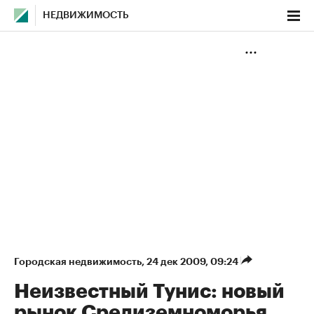
НЕДВИЖИМОСТЬ
Городская недвижимость
⁠,
24 дек 2009, 09:24
Неизвестный Тунис: новый
рынок Средиземноморья