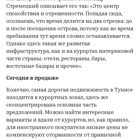
Стремецкий описывает его так: «Это центр
спокойствия и отрешенности. Попадая сюда,
осознаешь, что время делится на два отрезка: до
и после посещения острова, потому как во время
пребывания тут время словно останавливается.
Однако здесь такая же развитая
инфраструктура, как и на курортах материковой
части страны: отели, рестораны, бары,
восточные базары и прочее».
Сегодня в продаже
Конечно, самая дорогая недвижимость в Тунисе
находится в курортных зонах, здесь же
сконцентрирована основная часть
предложений. Можно найти интересные
варианты и вдали от курортов, но, как правило,
для иностранного покупателя низкие цены не
компенсируют оторванности от привычной