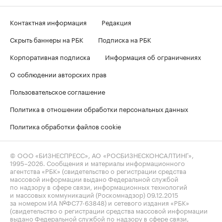
Контактная информация
Редакция
Скрыть баннеры на РБК
Подписка на РБК
Корпоративная подписка
Информация об ограничениях
О соблюдении авторских прав
Пользовательское соглашение
Политика в отношении обработки персональных данных
Политика обработки файлов cookie
© ООО «БИЗНЕСПРЕСС», АО «РОСБИЗНЕСКОНСАЛТИНГ»,
1995–2026
. Сообщения и материалы информационного
агентства «РБК» (свидетельство о регистрации средства
массовой информации выдано Федеральной службой
по надзору в сфере связи, информационных технологий
и массовых коммуникаций (Роскомнадзор) 09.12.2015
за номером ИА №ФС77-63848) и сетевого издания «РБК»
(свидетельство о регистрации средства массовой информации
выдано Федеральной службой по надзору в сфере связи,