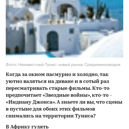
Фото: Неизвестный Тунис: новый рынок Средиземноморья
Когда за окном пасмурно и холодно, так
уютно валяться на диване и в сотый раз
пересматривать старые фильмы. Кто-то
предпочитает «Звездные войны», кто-то -
«Индиану Джонса». А знаете ли вы, что сцены
в пустыне для обоих этих фильмов
снимались на территории Туниса?
В Африку гулять