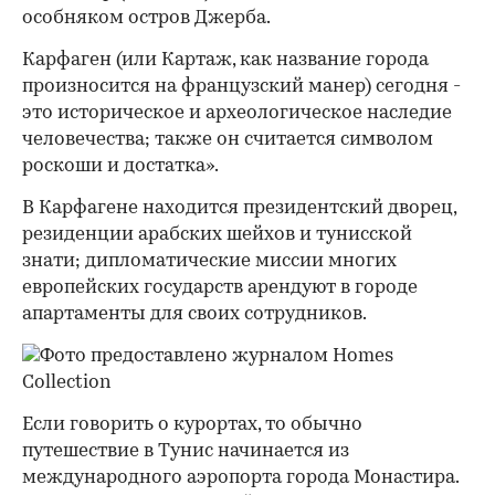
особняком остров Джерба.
Карфаген (или Картаж, как название города
произносится на французский манер) сегодня -
это историческое и археологическое наследие
человечества; также он считается символом
роскоши и достатка».
В Карфагене находится президентский дворец,
резиденции арабских шейхов и тунисской
знати; дипломатические миссии многих
европейских государств арендуют в городе
апартаменты для своих сотрудников.
Если говорить о курортах, то обычно
путешествие в Тунис начинается из
международного аэропорта города Монастира.