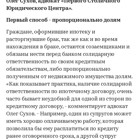
Олег Сухов, адвокат «Первого Столичного
Юридического Центра».
Первый способ - пропорционально долям
Граждане, оформившие ипотеку и
расторгнувшие брак, так же как и во время
нахождения в браке, остаются созаемщиками и
обязаны нести перед банком солидарную
ответственность по своим кредитным
обязательствам, либо пропорционально
полученным от недвижимого имущества долям.
«Как показывает практика, наличие солидарной
ответственности по ипотечному договору, очень
часто бывает неудобной для одной из сторон по
кредитному договору, - комментирует адвокат
Олег Сухов. - Например, один из супругов может
иметь хорошо оплачиваемую работу, которая
позволила бы ему расплатиться по кредиту
ранее оговоренного срока, а другой супруг