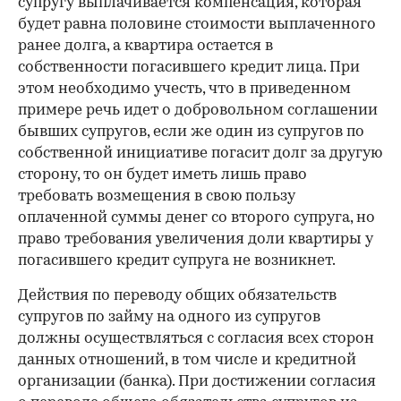
супругу выплачивается компенсация, которая
будет равна половине стоимости выплаченного
ранее долга, а квартира остается в
собственности погасившего кредит лица. При
этом необходимо учесть, что в приведенном
примере речь идет о добровольном соглашении
бывших супругов, если же один из супругов по
собственной инициативе погасит долг за другую
сторону, то он будет иметь лишь право
требовать возмещения в свою пользу
оплаченной суммы денег со второго супруга, но
право требования увеличения доли квартиры у
погасившего кредит супруга не возникнет.
Действия по переводу общих обязательств
супругов по займу на одного из супругов
должны осуществляться с согласия всех сторон
данных отношений, в том числе и кредитной
организации (банка). При достижении согласия