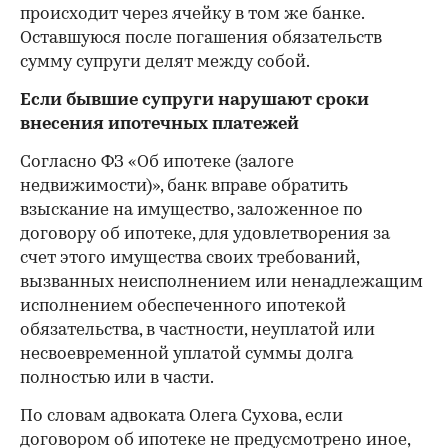
происходит через ячейку в том же банке.
Оставшуюся после погашения обязательств
сумму супруги делят между собой.
Если бывшие супруги нарушают сроки
внесения ипотечных платежей
Согласно ФЗ «Об ипотеке (залоге
недвижимости)», банк вправе обратить
взыскание на имущество, заложенное по
договору об ипотеке, для удовлетворения за
счет этого имущества своих требований,
вызванных неисполнением или ненадлежащим
исполнением обеспеченного ипотекой
обязательства, в частности, неуплатой или
несвоевременной уплатой суммы долга
полностью или в части.
По словам адвоката Олега Сухова, если
договором об ипотеке не предусмотрено иное,