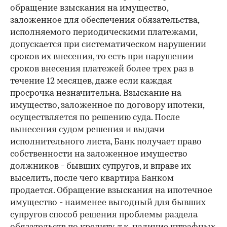
обращение взыскания на имущество,
заложенное для обеспечения обязательства,
исполняемого периодическими платежами,
допускается при систематическом нарушении
сроков их внесения, то есть при нарушении
сроков внесения платежей более трех раз в
течение 12 месяцев, даже если каждая
просрочка незначительна. Взыскание на
имущество, заложенное по договору ипотеки,
осуществляется по решению суда. После
вынесения судом решения и выдачи
исполнительного листа, Банк получает право
собственности на заложенное имущество
должников - бывших супругов, и вправе их
выселить, после чего квартира Банком
продается. Обращение взыскания на ипотечное
имущество - наименее выгодный для бывших
супругов способ решения проблемы раздела