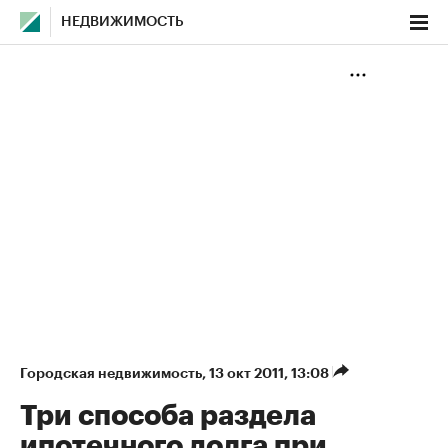
НЕДВИЖИМОСТЬ
Городская недвижимость
⁠,
13 окт 2011, 13:08
Три способа раздела
ипотечного долга при