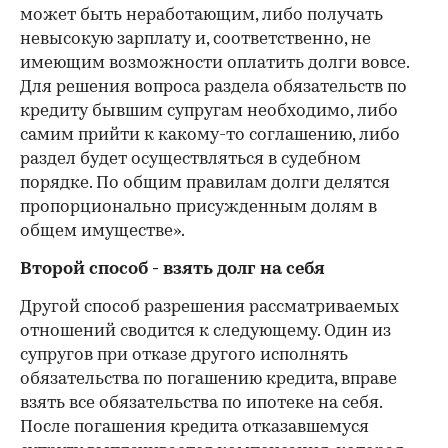
может быть неработающим, либо получать
невысокую зарплату и, соответственно, не
имеющим возможности оплатить долги вовсе.
Для решения вопроса раздела обязательств по
кредиту бывшим супругам необходимо, либо
самим прийти к какому-то соглашению, либо
раздел будет осуществляться в судебном
порядке. По общим правилам долги делятся
пропорционально присужденным долям в
общем имуществе».
Второй способ - взять долг на себя
Другой способ разрешения рассматриваемых
отношений сводится к следующему. Один из
супругов при отказе другого исполнять
обязательства по погашению кредита, вправе
взять все обязательства по ипотеке на себя.
После погашения кредита отказавшемуся