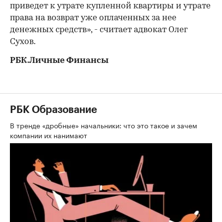
приведет к утрате купленной квартиры и утрате
права на возврат уже оплаченных за нее
денежных средств», - считает адвокат Олег
Сухов.
РБК.Личные Финансы
РБК Образование
В тренде «дробные» начальники: что это такое и зачем
компании их нанимают