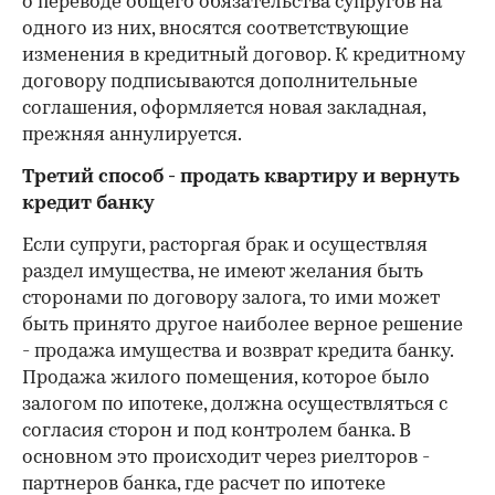
о переводе общего обязательства супругов на
одного из них, вносятся соответствующие
изменения в кредитный договор. К кредитному
договору подписываются дополнительные
соглашения, оформляется новая закладная,
прежняя аннулируется.
Третий способ - продать квартиру и вернуть
кредит банку
Если супруги, расторгая брак и осуществляя
раздел имущества, не имеют желания быть
сторонами по договору залога, то ими может
быть принято другое наиболее верное решение
- продажа имущества и возврат кредита банку.
Продажа жилого помещения, которое было
залогом по ипотеке, должна осуществляться с
согласия сторон и под контролем банка. В
основном это происходит через риелторов -
партнеров банка, где расчет по ипотеке