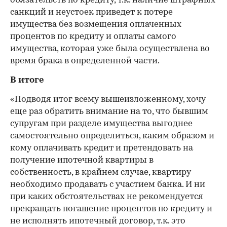
обязательств по кредиту, т.к. наличие штрафных
санкций и неустоек приведет к потере
имущества без возмещения оплаченных
процентов по кредиту и оплаты самого
имущества, которая уже была осуществлена во
время брака в определенной части.
В итоге
«Подводя итог всему вышеизложенному, хочу
еще раз обратить внимание на то, что бывшим
супругам при разделе имущества выгоднее
самостоятельно определиться, каким образом и
кому оплачивать кредит и претендовать на
получение ипотечной квартиры в
собственность, в крайнем случае, квартиру
необходимо продавать с участием банка. И ни
при каких обстоятельствах не рекомендуется
прекращать погашение процентов по кредиту и
не исполнять ипотечный договор, т.к. это