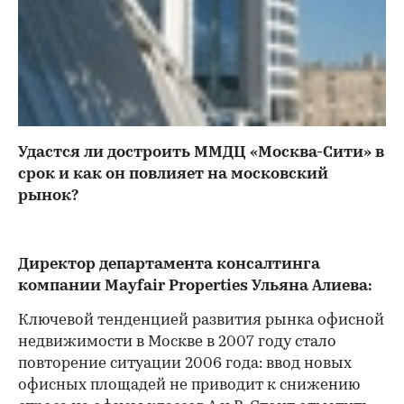
Удастся ли достроить ММДЦ «Москва-Сити» в
срок и как он повлияет на московский
рынок?
Директор департамента консалтинга
компании Mayfair Properties Ульяна Алиева:
Ключевой тенденцией развития рынка офисной
недвижимости в Москве в 2007 году стало
повторение ситуации 2006 года: ввод новых
офисных площадей не приводит к снижению