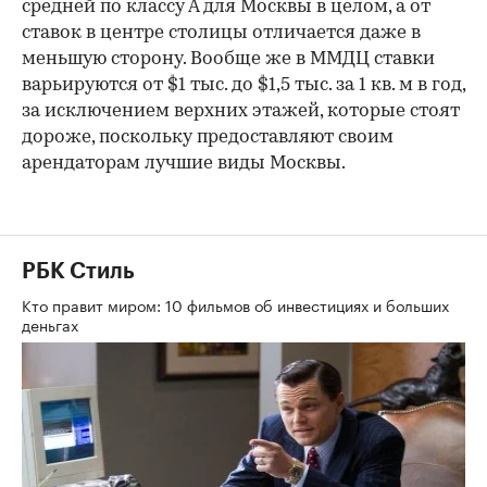
средней по классу А для Москвы в целом, а от
ставок в центре столицы отличается даже в
меньшую сторону. Вообще же в ММДЦ ставки
варьируются от $1 тыс. до $1,5 тыс. за 1 кв. м в год,
за исключением верхних этажей, которые стоят
дороже, поскольку предоставляют своим
арендаторам лучшие виды Москвы.
РБК Стиль
Кто правит миром: 10 фильмов об инвестициях и больших
деньгах