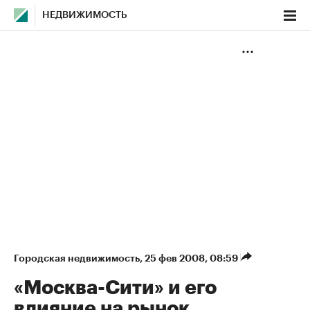
НЕДВИЖИМОСТЬ
Городская недвижимость
⁠,
25 фев 2008, 08:59
«Москва-Сити» и его
влияние на рынок