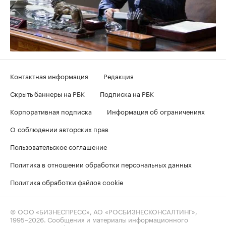
Контактная информация
Редакция
Скрыть баннеры на РБК
Подписка на РБК
Корпоративная подписка
Информация об ограничениях
О соблюдении авторских прав
Пользовательское соглашение
Политика в отношении обработки персональных данных
Политика обработки файлов cookie
© ООО «БИЗНЕСПРЕСС», АО «РОСБИЗНЕСКОНСАЛТИНГ»,
1995–2026
. Сообщения и материалы информационного