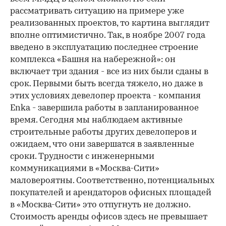
рассматривать ситуацию на примере уже
реализованных проектов, то картина выглядит
вполне оптимистично. Так, в ноябре 2007 года
введено в эксплуатацию последнее строение
комплекса «Башня на набережной»: он
включает три здания - все из них были сданы в
срок. Первыми быть всегда тяжело, но даже в
этих условиях девелопер проекта - компания
Enka - завершила работы в запланированное
время. Сегодня мы наблюдаем активные
строительные работы других девелоперов и
ожидаем, что они завершатся в заявленные
сроки. Трудности с инженерными
коммуникациями в «Москва-Сити»
маловероятны. Соответственно, потенциальных
покупателей и арендаторов офисных площадей
в «Москва-Сити» это отпугнуть не должно.
Стоимость аренды офисов здесь не превышает