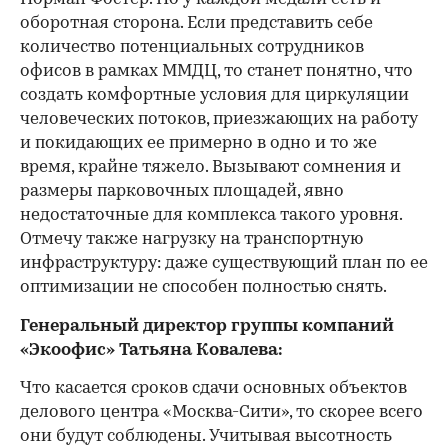
оборотная сторона. Если представить себе
количество потенциальных сотрудников
офисов в рамках ММДЦ, то станет понятно, что
создать комфортные условия для циркуляции
человеческих потоков, приезжающих на работу
и покидающих ее примерно в одно и то же
время, крайне тяжело. Вызывают сомнения и
размеры парковочных площадей, явно
недостаточные для комплекса такого уровня.
Отмечу также нагрузку на транспортную
инфраструктуру: даже существующий план по ее
оптимизации не способен полностью снять.
Генеральный директор группы компаний
«Экоофис» Татьяна Ковалева:
Что касается сроков сдачи основных объектов
делового центра «Москва-Сити», то скорее всего
они будут соблюдены. Учитывая высотность