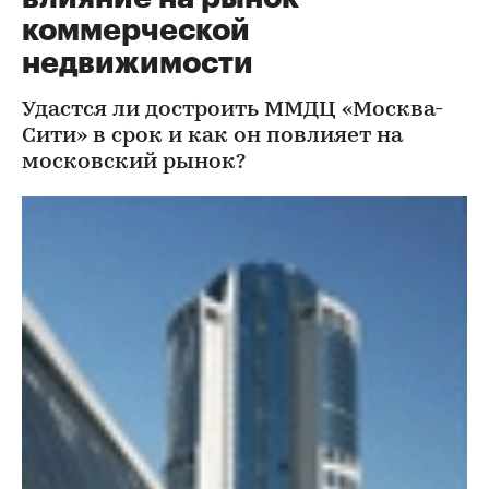
коммерческой
недвижимости
Удастся ли достроить ММДЦ «Москва-
Сити» в срок и как он повлияет на
московский рынок?