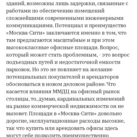
зданий, возможны лишь задержки, связанные с
работами по обеспечению помещений
сложнейшими современными инженерными
коммуникациями. Потенциал и преимущество
«Москва-Сити» заключаются именно в том, что
там предлагаются масштабные и при этом
высококлассные офисные площади. Вопрос,
который может стать проблемным, - это вопрос
подъездных путей и недостаточной емкости
парковок. Но это не повлияет на желание
потенциальных покупателей и арендаторов
обосноваться в новом деловом районе. Что
касается влияния ММДЦ на офисный рынок
столицы, то, думаю, кардинальных изменений
на рынке коммерческой недвижимости он не
вызовет. Площади в «Москва-Сити» довольно
дорогие, эксплуатационные расходы высокие,
так что купить или арендовать офисы здесь
могут себе позволить преимущественно