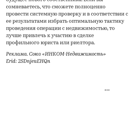
сомневаетесь, что сможете полноценно
провести системную проверку и в соответствии с
ее результатами избрать оптимальную тактику
проведения операции с недвижимостью, то
лучше привлечь к участию в сделке
профильного юриста или риелтора.
Реклама. Союз «ИНКОМ-Недвижимость»
Erid: 2SDnjeuEHQn