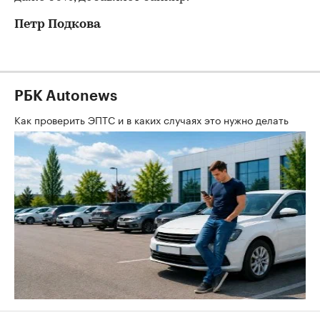
Петр Подкова
РБК Autonews
Как проверить ЭПТС и в каких случаях это нужно делать