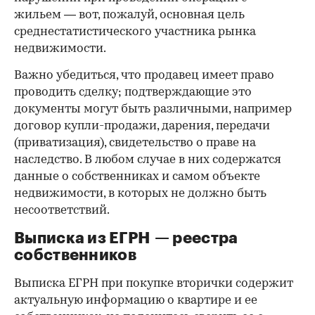
жильем — вот, пожалуй, основная цель
среднестатистического участника рынка
недвижимости.
Важно убедиться, что продавец имеет право
проводить сделку; подтверждающие это
документы могут быть различными, например
договор купли-продажи, дарения, передачи
(приватизация), свидетельство о праве на
наследство. В любом случае в них содержатся
данные о собственниках и самом объекте
недвижимости, в которых не должно быть
несоответствий.
Выписка из ЕГРН — реестра
собственников
Выписка ЕГРН при покупке вторички содержит
актуальную информацию о квартире и ее