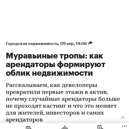
Городская недвижимость
⁠,
09 апр, 14:06
Муравьиные тропы: как
арендаторы формируют
облик недвижимости
Рассказываем, как девелоперы
превратили первые этажи в актив,
почему случайные арендаторы больше
не проходят кастинг и что это меняет
для жителей, инвесторов и самих
арендаторов