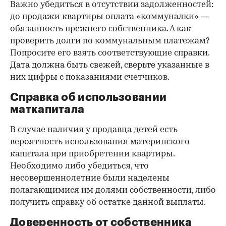
Важно убедиться в отсутствии задолженностей:
до продажи квартиры оплата «коммуналки» —
обязанность прежнего собственника. А как
проверить долги по коммунальным платежам?
Попросите его взять соответствующие справки.
Дата должна быть свежей, сверьте указанные в
них цифры с показаниями счетчиков.
Справка об использовании
маткапитала
В случае наличия у продавца детей есть
вероятность использования материнского
капитала при приобретении квартиры.
Необходимо либо убедиться, что
несовершеннолетние были наделены
полагающимися им долями собственности, либо
получить справку об остатке данной выплаты.
Доверенность от собственника