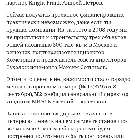
партнер Knight Frank Андрей Петров.
Сейчас получить проектное финансирование
практически невозможно, даже если ты
крупная компания. Из-за этого в 2008 году мы
не приступили к строительству трех объектов
общей площадью 300 тыс. кв. м в Москве и
регионах, подтверждает гендиректор
Комстрина и председатель совета директоров
Сухоложскцемента Максим Сотников.
О том, что денег в недвижимости стало гораздо
меньше, в прошлом номере (№ 17(379) от 8
сентября),
М2
сообщил генеральный директор
холдинга МИЭЛЬ Евгений Плаксенков.
Капитал становится дороже, сказал он в
интервью, денег в нашем сегменте становится
все меньше. С меньшей скоростью будет
построено то, что могло быть построено, или