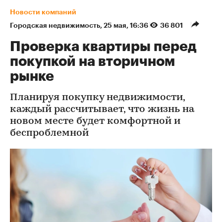
Новости компаний
Городская недвижимость
⁠,
25 мая, 16:36
36 801
Проверка квартиры перед
покупкой на вторичном
рынке
Планируя покупку недвижимости,
каждый рассчитывает, что жизнь на
новом месте будет комфортной и
беспроблемной