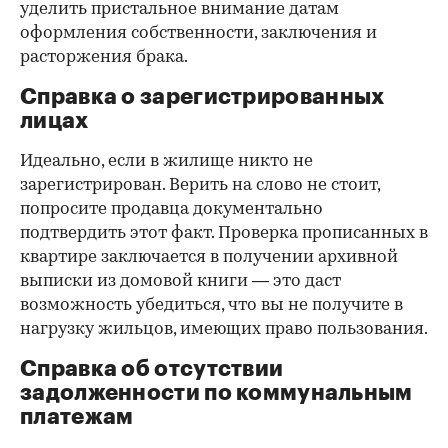
уделить пристальное внимание датам
оформления собственности, заключения и
расторжения брака.
Справка о зарегистрированных
лицах
Идеально, если в жилище никто не
зарегистрирован. Верить на слово не стоит,
попросите продавца документально
подтвердить этот факт. Проверка прописанных в
квартире заключается в получении архивной
выписки из домовой книги — это даст
возможность убедиться, что вы не получите в
нагрузку жильцов, имеющих право пользования.
Справка об отсутствии
задолженности по коммунальным
платежам