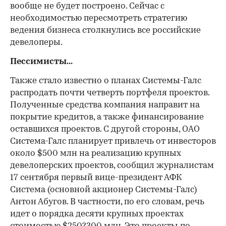
вообще не будет построено. Сейчас с
необходимостью пересмотреть стратегию
ведения бизнеса столкнулись все российские
девелоперы.
Пессимисты...
Также стало известно о планах Системы-Галс
распродать почти четверть портфеля проектов.
Полученные средства компания направит на
покрытие кредитов, а также финансирование
оставшихся проектов. С другой стороны, ОАО
Система-Галс планирует привлечь от инвесторов
около $500 млн на реализацию крупных
девелоперских проектов, сообщил журналистам
17 сентября первый вице-президент АФК
Система (основной акционер Системы-Галс)
Антон Абугов. В частности, по его словам, речь
идет о порядка десяти крупных проектах