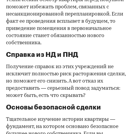
поможет избежать проблем, связанных с
несанкционированной перепланировкой. Если
факт ее проведения всплывет в будущем, то
приведение помещения в первоначальное
состояние станет обязанностью нового
собственника.
Справка из НД и ПНД
Получение справок из этих учреждений не
исключит полностью риск расторжения сделки,
но поможет его снизить. А вот отказ их
предоставить — серьезный повод задуматься:
может быть, есть что скрывать?
Основы безопасной сделки
Тщательное изучение истории квартиры —
фундамент, на котором основано безопасное
будущее нового собственника. Если вы