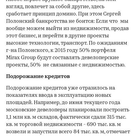
взгляд, повлечет за собой другие, здесь
сработает принцип домино. При этом Сергей
Полонский банкротства не боится: Если что мы
вообще можем выйти из недвижимости, продав
этот бизнес, и перейти в другие проекты
высокие технологии, транспорт. По ожиданиям
г-на Полонского, к 2015 году 50% портфеля
Mirax Group будут составлять девелоперские
проекты, 50% не связанные с недвижимостью.
Подорожание кредитов
Подорожание кредитов уже отразилось на
показателях ввода в эксплуатацию новых
площадей. Например, до июня текущего года
московские девелоперы планировали построить
1,1 млн кв. м складов, фактически сдали 315 тыс.
кв. м торговой недвижимости - 690 тыс. кв. м
возвели и запустили всего 84 тыс. кв. м, отмечает