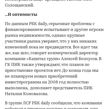
Солощанский.
...И оптимисты
По данным РБК daily, серьезные проблемы с
финансированием испытывают и другие игроки
рынка недвижимости, однако крупные
участники рынка уверяют, что у них никаких
изменений пока не предвидится. Все идет так
же, как шло, говорит коммерческий директор
компании «Капитал групп» Алексей Белоусов. В
ГК ПИК также утверждают, что планов по
приостановке проектов нет. До конца года мы
не планируем новых приобретений
инвестпрограмма на 2008 год полностью
выполнена, дополняет представитель ПИК
Наталия Коновалова.
В группе ЛСР РБК daily сообщили, что компания