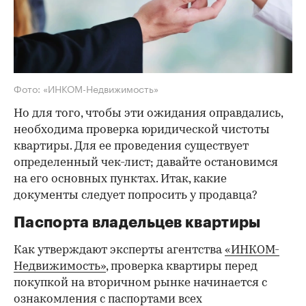
Фото: «ИНКОМ-Недвижимость»
Но для того, чтобы эти ожидания оправдались,
необходима проверка юридической чистоты
квартиры. Для ее проведения существует
определенный чек-лист; давайте остановимся
на его основных пунктах. Итак, какие
документы следует попросить у продавца?
Паспорта владельцев квартиры
Как утверждают эксперты агентства
«ИНКОМ-
Недвижимость»
, проверка квартиры перед
покупкой на вторичном рынке начинается с
ознакомления с паспортами всех