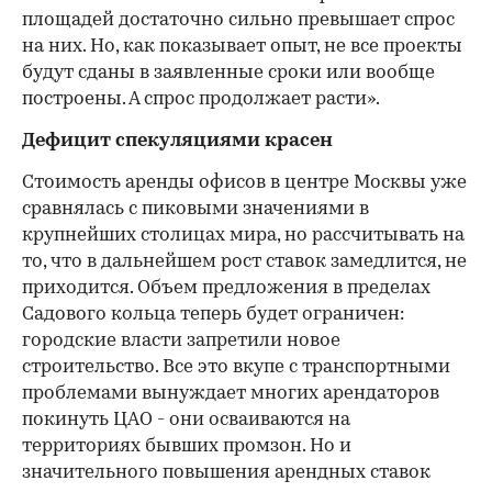
площадей достаточно сильно превышает спрос
на них. Но, как показывает опыт, не все проекты
будут сданы в заявленные сроки или вообще
построены. А спрос продолжает расти».
Дефицит спекуляциями красен
Стоимость аренды офисов в центре Москвы уже
сравнялась с пиковыми значениями в
крупнейших столицах мира, но рассчитывать на
то, что в дальнейшем рост ставок замедлится, не
приходится. Объем предложения в пределах
Садового кольца теперь будет ограничен:
городские власти запретили новое
строительство. Все это вкупе с транспортными
проблемами вынуждает многих арендаторов
покинуть ЦАО - они осваиваются на
территориях бывших промзон. Но и
значительного повышения арендных ставок