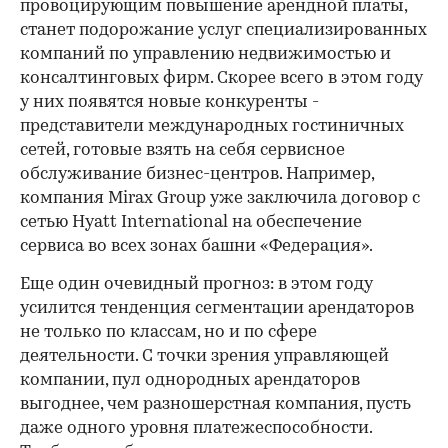
провоцирующим повышение арендной платы,
станет подорожание услуг специализированных
компаний по управлению недвижимостью и
консалтинговых фирм. Скорее всего в этом году
у них появятся новые конкуренты -
представители международных гостиничных
сетей, готовые взять на себя сервисное
обслуживание бизнес-центров. Например,
компания Mirax Group уже заключила договор с
сетью Hyatt International на обеспечение
сервиса во всех зонах башни «Федерация».
Еще один очевидный прогноз: в этом году
усилится тенденция сегментации арендаторов
не только по классам, но и по сфере
деятельности. С точки зрения управляющей
компании, пул однородных арендаторов
выгоднее, чем разношерстная компания, пусть
даже одного уровня платежеспособности.