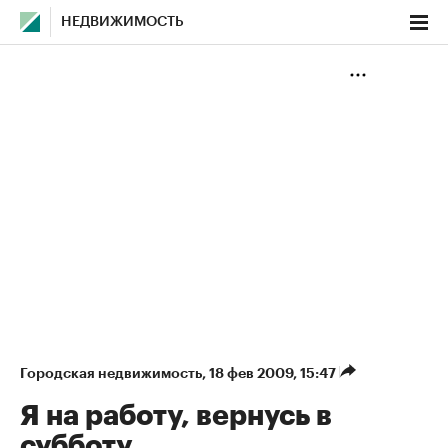
НЕДВИЖИМОСТЬ
Городская недвижимость
⁠,
18 фев 2009, 15:47
Я на работу, вернусь в
субботу