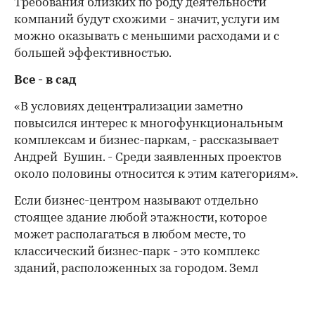
Требования близких по роду деятельности
компаний будут схожими - значит, услуги им
можно оказывать с меньшими расходами и с
большей эффективностью.
Все - в сад
«В условиях децентрализации заметно
повысился интерес к многофункциональным
комплексам и бизнес-паркам, - рассказывает
Андрей Бушин. - Среди заявленных проектов
около половины относится к этим категориям».
Если бизнес-центром называют отдельно
стоящее здание любой этажности, которое
может располагаться в любом месте, то
классический бизнес-парк - это комплекс
зданий, расположенных за городом. Земл