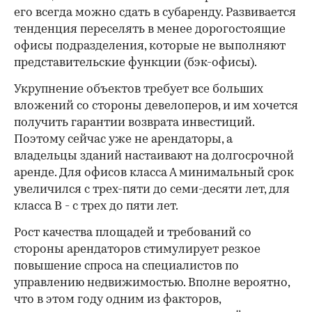
его всегда можно сдать в субаренду. Развивается
тенденция переселять в менее дорогостоящие
офисы подразделения, которые не выполняют
представительские функции (бэк-офисы).
Укрупнение объектов требует все больших
вложений со стороны девелоперов, и им хочется
получить гарантии возврата инвестиций.
Поэтому сейчас уже не арендаторы, а
владельцы зданий настаивают на долгосрочной
аренде. Для офисов класса А минимальный срок
увеличился с трех-пяти до семи-десяти лет, для
класса B - с трех до пяти лет.
Рост качества площадей и требований со
стороны арендаторов стимулирует резкое
повышение спроса на специалистов по
управлению недвижимостью. Вполне вероятно,
что в этом году одним из факторов,