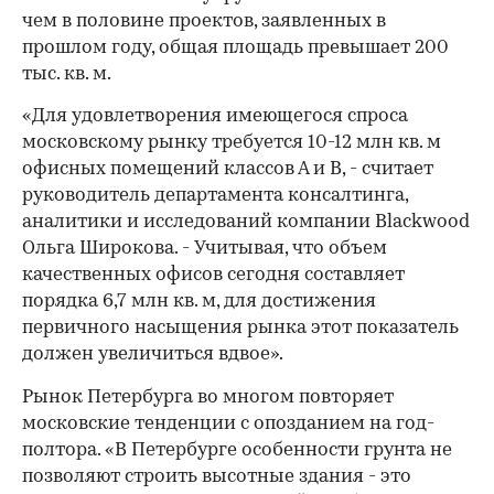
чем в половине проектов, заявленных в
прошлом году, общая площадь превышает 200
тыс. кв. м.
«Для удовлетворения имеющегося спроса
московскому рынку требуется 10-12 млн кв. м
офисных помещений классов А и В, - считает
руководитель департамента консалтинга,
аналитики и исследований компании Blackwood
Ольга Широкова. - Учитывая, что объем
качественных офисов сегодня составляет
порядка 6,7 млн кв. м, для достижения
первичного насыщения рынка этот показатель
должен увеличиться вдвое».
Рынок Петербурга во многом повторяет
московские тенденции с опозданием на год-
полтора. «В Петербурге особенности грунта не
позволяют строить высотные здания - это