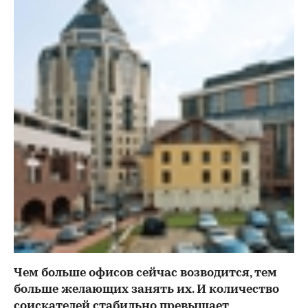
Чем больше офисов сейчас возводится, тем
больше желающих занять их. И количество
соискателей стабильно превышает