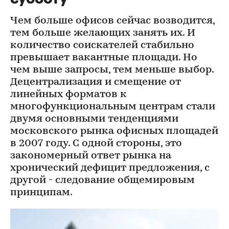
Чем больше офисов сейчас возводится,
тем больше желающих занять их. И
количество соискателей стабильно
превышает вакантные площади. Но
чем выше запросы, тем меньше выбор.
Децентрализация и смещение от
линейных форматов к
многофункциональным центрам стали
двумя основными тенденциями
московского рынка офисных площадей
в 2007 году. С одной стороны, это
закономерный ответ рынка на
хронический дефицит предложения, с
другой - следование общемировым
принципам.