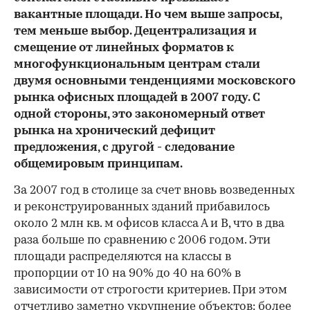
вакантные площади. Но чем выше запросы,
тем меньше выбор. Децентрализация и
смещение от линейных форматов к
многофункциональным центрам стали
двумя основными тенденциями московского
рынка офисных площадей в 2007 году. С
одной стороны, это закономерный ответ
рынка на хронический дефицит
предложения, с другой - следование
общемировым принципам.
За 2007 год в столице за счет вновь возведенных
и реконструированных зданий прибавилось
около 2 млн кв. м офисов класса А и В, что в два
раза больше по сравнению с 2006 годом. Эти
площади распределяются на классы в
пропорции от 10 на 90% до 40 на 60% в
зависимости от строгости критериев. При этом
отчетливо заметно укрупнение объектов: более