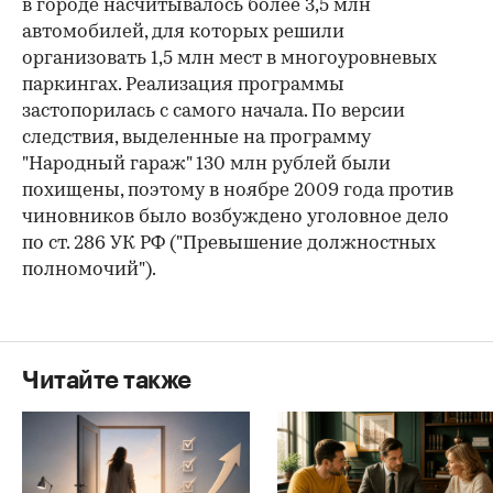
в городе насчитывалось более 3,5 млн
автомобилей, для которых решили
организовать 1,5 млн мест в многоуровневых
паркингах. Реализация программы
застопорилась с самого начала. По версии
следствия, выделенные на программу
"Народный гараж" 130 млн рублей были
похищены, поэтому в ноябре 2009 года против
чиновников было возбуждено уголовное дело
по ст. 286 УК РФ ("Превышение должностных
полномочий").
Читайте также