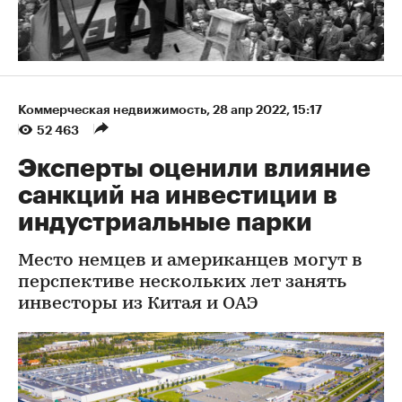
Коммерческая недвижимость
⁠,
28 апр 2022, 15:17
52 463
Эксперты оценили влияние
санкций на инвестиции в
индустриальные парки
Место немцев и американцев могут в
перспективе нескольких лет занять
инвесторы из Китая и ОАЭ