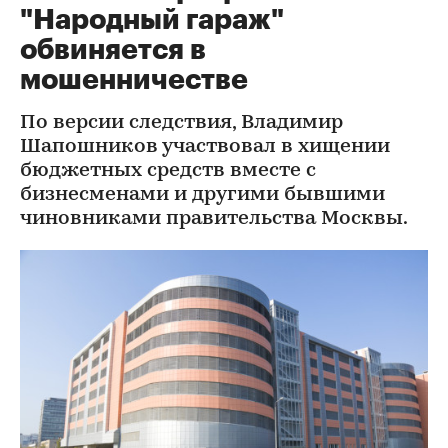
"Народный гараж"
обвиняется в
мошенничестве
По версии следствия, Владимир
Шапошников участвовал в хищении
бюджетных средств вместе с
бизнесменами и другими бывшими
чиновниками правительства Москвы.