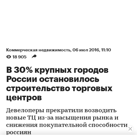
Коммерческая недвижимость
⁠,
06 июл 2016, 11:10
18 905
В 30% крупных городов
России остановилось
строительство торговых
центров
Девелоперы прекратили возводить
новые ТЦ из-за насыщения рынка и
снижения покупательной способности
россиян