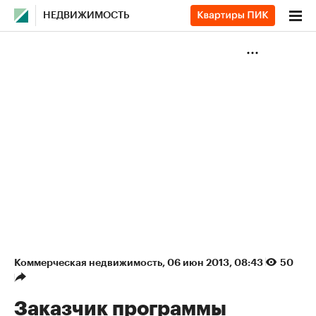
НЕДВИЖИМОСТЬ
Коммерческая недвижимость
⁠,
06 июн 2013, 08:43
50
Заказчик программы